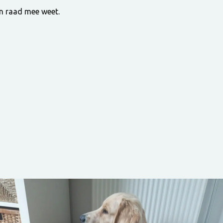
n raad mee weet.