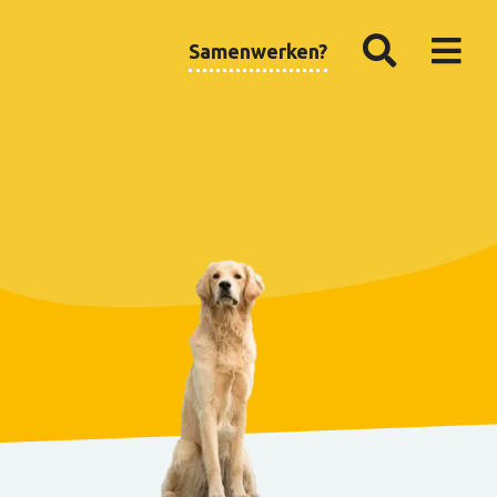
Samenwerken?