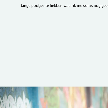
lange pootjes te hebben waar ik me soms nog gee