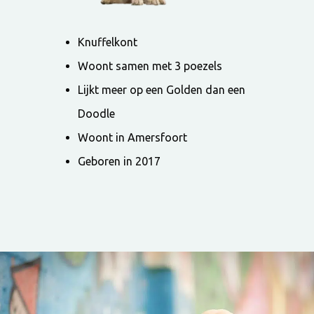
Knuffelkont
Woont samen met 3 poezels
Lijkt meer op een Golden dan een
Doodle
Woont in Amersfoort
Geboren in 2017