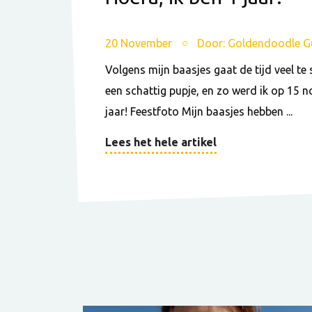
20 November
Door: Goldendoodle G
Volgens mijn baasjes gaat de tijd veel te 
een schattig pupje, en zo werd ik op 15 
jaar! Feestfoto Mijn baasjes hebben ...
Lees het hele artikel