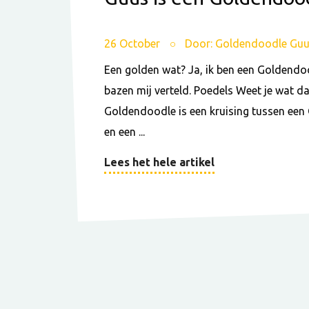
26 October
Door: Goldendoodle Gu
Een golden wat? Ja, ik ben een Goldendo
bazen mij verteld. Poedels Weet je wat da
Goldendoodle is een kruising tussen een 
en een ...
Lees het hele artikel