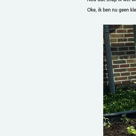
Oke, ik ben nu geen kl