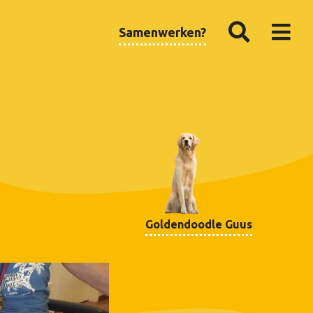
Samenwerken?
Goldendoodle Guus