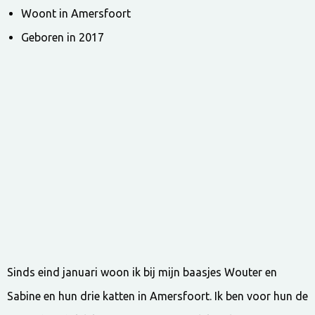
Woont in Amersfoort
Geboren in 2017
Sinds eind januari woon ik bij mijn baasjes Wouter en
Sabine en hun drie katten in Amersfoort. Ik ben voor hun de