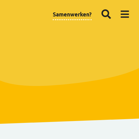
Samenwerken?