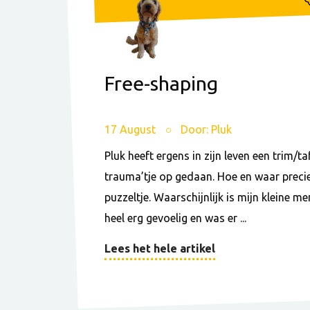
Free-shaping
17 August
Door: Pluk
Pluk heeft ergens in zijn leven een trim/ta
trauma’tje op gedaan. Hoe en waar precies
puzzeltje. Waarschijnlijk is mijn kleine 
heel erg gevoelig en was er ...
Lees het hele artikel