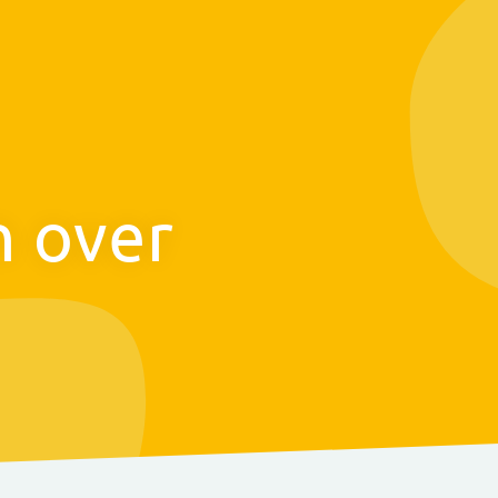
n over