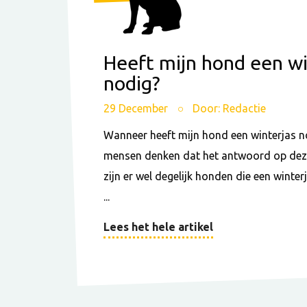
Heeft mijn hond een wi
nodig?
29 December
Door: Redactie
Wanneer heeft mijn hond een winterjas n
mensen denken dat het antwoord op deze
zijn er wel degelijk honden die een winte
...
Lees het hele artikel