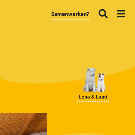
Samenwerken?
Lena & Lumi