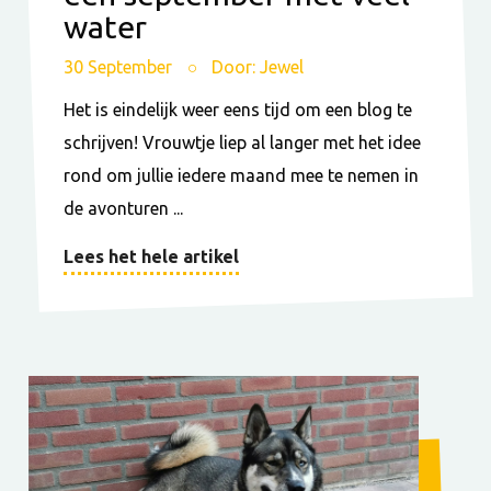
water
30 September
Door: Jewel
Het is eindelijk weer eens tijd om een blog te
schrijven! Vrouwtje liep al langer met het idee
rond om jullie iedere maand mee te nemen in
de avonturen ...
Lees het hele artikel