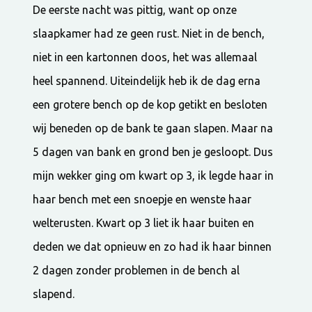
De eerste nacht was pittig, want op onze
slaapkamer had ze geen rust. Niet in de bench,
niet in een kartonnen doos, het was allemaal
heel spannend. Uiteindelijk heb ik de dag erna
een grotere bench op de kop getikt en besloten
wij beneden op de bank te gaan slapen. Maar na
5 dagen van bank en grond ben je gesloopt. Dus
mijn wekker ging om kwart op 3, ik legde haar in
haar bench met een snoepje en wenste haar
welterusten. Kwart op 3 liet ik haar buiten en
deden we dat opnieuw en zo had ik haar binnen
2 dagen zonder problemen in de bench al
slapend.