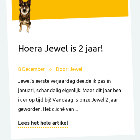
Hoera Jewel is 2 jaar!
8 December
Door: Jewel
Jewel’s eerste verjaardag deelde ik pas in
januari, schandalig eigenlijk. Maar dit jaar ben
ik er op tijd bij! Vandaag is onze Jewel 2 jaar
geworden. Het cliché van ...
Lees het hele artikel