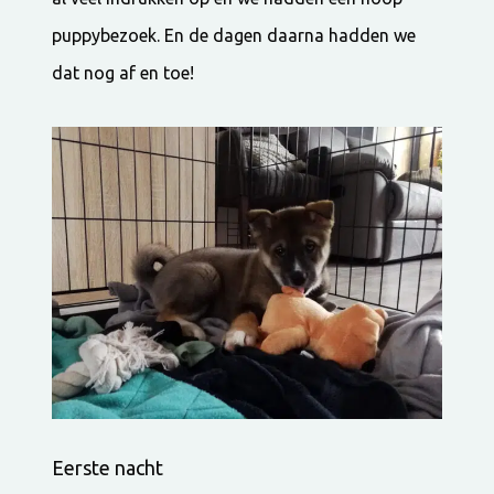
puppybezoek. En de dagen daarna hadden we
dat nog af en toe!
Eerste nacht