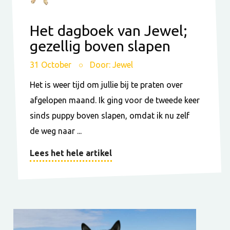
Het dagboek van Jewel;
gezellig boven slapen
31 October
Door: Jewel
Het is weer tijd om jullie bij te praten over
afgelopen maand. Ik ging voor de tweede keer
sinds puppy boven slapen, omdat ik nu zelf
de weg naar ...
Lees het hele artikel