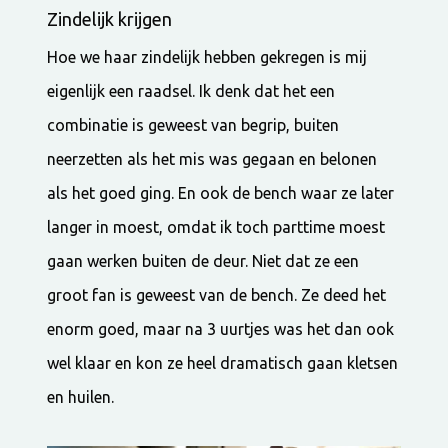
Zindelijk krijgen
Hoe we haar zindelijk hebben gekregen is mij
eigenlijk een raadsel. Ik denk dat het een
combinatie is geweest van begrip, buiten
neerzetten als het mis was gegaan en belonen
als het goed ging. En ook de bench waar ze later
langer in moest, omdat ik toch parttime moest
gaan werken buiten de deur. Niet dat ze een
groot fan is geweest van de bench. Ze deed het
enorm goed, maar na 3 uurtjes was het dan ook
wel klaar en kon ze heel dramatisch gaan kletsen
en huilen.