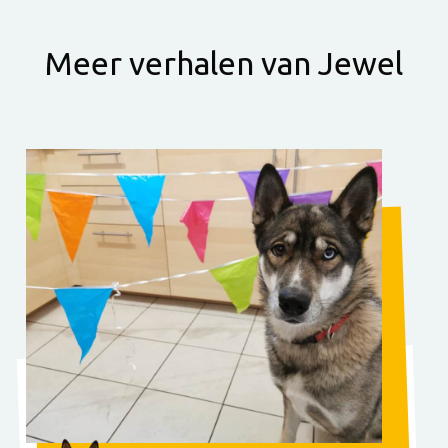
Meer verhalen van Jewel