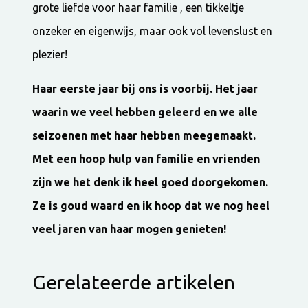
grote liefde voor haar familie , een tikkeltje
onzeker en eigenwijs, maar ook vol levenslust en
plezier!
Haar eerste jaar bij ons is voorbij. Het jaar
waarin we veel hebben geleerd en we alle
seizoenen met haar hebben meegemaakt.
Met een hoop hulp van familie en vrienden
zijn we het denk ik heel goed doorgekomen.
Ze is goud waard en ik hoop dat we nog heel
veel jaren van haar mogen genieten!
Gerelateerde artikelen