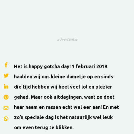
advertentie
Het is happy gotcha day! 1 februari 2019
haalden wij ons kleine dametje op en sinds
die tijd hebben wij heel veel lol en plezier
gehad. Maar ook uitdagingen, want ze doet
haar naam en rassen echt wel eer aan! En met
zo’n speciale dag is het natuurlijk wel leuk
om even terug te blikken.