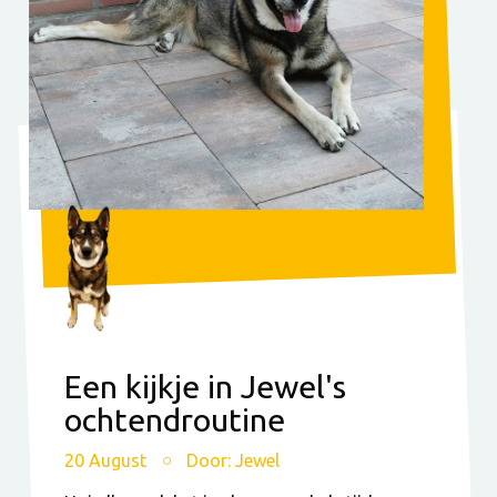
Een kijkje in Jewel's
ochtendroutine
20 August
Door: Jewel