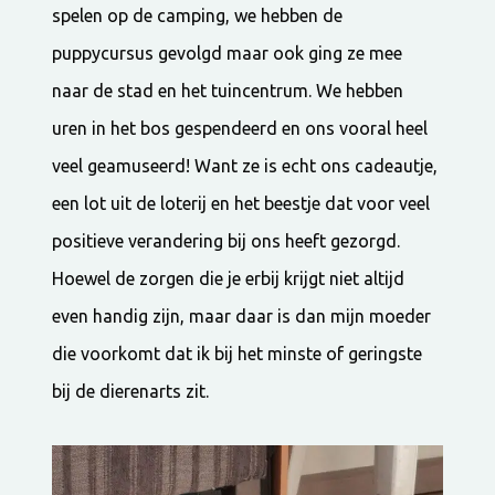
spelen op de camping, we hebben de
puppycursus gevolgd maar ook ging ze mee
naar de stad en het tuincentrum. We hebben
uren in het bos gespendeerd en ons vooral heel
veel geamuseerd! Want ze is echt ons cadeautje,
een lot uit de loterij en het beestje dat voor veel
positieve verandering bij ons heeft gezorgd.
Hoewel de zorgen die je erbij krijgt niet altijd
even handig zijn, maar daar is dan mijn moeder
die voorkomt dat ik bij het minste of geringste
bij de dierenarts zit.