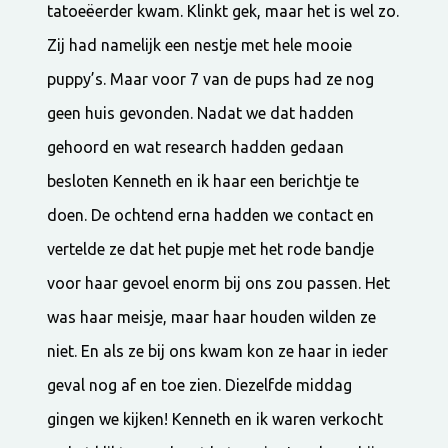
tatoeëerder kwam. Klinkt gek, maar het is wel zo.
Zij had namelijk een nestje met hele mooie
puppy’s. Maar voor 7 van de pups had ze nog
geen huis gevonden. Nadat we dat hadden
gehoord en wat research hadden gedaan
besloten Kenneth en ik haar een berichtje te
doen. De ochtend erna hadden we contact en
vertelde ze dat het pupje met het rode bandje
voor haar gevoel enorm bij ons zou passen. Het
was haar meisje, maar haar houden wilden ze
niet. En als ze bij ons kwam kon ze haar in ieder
geval nog af en toe zien. Diezelfde middag
gingen we kijken! Kenneth en ik waren verkocht