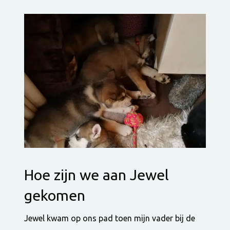
Hoe zijn we aan Jewel
gekomen
Jewel kwam op ons pad toen mijn vader bij de