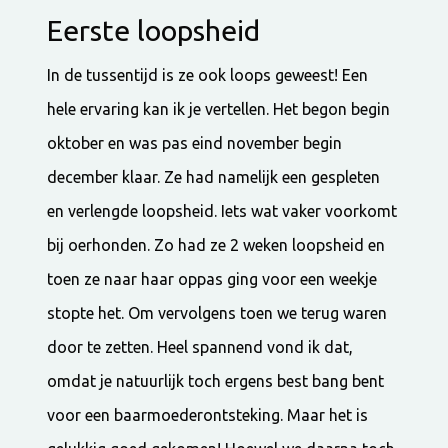
Eerste loopsheid
In de tussentijd is ze ook loops geweest! Een
hele ervaring kan ik je vertellen. Het begon begin
oktober en was pas eind november begin
december klaar. Ze had namelijk een gespleten
en verlengde loopsheid. Iets wat vaker voorkomt
bij oerhonden. Zo had ze 2 weken loopsheid en
toen ze naar haar oppas ging voor een weekje
stopte het. Om vervolgens toen we terug waren
door te zetten. Heel spannend vond ik dat,
omdat je natuurlijk toch ergens best bang bent
voor een baarmoederontsteking. Maar het is