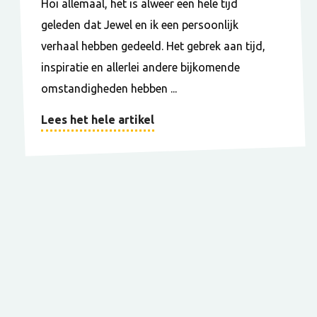
Hoi allemaal, het is alweer een hele tijd
geleden dat Jewel en ik een persoonlijk
verhaal hebben gedeeld. Het gebrek aan tijd,
inspiratie en allerlei andere bijkomende
omstandigheden hebben ...
Lees het hele artikel