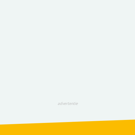
advertentie