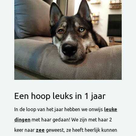
Een hoop leuks in 1 jaar
In de loop van het jaar hebben we onwijs
leuke
dingen
met haar gedaan! We zijn met haar 2
keer naar
zee
geweest, ze heeft heerlijk kunnen