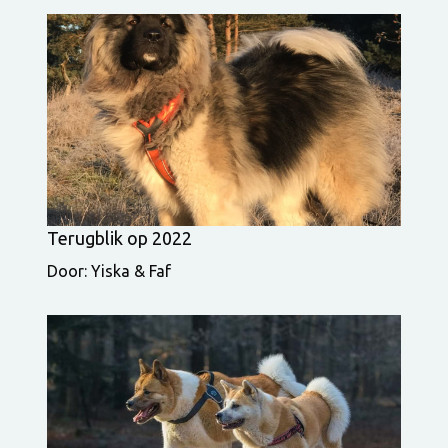
Terugblik op 2022
Door: Yiska & Faf