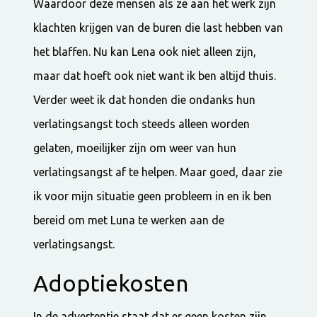
Waardoor deze mensen als ze aan het werk zijn
klachten krijgen van de buren die last hebben van
het blaffen. Nu kan Lena ook niet alleen zijn,
maar dat hoeft ook niet want ik ben altijd thuis.
Verder weet ik dat honden die ondanks hun
verlatingsangst toch steeds alleen worden
gelaten, moeilijker zijn om weer van hun
verlatingsangst af te helpen. Maar goed, daar zie
ik voor mijn situatie geen probleem in en ik ben
bereid om met Luna te werken aan de
verlatingsangst.
Adoptiekosten
In de advertentie staat dat er geen kosten zijn