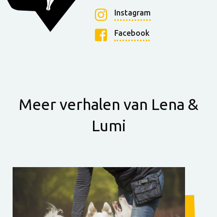
Instagram
Facebook
Meer verhalen van Lena &
Lumi