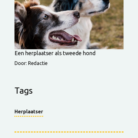
Een herplaatser als tweede hond
Door: Redactie
Tags
Herplaatser