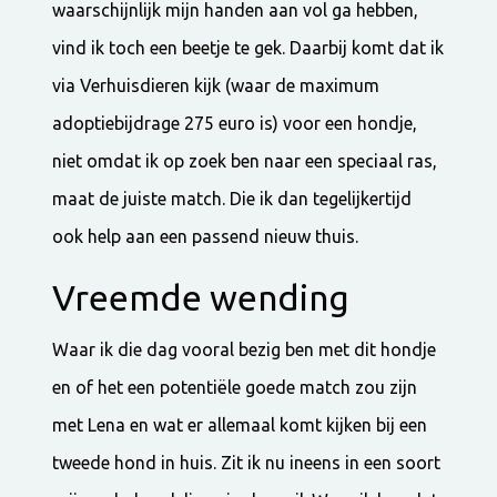
waarschijnlijk mijn handen aan vol ga hebben,
vind ik toch een beetje te gek. Daarbij komt dat ik
via Verhuisdieren kijk (waar de maximum
adoptiebijdrage 275 euro is) voor een hondje,
niet omdat ik op zoek ben naar een speciaal ras,
maat de juiste match. Die ik dan tegelijkertijd
ook help aan een passend nieuw thuis.
Vreemde wending
Waar ik die dag vooral bezig ben met dit hondje
en of het een potentiële goede match zou zijn
met Lena en wat er allemaal komt kijken bij een
tweede hond in huis. Zit ik nu ineens in een soort