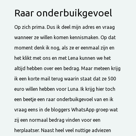
Raar onderbuikgevoel
Op zich prima. Dus ik deel mijn adres en vraag
wanneer ze willen komen kennismaken. Op dat
moment denk ik nog, als ze er eenmaal zijn en
het klikt met ons en met Lena kunnen we het
altijd hebben over een bedrag. Maar meteen krijg
ik een korte mail terug waarin staat dat ze 500
euro willen hebben voor Luna. Ik krijg hier toch
een beetje een raar onderbuikgevoel van en ik
vraag eens in de bloggers WhatsApp groep wat
zij een normaal bedrag vinden voor een
herplaatser. Naast heel veel nuttige adviezen