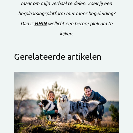
maar om mijn verhaal te delen. Zoek jij een
herplaatsingsplatform met meer begeleiding?
Dan is
HHIN
wellicht een betere plek om te
kijken.
Gerelateerde artikelen