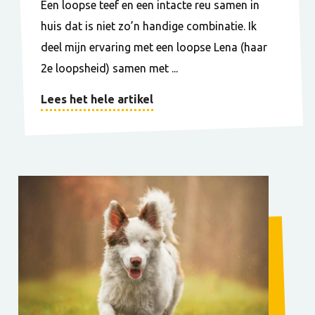
Een loopse teef en een intacte reu samen in
huis dat is niet zo’n handige combinatie. Ik
deel mijn ervaring met een loopse Lena (haar
2e loopsheid) samen met ...
Lees het hele artikel