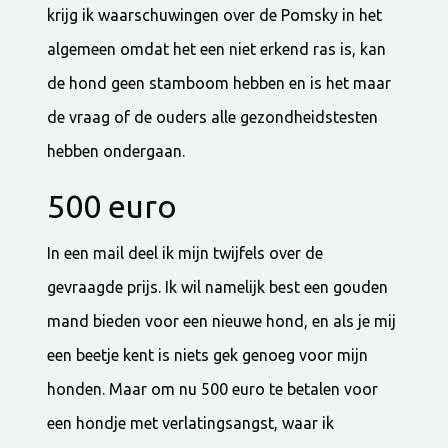
krijg ik waarschuwingen over de Pomsky in het
algemeen omdat het een niet erkend ras is, kan
de hond geen stamboom hebben en is het maar
de vraag of de ouders alle gezondheidstesten
hebben ondergaan.
500 euro
In een mail deel ik mijn twijfels over de
gevraagde prijs. Ik wil namelijk best een gouden
mand bieden voor een nieuwe hond, en als je mij
een beetje kent is niets gek genoeg voor mijn
honden. Maar om nu 500 euro te betalen voor
een hondje met verlatingsangst, waar ik