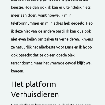
beestje. Hoe dan ook, ik kan er uiteindelijk niets
meer aan doen, want hoewel ik mijn
telefoonnummer en mijn adres heb gedeeld. Heb
ik deze niet van de andere partij. Ik kan dus ook
niet even bellen om zaken te verhelderen. Ik wens
ze natuurlijk het allerbeste voor Luna en ik hoop
ook oprecht dat ze op een goede plek
terechtkomt. Maar het vreemde gevoel blijft wel
knagen.
Het platform
Verhuisdieren