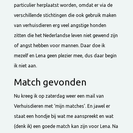
particulier herplaatst worden, omdat er via de
verschillende stichtingen die ook gebruik maken
van verhuisdieren erg veel angstige honden
zitten die het Nederlandse leven niet gewend zijn
of angst hebben voor mannen. Daar doe ik
mezelf en Lena geen plezier mee, dus daar begin
ik niet aan.
Match gevonden
Nu kreeg ik op zaterdag weer een mail van
Verhuisdieren met ‘mijn matches’. En jawel er
staat een hondje bij wat me aanspreekt en wat
(denk ik) een goede match kan zijn voor Lena. Na