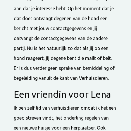
aan dat je interesse hebt. Op het moment dat je
dat doet ontvangt degenen van de hond een
bericht met jouw contactgegevens en jij
ontvangt de contactgegevens van de andere
partij. Nu is het natuurlijk zo dat als jij op een
hond reageert, jij degene bent die mailt of belt.
Er is dus verder geen sprake van bemiddeling of
begeleiding vanuit de kant van Verhuisdieren.
Een vriendin voor Lena
Ik ben zelf lid van verhuisdieren omdat ik het een
goed streven vindt, het onderling regelen van
een nieuwe huisje voor een herplaatser. Ook