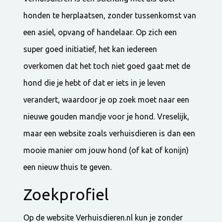
honden te herplaatsen, zonder tussenkomst van
een asiel, opvang of handelaar. Op zich een
super goed initiatief, het kan iedereen
overkomen dat het toch niet goed gaat met de
hond die je hebt of dat er iets in je leven
verandert, waardoor je op zoek moet naar een
nieuwe gouden mandje voor je hond. Vreselijk,
maar een website zoals verhuisdieren is dan een
mooie manier om jouw hond (of kat of konijn)
een nieuw thuis te geven.
Zoekprofiel
Op de website Verhuisdieren.nl kun je zonder