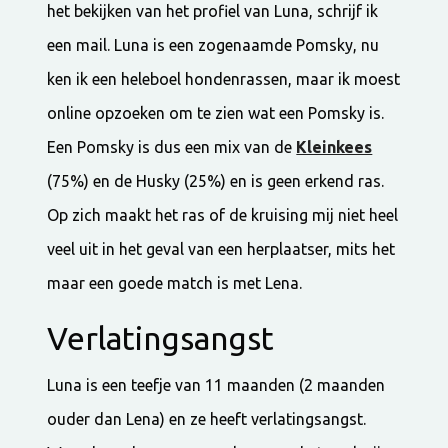
het bekijken van het profiel van Luna, schrijf ik
een mail. Luna is een zogenaamde Pomsky, nu
ken ik een heleboel hondenrassen, maar ik moest
online opzoeken om te zien wat een Pomsky is.
Een Pomsky is dus een mix van de
Kleinkees
(75%) en de Husky (25%) en is geen erkend ras.
Op zich maakt het ras of de kruising mij niet heel
veel uit in het geval van een herplaatser, mits het
maar een goede match is met Lena.
Verlatingsangst
Luna is een teefje van 11 maanden (2 maanden
ouder dan Lena) en ze heeft verlatingsangst.