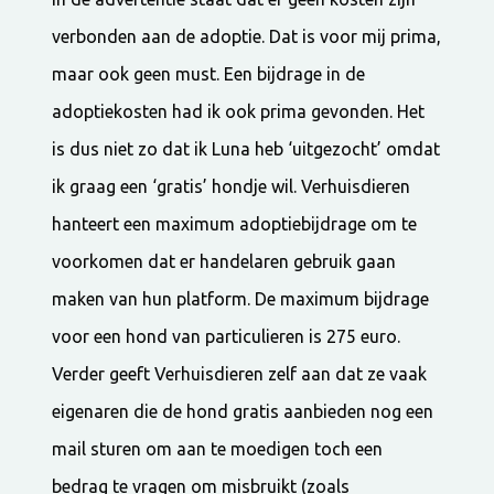
verbonden aan de adoptie. Dat is voor mij prima,
maar ook geen must. Een bijdrage in de
adoptiekosten had ik ook prima gevonden. Het
is dus niet zo dat ik Luna heb ‘uitgezocht’ omdat
ik graag een ‘gratis’ hondje wil. Verhuisdieren
hanteert een maximum adoptiebijdrage om te
voorkomen dat er handelaren gebruik gaan
maken van hun platform. De maximum bijdrage
voor een hond van particulieren is 275 euro.
Verder geeft Verhuisdieren zelf aan dat ze vaak
eigenaren die de hond gratis aanbieden nog een
mail sturen om aan te moedigen toch een
bedrag te vragen om misbruikt (zoals