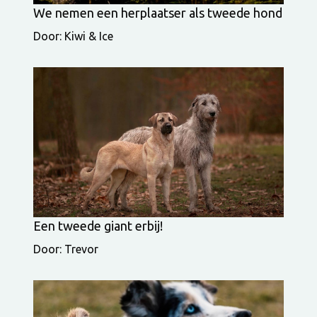
We nemen een herplaatser als tweede hond
Door: Kiwi & Ice
Een tweede giant erbij!
Door: Trevor