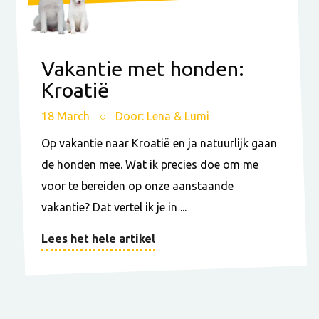
Vakantie met honden:
Kroatië
18 March
Door: Lena & Lumi
Op vakantie naar Kroatië en ja natuurlijk gaan
de honden mee. Wat ik precies doe om me
voor te bereiden op onze aanstaande
vakantie? Dat vertel ik je in ...
Lees het hele artikel