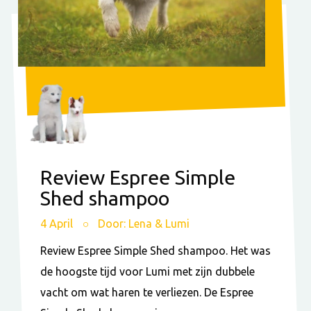
Review Espree Simple
Shed shampoo
4 April
Door: Lena & Lumi
Review Espree Simple Shed shampoo. Het was
de hoogste tijd voor Lumi met zijn dubbele
vacht om wat haren te verliezen. De Espree