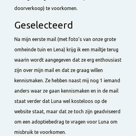
doorverkoop) te voorkomen.
Geselecteerd
Na mijn eerste mail (met foto’s van onze grote
omheinde tuin en Lena) krijg ik een mailtje terug
waarin wordt aangegeven dat ze erg enthousiast
zijn over mijn mail en dat ze graag willen
kennismaken. Ze hebben naast mij nog 1 iemand
anders waar ze gaan kennismaken en in de mail
staat verder dat Luna wel kosteloos op de
website staat, maar dat ze toch zijn geadviseerd
om een adoptiebedrag te vragen voor Luna om
misbruik te voorkomen.