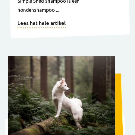
Simple Shed shampoo is een
hondenshampoo ...
Lees het hele artikel