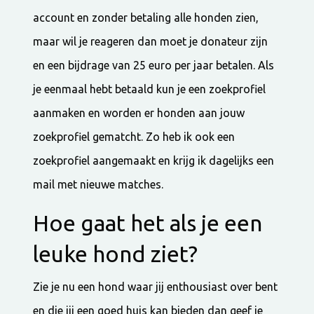
account en zonder betaling alle honden zien,
maar wil je reageren dan moet je donateur zijn
en een bijdrage van 25 euro per jaar betalen. Als
je eenmaal hebt betaald kun je een zoekprofiel
aanmaken en worden er honden aan jouw
zoekprofiel gematcht. Zo heb ik ook een
zoekprofiel aangemaakt en krijg ik dagelijks een
mail met nieuwe matches.
Hoe gaat het als je een
leuke hond ziet?
Zie je nu een hond waar jij enthousiast over bent
en die jij een goed huis kan bieden dan geef je