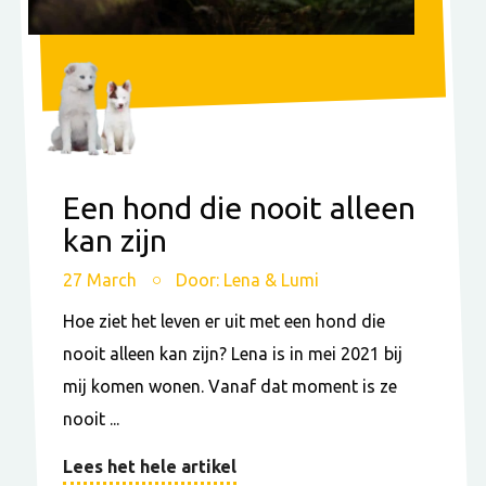
Een hond die nooit alleen
kan zijn
27 March
Door: Lena & Lumi
Hoe ziet het leven er uit met een hond die
nooit alleen kan zijn? Lena is in mei 2021 bij
mij komen wonen. Vanaf dat moment is ze
nooit ...
Lees het hele artikel