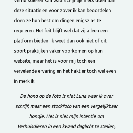
Verhuisdieren kan waarschijnlijk niets doen aan
deze situatie en voor zover ik kan beoordelen
doen ze hun best om dingen enigszins te
reguleren. Het feit blijft wel dat zij alleen een
platform bieden. Ik weet dan ook niet of dit
soort praktijken vaker voorkomen op hun
website, maar het is voor mij toch een
vervelende ervaring en het hakt er toch wel even
in merk ik.
De hond op de foto is niet Luna waar ik over
schrijf, maar een stockfoto van een vergelijkbaar
hondje. Het is niet mijn intentie om
Verhuisdieren in een kwaad daglicht te stellen,