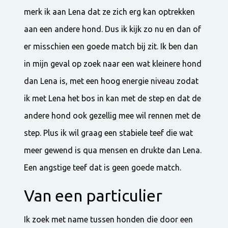
merk ik aan Lena dat ze zich erg kan optrekken
aan een andere hond. Dus ik kijk zo nu en dan of
er misschien een goede match bij zit. Ik ben dan
in mijn geval op zoek naar een wat kleinere hond
dan Lena is, met een hoog energie niveau zodat
ik met Lena het bos in kan met de step en dat de
andere hond ook gezellig mee wil rennen met de
step. Plus ik wil graag een stabiele teef die wat
meer gewend is qua mensen en drukte dan Lena.
Een angstige teef dat is geen goede match.
Van een particulier
Ik zoek met name tussen honden die door een