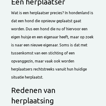
Een herplaatser
Wat is een herplaatser precies? In hondenland is
dat een hond die opnieuw geplaatst gaat
worden. Dus een hond die nu of hiervoor een
eigen huisje en een eigenaar heeft, maar op zoek
is naar een nieuwe eigenaar. Soms is dat met
tussenkomst van een stichting of een
opvanggezin, maar vaak ook worden
herplaatsers rechtstreeks vanuit hun huidige
situatie herplaatst.
Redenen van
herplaatsing