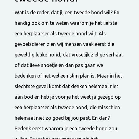
Wat is de reden dat jij een tweede hond wil? En
handig ook om te weten waarom je het liefste
een herplaatser als tweede hond wilt. Als
gevoelsdieren zien wij mensen vaak eerst die
geweldig leuke hond, dat vreselijk zielige verhaal
of dat lieve snoetje en dan pas gaan we
bedenken of het wel een slim plan is. Maar in het
slechtste geval komt dat denken helemaal niet
aan bod en heb je voor je het weet ja gezegd op
een herplaatser als tweede hond, die misschien
helemaal niet zo goed bij jou past. En dan?
Bedenk eerst waarom je een tweede hond zou
willen. En wat er zou gebeuren als het