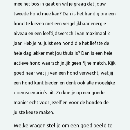
mee het bos in gaat en wil je graag dat jouw
tweede hond mee kan? Dan is het handig om een
hond te kiezen met een vergelijkbaar energie
niveau en een leeftijdsverschil van maximaal 2
jaar. Heb je nu juist een hond die het liefste de
hele dag lekker met jou thuis is? Dan is een hele
actieve hond waarschijnlijk geen fijne match. Kijk
goed naar wat jij van een hond verwacht, wat jij
een hond kunt bieden en denk ook alle mogelijke
doemscenario’s uit. Zo kun je op een goede
manier echt voor jezelf en voor de honden de
juiste keuze maken.
Welke vragen stel je om een goed beeld te