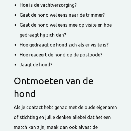
Hoe is de vachtverzorging?
Gaat de hond wel eens naar de trimmer?
Gaat de hond wel eens mee op visite en hoe
gedraagt hij zich dan?
Hoe gedraagt de hond zich als er visite is?
Hoe reageert de hond op de postbode?
Jaagt de hond?
Ontmoeten van de
hond
Als je contact hebt gehad met de oude eigenaren
of stichting en jullie denken allebei dat het een
match kan zijn, maak dan ook alvast de