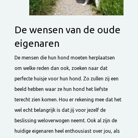
De wensen van de oude
eigenaren
De mensen die hun hond moeten herplaatsen
om welke reden dan ook, zoeken naar dat
perfecte huisje voor hun hond. Zo zullen zij een
beeld hebben waar ze hun hond het liefste
terecht zien komen. Hou er rekening mee dat het
wel echt belangrijk is dat jij voor jezelf de
beslissing weloverwogen neemt. Ook al zijn de
huidige eigenaren heel enthousiast over jou, als