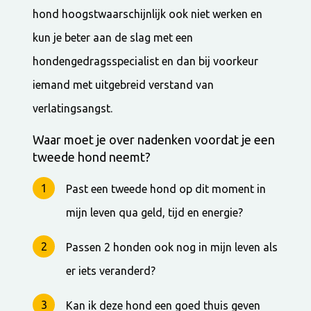
hond hoogstwaarschijnlijk ook niet werken en
kun je beter aan de slag met een
hondengedragsspecialist en dan bij voorkeur
iemand met uitgebreid verstand van
verlatingsangst.
Waar moet je over nadenken voordat je een
tweede hond neemt?
Past een tweede hond op dit moment in
mijn leven qua geld, tijd en energie?
Passen 2 honden ook nog in mijn leven als
er iets veranderd?
Kan ik deze hond een goed thuis geven