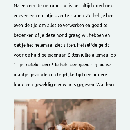
Na een eerste ontmoeting is het altijd goed om
er even een nachtje over te slapen. Zo heb je heel
even de tijd om alles te verwerken en goed te
bedenken of je deze hond graag wil hebben en
dat je het helemaal ziet zitten. Hetzelfde geldt
voor de huidige eigenaar. Zitten jullie allemaal op
1 lijn, gefeliciteerd! Je hebt een geweldig nieuw
maatje gevonden en tegelijkertijd een andere
hond een geweldig nieuw huis gegeven. Wat leuk!