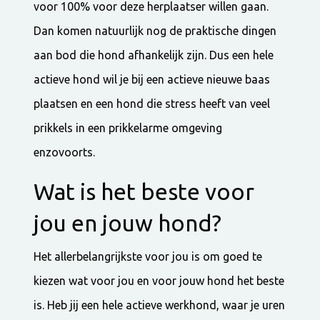
voor 100% voor deze herplaatser willen gaan.
Dan komen natuurlijk nog de praktische dingen
aan bod die hond afhankelijk zijn. Dus een hele
actieve hond wil je bij een actieve nieuwe baas
plaatsen en een hond die stress heeft van veel
prikkels in een prikkelarme omgeving
enzovoorts.
Wat is het beste voor
jou en jouw hond?
Het allerbelangrijkste voor jou is om goed te
kiezen wat voor jou en voor jouw hond het beste
is. Heb jij een hele actieve werkhond, waar je uren