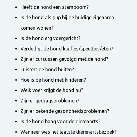
Heeft de hond een stamboom?
Is de hond als pup bij de huidige eigenaren
komen wonen?
Is de hond erg voergericht?
Verdedigt de hond kluifjes/speeltjes/eten?
Zijn er cursussen gevolgd met de hond?
Luistert de hond buiten?
Hoe is de hond met kinderen?
Welk voer krijgt de hond nu?
Zijn er gedragsproblemen?
Zijn er bekende gezondheidsproblemen?
Is de hond bang voor de dierenarts?
Wanneer was het laatste dierenartsbezoek?