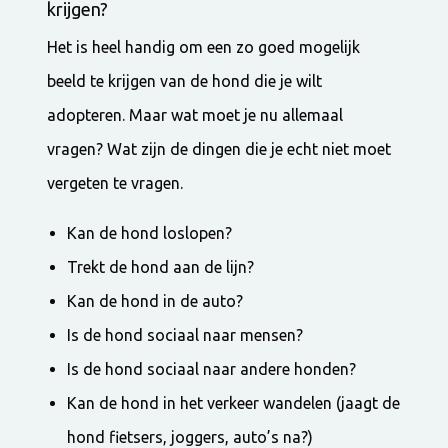
krijgen?
Het is heel handig om een zo goed mogelijk
beeld te krijgen van de hond die je wilt
adopteren. Maar wat moet je nu allemaal
vragen? Wat zijn de dingen die je echt niet moet
vergeten te vragen.
Kan de hond loslopen?
Trekt de hond aan de lijn?
Kan de hond in de auto?
Is de hond sociaal naar mensen?
Is de hond sociaal naar andere honden?
Kan de hond in het verkeer wandelen (jaagt de
hond fietsers, joggers, auto’s na?)