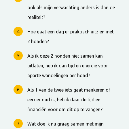
ook als mijn verwachting anders is dan de
realiteit?
Hoe gaat een dag er praktisch uitzien met
2 honden?
Als ik deze 2 honden niet samen kan
uitlaten, heb ik dan tijd en energie voor
aparte wandelingen per hond?
Als 1 van de twee iets gaat mankeren of
eerder oud is, heb ik daar de tijd en
financiën voor om dit op te vangen?
Wat doe ik nu graag samen met mijn