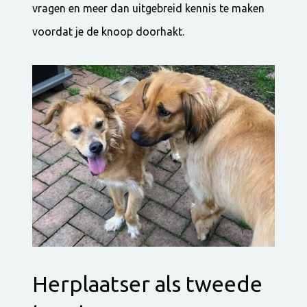
vragen en meer dan uitgebreid kennis te maken
voordat je de knoop doorhakt.
Herplaatser als tweede