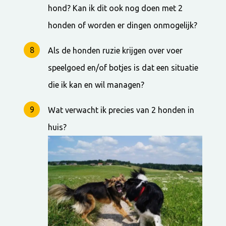
hond? Kan ik dit ook nog doen met 2
honden of worden er dingen onmogelijk?
Als de honden ruzie krijgen over voer
speelgoed en/of botjes is dat een situatie
die ik kan en wil managen?
Wat verwacht ik precies van 2 honden in
huis?