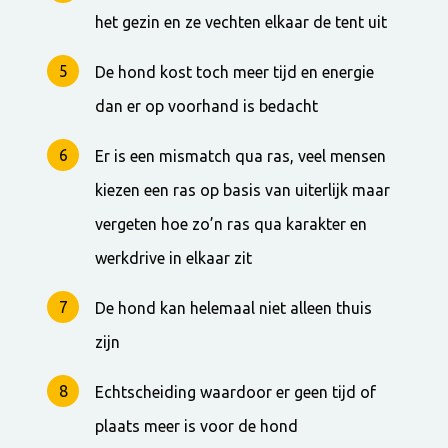
het gezin en ze vechten elkaar de tent uit
De hond kost toch meer tijd en energie
dan er op voorhand is bedacht
Er is een mismatch qua ras, veel mensen
kiezen een ras op basis van uiterlijk maar
vergeten hoe zo’n ras qua karakter en
werkdrive in elkaar zit
De hond kan helemaal niet alleen thuis
zijn
Echtscheiding waardoor er geen tijd of
plaats meer is voor de hond