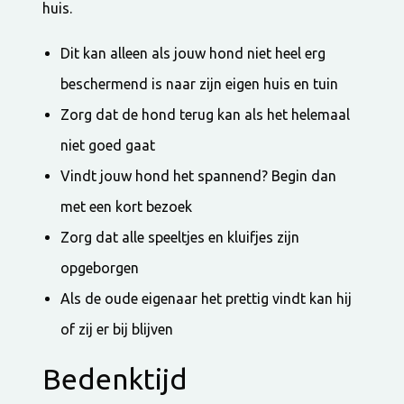
huis.
Dit kan alleen als jouw hond niet heel erg
beschermend is naar zijn eigen huis en tuin
Zorg dat de hond terug kan als het helemaal
niet goed gaat
Vindt jouw hond het spannend? Begin dan
met een kort bezoek
Zorg dat alle speeltjes en kluifjes zijn
opgeborgen
Als de oude eigenaar het prettig vindt kan hij
of zij er bij blijven
Bedenktijd