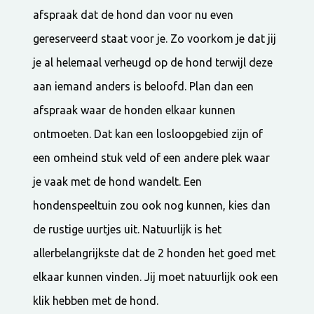
afspraak dat de hond dan voor nu even
gereserveerd staat voor je. Zo voorkom je dat jij
je al helemaal verheugd op de hond terwijl deze
aan iemand anders is beloofd. Plan dan een
afspraak waar de honden elkaar kunnen
ontmoeten. Dat kan een losloopgebied zijn of
een omheind stuk veld of een andere plek waar
je vaak met de hond wandelt. Een
hondenspeeltuin zou ook nog kunnen, kies dan
de rustige uurtjes uit. Natuurlijk is het
allerbelangrijkste dat de 2 honden het goed met
elkaar kunnen vinden. Jij moet natuurlijk ook een
klik hebben met de hond.