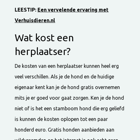
LEESTIP:
Een vervelende ervaring met
Verhuisdieren.nl
Wat kost een
herplaatser?
De kosten van een herplaatser kunnen heel erg
veel verschillen. Als je de hond en de huidige
eigenaar kent kan je de hond gratis overnemen
mits je er goed voor gaat zorgen. Ken je de hond
niet of is het een stamboom hond die erg geliefd
is kunnen de kosten oplopen tot een paar
honderd euro. Gratis honden aanbieden aan