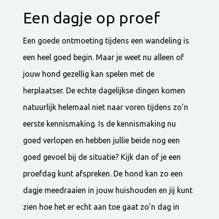
Een dagje op proef
Een goede ontmoeting tijdens een wandeling is
een heel goed begin. Maar je weet nu alleen of
jouw hond gezellig kan spelen met de
herplaatser. De echte dagelijkse dingen komen
natuurlijk helemaal niet naar voren tijdens zo’n
eerste kennismaking. Is de kennismaking nu
goed verlopen en hebben jullie beide nog een
goed gevoel bij de situatie? Kijk dan of je een
proefdag kunt afspreken. De hond kan zo een
dagje meedraaien in jouw huishouden en jij kunt
zien hoe het er echt aan toe gaat zo’n dag in