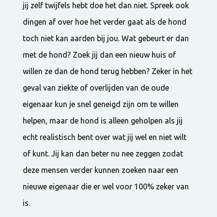
jij zelf twijfels hebt doe het dan niet. Spreek ook
dingen af over hoe het verder gaat als de hond
toch niet kan aarden bij jou. Wat gebeurt er dan
met de hond? Zoek jij dan een nieuw huis of
willen ze dan de hond terug hebben? Zeker in het
geval van ziekte of overlijden van de oude
eigenaar kun je snel geneigd zijn om te willen
helpen, maar de hond is alleen geholpen als jij
echt realistisch bent over wat jij wel en niet wilt
of kunt. Jij kan dan beter nu nee zeggen zodat
deze mensen verder kunnen zoeken naar een
nieuwe eigenaar die er wel voor 100% zeker van
is.