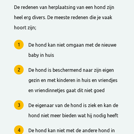
De redenen van herplaatsing van een hond zijn
heel erg divers. De meeste redenen die je vaak
hoort zijn;
De hond kan niet omgaan met de nieuwe
baby in huis
De hond is beschermend naar zijn eigen
gezin en met kinderen in huis en vriendjes
en vriendinnetjes gaat dit niet goed
De eigenaar van de hond is ziek en kan de
hond niet meer bieden wat hij nodig heeft
De hond kan niet met de andere hond in