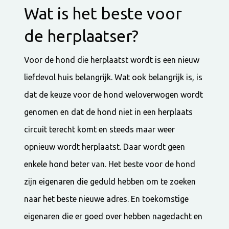
Wat is het beste voor
de herplaatser?
Voor de hond die herplaatst wordt is een nieuw
liefdevol huis belangrijk. Wat ook belangrijk is, is
dat de keuze voor de hond weloverwogen wordt
genomen en dat de hond niet in een herplaats
circuit terecht komt en steeds maar weer
opnieuw wordt herplaatst. Daar wordt geen
enkele hond beter van. Het beste voor de hond
zijn eigenaren die geduld hebben om te zoeken
naar het beste nieuwe adres. En toekomstige
eigenaren die er goed over hebben nagedacht en