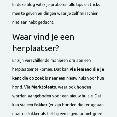
In deze blog wil ik je proberen alle tips en tricks
mee te geven en dingen waar je zelf misschien
niet aan hebt gedacht.
Waar vind je een
herplaatser?
Er zijn verschillende manieren om aan een
herplaatser te komen. Dat kan
via iemand die je
kent
die op zoek is naar een nieuw huis voor hun
hond. Via
Marktplaats
, waar ook honden
worden aangeboden voor een nieuw huisje. Dat
kan via een
fokker
(er zijn honden die teruggaan
naar de fokker als het bij een eigenaar niet goed