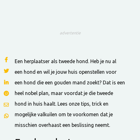
advertentie
Een herplaatser als tweede hond. Heb je nu al
een hond en wil je jouw huis openstellen voor
een hond die een gouden mand zoekt? Dat is een
heel nobel plan, maar voordat je die tweede
hond in huis haalt. Lees onze tips, trick en
mogelijke valkuilen om te voorkomen dat je
misschien overhaast een beslissing neemt.