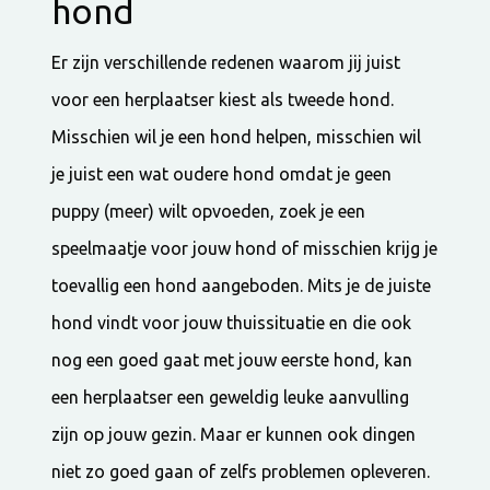
hond
Er zijn verschillende redenen waarom jij juist
voor een herplaatser kiest als tweede hond.
Misschien wil je een hond helpen, misschien wil
je juist een wat oudere hond omdat je geen
puppy (meer) wilt opvoeden, zoek je een
speelmaatje voor jouw hond of misschien krijg je
toevallig een hond aangeboden. Mits je de juiste
hond vindt voor jouw thuissituatie en die ook
nog een goed gaat met jouw eerste hond, kan
een herplaatser een geweldig leuke aanvulling
zijn op jouw gezin. Maar er kunnen ook dingen
niet zo goed gaan of zelfs problemen opleveren.