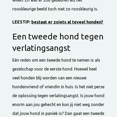
rooskleurige beeld toch niet zo rooskleurig is.
LEESTIP:
bestaat er zoiets al teveel honden?
Een tweede hond tegen
verlatingsangst
Eén reden om een tweede hond te nemen is als
gezelschap voor de eerste hond. Hoewel heel
veel honden blij worden van een nieuwe
hondenvriend of vriendin in huis. Is het niet perse
de oplossing tegen verlatingsangst. Is jouw hond
enorm aan jou gehecht en kun jij niet weg zonder
dat jouw hond in paniek is? Dan gaat een tweede