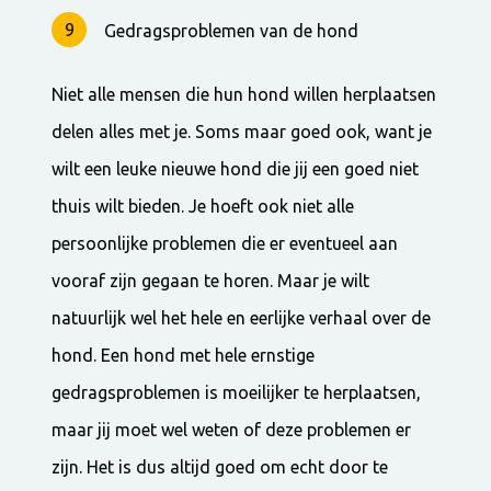
Gedragsproblemen van de hond
Niet alle mensen die hun hond willen herplaatsen
delen alles met je. Soms maar goed ook, want je
wilt een leuke nieuwe hond die jij een goed niet
thuis wilt bieden. Je hoeft ook niet alle
persoonlijke problemen die er eventueel aan
vooraf zijn gegaan te horen. Maar je wilt
natuurlijk wel het hele en eerlijke verhaal over de
hond. Een hond met hele ernstige
gedragsproblemen is moeilijker te herplaatsen,
maar jij moet wel weten of deze problemen er
zijn. Het is dus altijd goed om echt door te