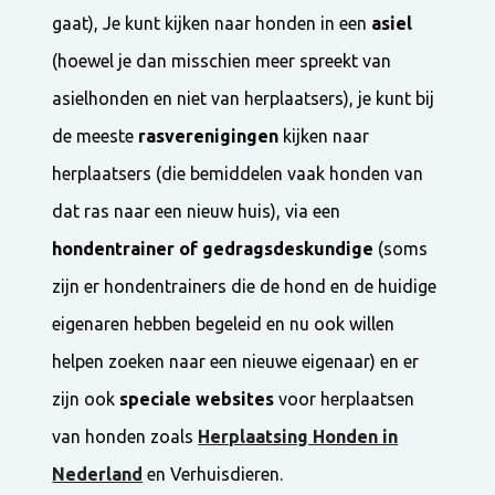
gaat), Je kunt kijken naar honden in een
asiel
(hoewel je dan misschien meer spreekt van
asielhonden en niet van herplaatsers), je kunt bij
de meeste
rasverenigingen
kijken naar
herplaatsers (die bemiddelen vaak honden van
dat ras naar een nieuw huis), via een
hondentrainer of gedragsdeskundige
(soms
zijn er hondentrainers die de hond en de huidige
eigenaren hebben begeleid en nu ook willen
helpen zoeken naar een nieuwe eigenaar) en er
zijn ook
speciale websites
voor herplaatsen
van honden zoals
Herplaatsing Honden in
Nederland
en Verhuisdieren.