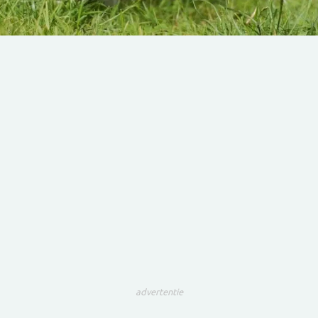
advertentie