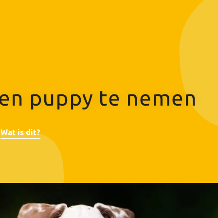
en puppy te nemen
Wat is dit?