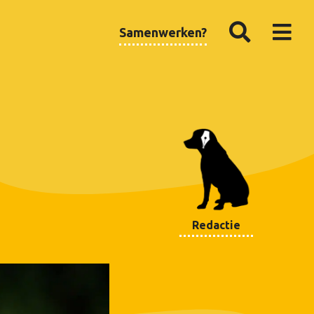
Samenwerken?
Redactie