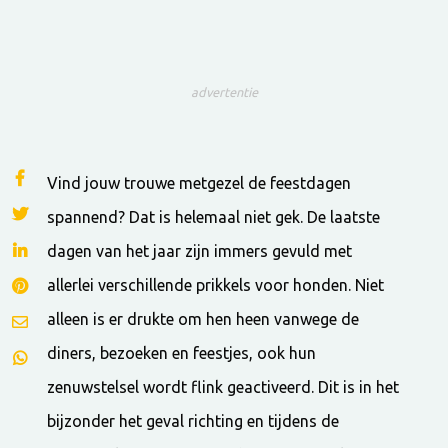
advertentie
Vind jouw trouwe metgezel de feestdagen
spannend? Dat is helemaal niet gek. De laatste
dagen van het jaar zijn immers gevuld met
allerlei verschillende prikkels voor honden. Niet
alleen is er drukte om hen heen vanwege de
diners, bezoeken en feestjes, ook hun
zenuwstelsel wordt flink geactiveerd. Dit is in het
bijzonder het geval richting en tijdens de