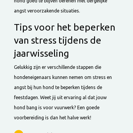
hond goed te blijven oefenen met dergelijke
angst veroorzakende situaties.
Tips voor het beperken
van stress tijdens de
jaarwisseling
Gelukkig zijn er verschillende stappen die
hondeneigenaars kunnen nemen om stress en
angst bij hun hond te beperken tijdens de
feestdagen. Weet jij uit ervaring al dat jouw
hond bang is voor vuurwerk? Een goede
voorbereiding is dan het halve werk!