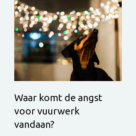
Waar komt de angst
voor vuurwerk
vandaan?