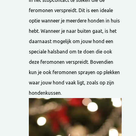
in het stopcontact te steken die de
feromonen verspreidt. Dit is een ideale
optie wanneer je meerdere honden in huis
hebt. Wanneer je naar buiten gaat, is het
daarnaast mogelijk om jouw hond een
speciale halsband om te doen die ook
deze feromonen verspreidt. Bovendien
kun je ook feromonen sprayen op plekken
waar jouw hond vaak ligt, zoals op zijn
hondenkussen.