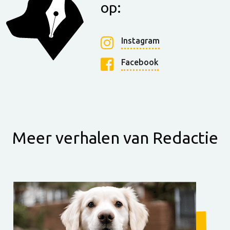
op:
Instagram
Facebook
Meer verhalen van Redactie