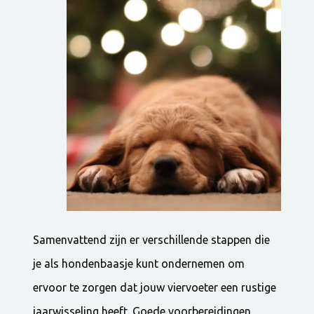
Samenvattend zijn er verschillende stappen die
je als hondenbaasje kunt ondernemen om
ervoor te zorgen dat jouw viervoeter een rustige
jaarwisseling heeft. Goede voorbereidingen