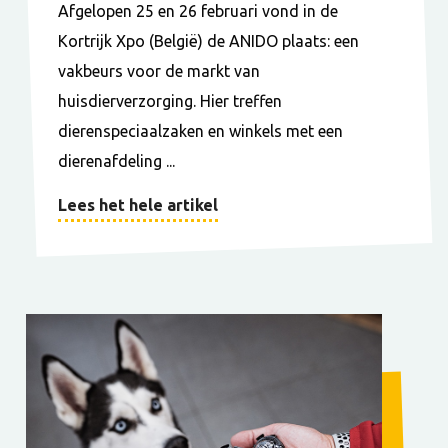
Afgelopen 25 en 26 februari vond in de
Kortrijk Xpo (België) de ANIDO plaats: een
vakbeurs voor de markt van
huisdierverzorging. Hier treffen
dierenspeciaalzaken en winkels met een
dierenafdeling ...
Lees het hele artikel