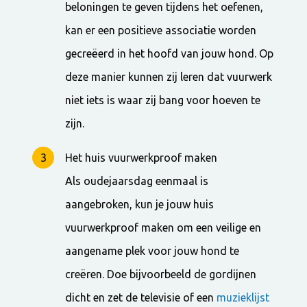
beloningen te geven tijdens het oefenen,
kan er een positieve associatie worden
gecreëerd in het hoofd van jouw hond. Op
deze manier kunnen zij leren dat vuurwerk
niet iets is waar zij bang voor hoeven te
zijn.
Het huis vuurwerkproof maken
Als oudejaarsdag eenmaal is
aangebroken, kun je jouw huis
vuurwerkproof maken om een veilige en
aangename plek voor jouw hond te
creëren. Doe bijvoorbeeld de gordijnen
dicht en zet de televisie of een
muzieklijst