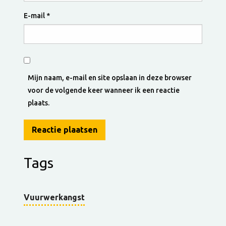
E-mail
*
Mijn naam, e-mail en site opslaan in deze browser
voor de volgende keer wanneer ik een reactie
plaats.
Tags
Vuurwerkangst