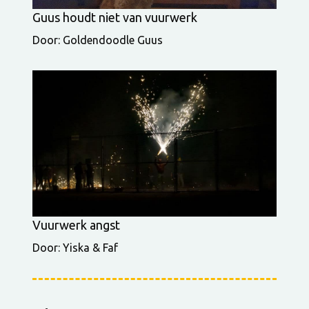
Guus houdt niet van vuurwerk
Door: Goldendoodle Guus
Vuurwerk angst
Door: Yiska & Faf