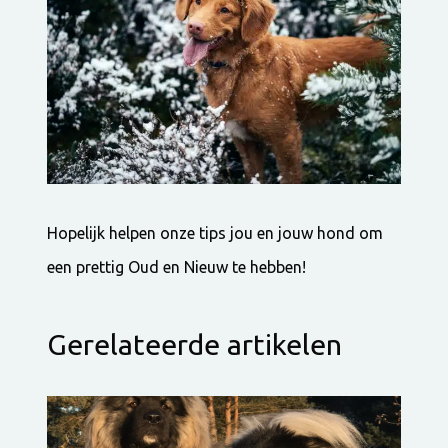
Hopelijk helpen onze tips jou en jouw hond om
een prettig Oud en Nieuw te hebben!
Gerelateerde artikelen