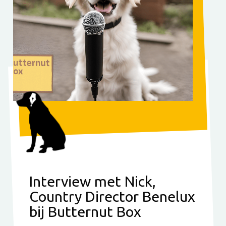
Interview met Nick,
Country Director Benelux
bij Butternut Box