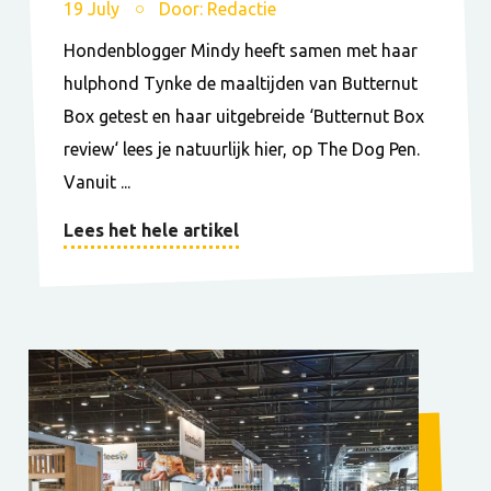
19 July
Door: Redactie
Hondenblogger Mindy heeft samen met haar
hulphond Tynke de maaltijden van Butternut
Box getest en haar uitgebreide ‘Butternut Box
review‘ lees je natuurlijk hier, op The Dog Pen.
Vanuit ...
Lees het hele artikel