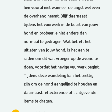
hen vooral niet wanneer de angst wel even
de overhand neemt. Blijf daarnaast
tijdens het vuurwerk in de buurt van jouw
hond en probeer je niet anders dan
normaal te gedragen. Wat betreft het
uitlaten van jouw hond, is het aan te
raden om dit wat vroeger op de avond te
doen, voordat het hevige vuurwerk begint.
Tijdens deze wandeling kan het prettig
zijn om de hond aangelijnd te houden en
daarnaast reflecterende of lichtgevende
items te dragen.