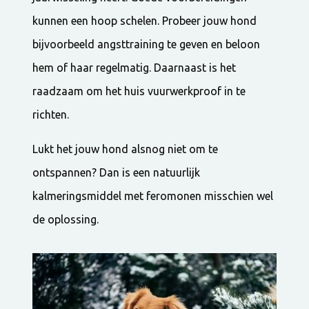
kunnen een hoop schelen. Probeer jouw hond
bijvoorbeeld angsttraining te geven en beloon
hem of haar regelmatig. Daarnaast is het
raadzaam om het huis vuurwerkproof in te
richten.
Lukt het jouw hond alsnog niet om te
ontspannen? Dan is een natuurlijk
kalmeringsmiddel met feromonen misschien wel
de oplossing.