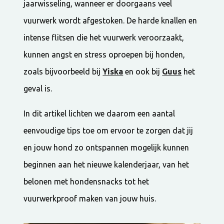
jaarwisseling, wanneer er doorgaans veel
vuurwerk wordt afgestoken. De harde knallen en
intense flitsen die het vuurwerk veroorzaakt,
kunnen angst en stress oproepen bij honden,
zoals bijvoorbeeld bij
Yiska
en ook bij
Guus
het
geval is.
In dit artikel lichten we daarom een aantal
eenvoudige tips toe om ervoor te zorgen dat jij
en jouw hond zo ontspannen mogelijk kunnen
beginnen aan het nieuwe kalenderjaar, van het
belonen met hondensnacks tot het
vuurwerkproof maken van jouw huis.