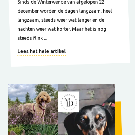
Sinds de Winterwende van afgelopen 22
december worden de dagen langzaam, heel
langzaam, steeds weer wat langer en de
nachten weer wat korter. Maar het is nog
steeds flink ...
Lees het hele artikel