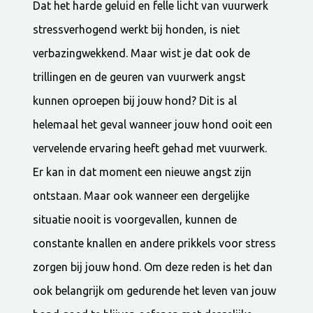
Dat het harde geluid en felle licht van vuurwerk
stressverhogend werkt bij honden, is niet
verbazingwekkend. Maar wist je dat ook de
trillingen en de geuren van vuurwerk angst
kunnen oproepen bij jouw hond? Dit is al
helemaal het geval wanneer jouw hond ooit een
vervelende ervaring heeft gehad met vuurwerk.
Er kan in dat moment een nieuwe angst zijn
ontstaan. Maar ook wanneer een dergelijke
situatie nooit is voorgevallen, kunnen de
constante knallen en andere prikkels voor stress
zorgen bij jouw hond. Om deze reden is het dan
ook belangrijk om gedurende het leven van jouw