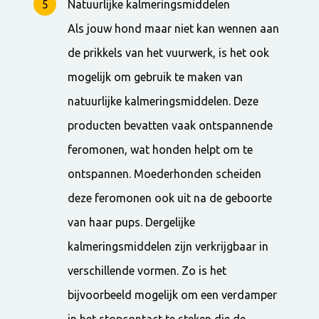
Natuurlijke kalmeringsmiddelen
Als jouw hond maar niet kan wennen aan
de prikkels van het vuurwerk, is het ook
mogelijk om gebruik te maken van
natuurlijke kalmeringsmiddelen. Deze
producten bevatten vaak ontspannende
feromonen, wat honden helpt om te
ontspannen. Moederhonden scheiden
deze feromonen ook uit na de geboorte
van haar pups. Dergelijke
kalmeringsmiddelen zijn verkrijgbaar in
verschillende vormen. Zo is het
bijvoorbeeld mogelijk om een verdamper