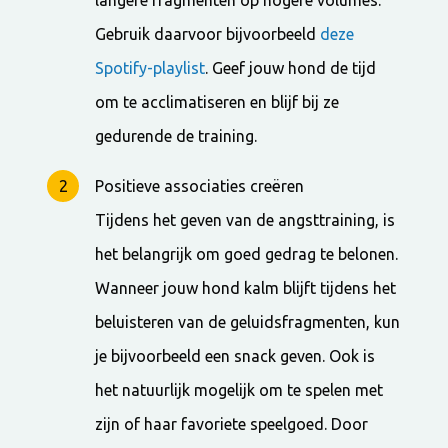
langere fragmenten op hogere volumes.
Gebruik daarvoor bijvoorbeeld
deze
Spotify-playlist
. Geef jouw hond de tijd
om te acclimatiseren en blijf bij ze
gedurende de training.
Positieve associaties creëren
Tijdens het geven van de angsttraining, is
het belangrijk om goed gedrag te belonen.
Wanneer jouw hond kalm blijft tijdens het
beluisteren van de geluidsfragmenten, kun
je bijvoorbeeld een snack geven. Ook is
het natuurlijk mogelijk om te spelen met
zijn of haar favoriete speelgoed. Door