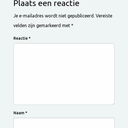
Plaats een reactie
Je e-mailadres wordt niet gepubliceerd.
Vereiste
velden zijn gemarkeerd met
*
Reactie
*
Naam
*