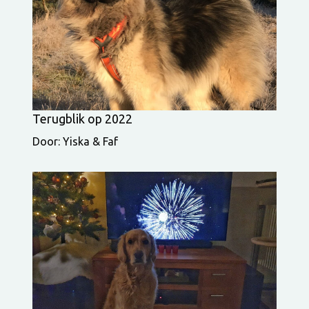
Terugblik op 2022
Door: Yiska & Faf