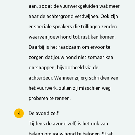
aan, zodat de vuurwerkgeluiden wat meer
naar de achtergrond verdwijnen. Ook zijn
er speciale speakers die trillingen zenden
waarvan jouw hond tot rust kan komen.
Daarbij is het raadzaam om ervoor te
zorgen dat jouw hond niet zomaar kan
ontsnappen, bijvoorbeeld via de
achterdeur. Wanneer zij erg schrikken van
het vuurwerk, zullen zij misschien weg
proberen te rennen.
De avond zelf
Tijdens de avond zelf, is het ook van
belang om jouw hond te belonen. Straf