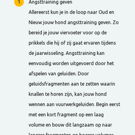
Angsttraining geven
Allereerst kun je in de loop naar Oud en
Nieuw jouw hond angsttraining geven. Zo
bereid je jouw viervoeter voor op de
prikkels die hij of zij gaat ervaren tijdens
de jaarwisseling. Angsttraining kan
eenvoudig worden uitgevoerd door het
afspelen van geluiden. Door
geluidsfragmenten aan te zetten waarin
knallen te horen zijn, kan jouw hond
wennen aan vuurwerkgeluiden. Begin eerst
met een kort fragment op een laag
volume en bouw dit langzaam op naar