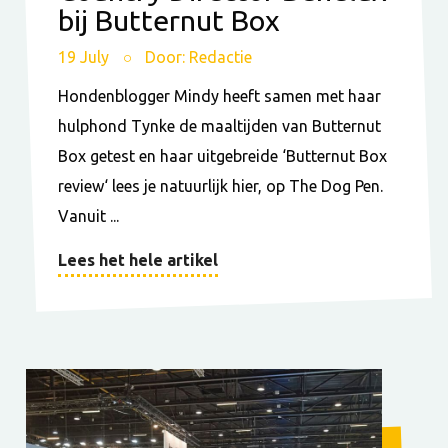
bij Butternut Box
19 July
Door: Redactie
Hondenblogger Mindy heeft samen met haar
hulphond Tynke de maaltijden van Butternut
Box getest en haar uitgebreide ‘Butternut Box
review‘ lees je natuurlijk hier, op The Dog Pen.
Vanuit ...
Lees het hele artikel