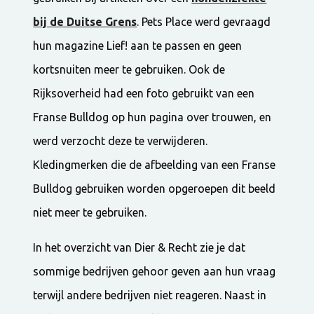
bij de Duitse Grens
. Pets Place werd gevraagd
hun magazine Lief! aan te passen en geen
kortsnuiten meer te gebruiken. Ook de
Rijksoverheid had een foto gebruikt van een
Franse Bulldog op hun pagina over trouwen, en
werd verzocht deze te verwijderen.
Kledingmerken die de afbeelding van een Franse
Bulldog gebruiken worden opgeroepen dit beeld
niet meer te gebruiken.
In het overzicht van Dier & Recht zie je dat
sommige bedrijven gehoor geven aan hun vraag
terwijl andere bedrijven niet reageren. Naast in