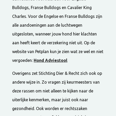
Bulldogs, Franse Bulldogs en Cavalier King
Charles. Voor de Engelse en Franse Bulldogs zijn
alle aandoeningen aan de luchtwegen
uitgesloten, wanneer jouw hond hier klachten
aan heeft keert de verzekering níet uit. Op de
website van Petplan kun je zien wat ze wel en niet
vergoeden:
Hond Adviestool
Overigens zet Stichting Dier & Recht zich ook op
andere wijze in. Zo vragen zij keurmeesters van
deze rassen om niet alleen te kijken naar de
uiterlijke kenmerken, maar juist ook naar
gezondheid. Ook worden er rechtszaken