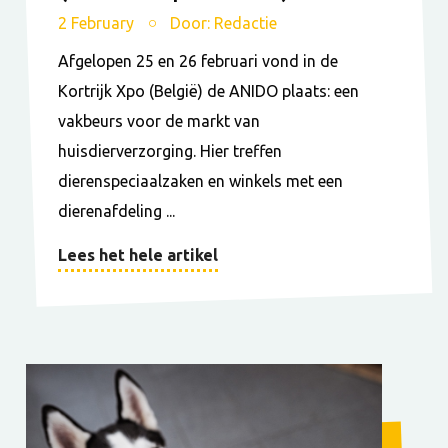
2 February
Door: Redactie
Afgelopen 25 en 26 februari vond in de
Kortrijk Xpo (België) de ANIDO plaats: een
vakbeurs voor de markt van
huisdierverzorging. Hier treffen
dierenspeciaalzaken en winkels met een
dierenafdeling ...
Lees het hele artikel