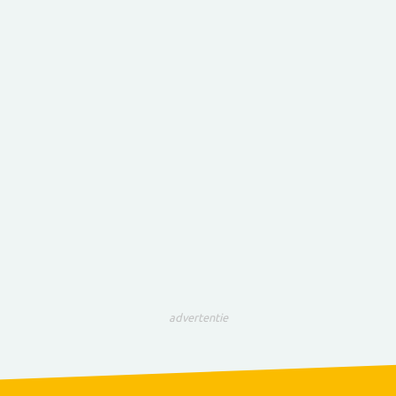
advertentie