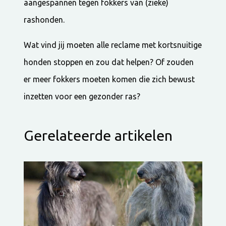
aangespannen tegen fokkers van (zieke)
rashonden.
Wat vind jij moeten alle reclame met kortsnuitige
honden stoppen en zou dat helpen? Of zouden
er meer fokkers moeten komen die zich bewust
inzetten voor een gezonder ras?
Gerelateerde artikelen