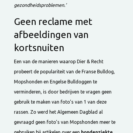
gezondheidsproblemen.’
Geen reclame met
afbeeldingen van
kortsnuiten
Een van de manieren waarop Dier & Recht
probeert de populariteit van de Franse Bulldog,
Mopshonden en Engelse Bulldoggen te
verminderen, is door bedrijven te vragen geen
gebruik te maken van foto’s van 1 van deze
rassen. Zo werd het Algemeen Dagblad al
gevraagd geen foto’s van Mopshonden meer te
gebruiken bij artikelen over een
hondenziekte