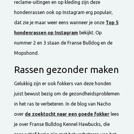
reclame-uitingen en op kleding zijn deze
hondenrassen ook op Instagram erg populair,
dat zie je maar weer eens wanneer je onze
Top 5
hondenrassen op Instagram
bekijkt. Op
nummer 2 en 3 staan de Franse Bulldog en de
Mopshond.
Rassen gezonder maken
Gelukkig zijn er ook fokkers van deze honden
juist bewust bezig om de gezondheidsproblemen
in het ras te verbeteren. In de blog van Nacho
over
de zoektocht naar een goede fokker
lees
je over Franse Bulldog Kennel Hawbucks, die