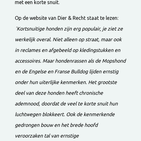
met een korte snuit.
Op de website van Dier & Recht staat te lezen:
´Kortsnuitige honden zijn erg populair, je ziet ze
werkelijk overal. Niet alleen op straat, maar ook
in reclames en afgebeeld op kledingstukken en
accessoires. Maar hondenrassen als de Mopshond
en de Engelse en Franse Bulldog lijden ernstig
onder hun uiterlijke kenmerken. Het grootste
deel van deze honden heeft chronische
ademnood, doordat de veel te korte snuit hun
luchtwegen blokkeert. Ook de kenmerkende
gedrongen bouw en het brede hoofd
veroorzaken tal van ernstige