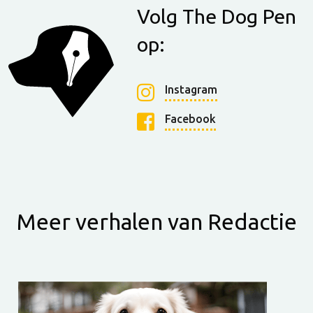
Volg The Dog Pen
op:
Instagram
Facebook
Meer verhalen van Redactie