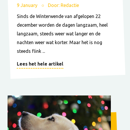
9 January
Door: Redactie
Sinds de Winterwende van afgelopen 22
december worden de dagen langzaam, heel
langzaam, steeds weer wat langer en de
nachten weer wat korter. Maar het is nog
steeds flink ...
Lees het hele artikel