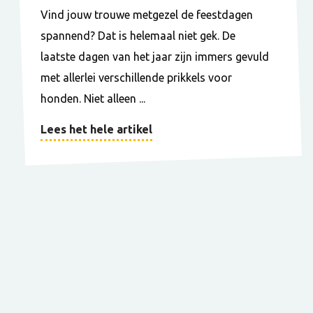
Vind jouw trouwe metgezel de feestdagen
spannend? Dat is helemaal niet gek. De
laatste dagen van het jaar zijn immers gevuld
met allerlei verschillende prikkels voor
honden. Niet alleen ...
Lees het hele artikel