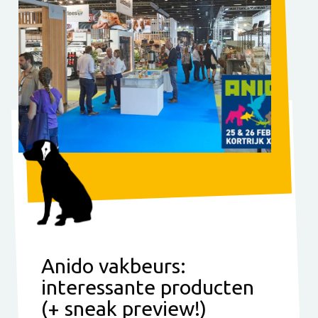
Anido vakbeurs:
interessante producten
(+ sneak preview!)