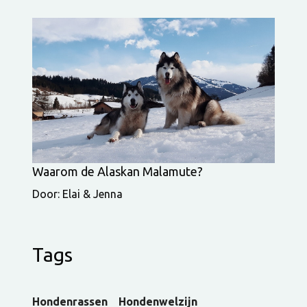
Waarom de Alaskan Malamute?
Door: Elai & Jenna
Tags
Hondenrassen
Hondenwelzijn