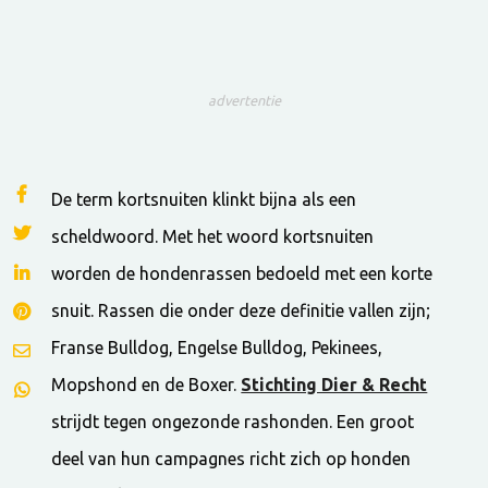
advertentie
De term kortsnuiten klinkt bijna als een
scheldwoord. Met het woord kortsnuiten
worden de hondenrassen bedoeld met een korte
snuit. Rassen die onder deze definitie vallen zijn;
Franse Bulldog, Engelse Bulldog, Pekinees,
Mopshond en de Boxer.
Stichting Dier & Recht
strijdt tegen ongezonde rashonden. Een groot
deel van hun campagnes richt zich op honden