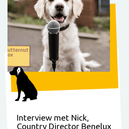
Interview met Nick,
Country Director Benelux