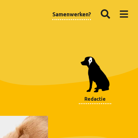
Samenwerken?
Redactie