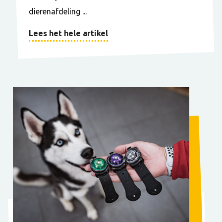
dierenafdeling ...
Lees het hele artikel