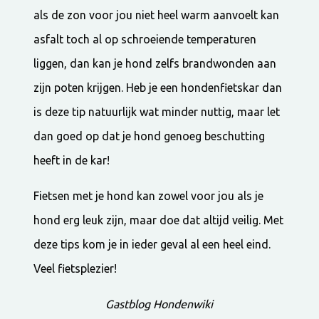
als de zon voor jou niet heel warm aanvoelt kan
asfalt toch al op schroeiende temperaturen
liggen, dan kan je hond zelfs brandwonden aan
zijn poten krijgen. Heb je een hondenfietskar dan
is deze tip natuurlijk wat minder nuttig, maar let
dan goed op dat je hond genoeg beschutting
heeft in de kar!
Fietsen met je hond kan zowel voor jou als je
hond erg leuk zijn, maar doe dat altijd veilig. Met
deze tips kom je in ieder geval al een heel eind.
Veel fietsplezier!
Gastblog Hondenwiki