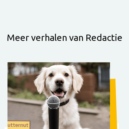
Meer verhalen van Redactie