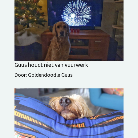
Guus houdt niet van vuurwerk
Door: Goldendoodle Guus