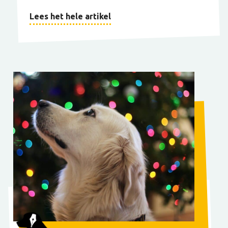
Lees het hele artikel