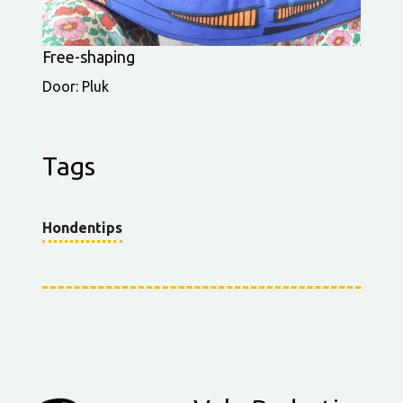
Free-shaping
Door: Pluk
Tags
Hondentips