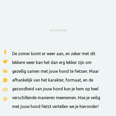
advertentie
De zomer komt er weer aan, en zeker met dit
lekkere weer kan het dan erg lekker zijn om
gezellig samen met jouw hond te fietsen. Maar
afhankelijk van het karakter, formaat, en de
gezondheid van jouw hond kun je hem op heel
verschillende manieren meenemen. Hoe je veilig
met jouw hond fietst vertellen we je hieronder!