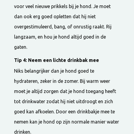
voor veel nieuwe prikkels bij je hond. Je moet
dan ook erg goed opletten dat hij niet
overgestimuleerd, bang, of onrustig raakt. Rij
langzaam, en hou je hond altijd goed in de
gaten.
Tip 4: Neem een lichte drinkbak mee
Niks belangrijker dan je hond goed te
hydrateren, zeker in de zomer. Bij warm weer
moet je altijd zorgen dat je hond toegang heeft
tot drinkwater zodat hij niet uitdroogt en zich
goed kan afkoelen. Door een drinkbakje mee te
nemen kan je hond op zijn normale manier water
drinken.