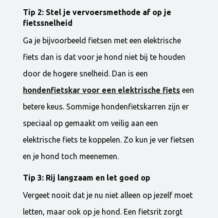
Tip 2: Stel je vervoersmethode af op je
fietssnelheid
Ga je bijvoorbeeld fietsen met een elektrische
fiets dan is dat voor je hond niet bij te houden
door de hogere snelheid. Dan is een
hondenfietskar voor een elektrische fiets
een
betere keus. Sommige hondenfietskarren zijn er
speciaal op gemaakt om veilig aan een
elektrische fiets te koppelen. Zo kun je ver fietsen
en je hond toch meenemen.
Tip 3: Rij langzaam en let goed op
Vergeet nooit dat je nu niet alleen op jezelf moet
letten, maar ook op je hond. Een fietsrit zorgt