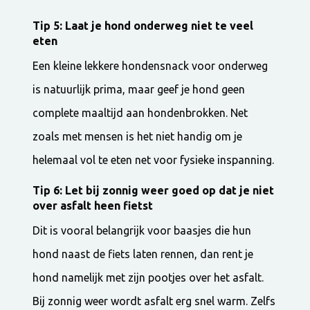
Tip 5: Laat je hond onderweg niet te veel
eten
Een kleine lekkere hondensnack voor onderweg
is natuurlijk prima, maar geef je hond geen
complete maaltijd aan hondenbrokken. Net
zoals met mensen is het niet handig om je
helemaal vol te eten net voor fysieke inspanning.
Tip 6: Let bij zonnig weer goed op dat je niet
over asfalt heen fietst
Dit is vooral belangrijk voor baasjes die hun
hond naast de fiets laten rennen, dan rent je
hond namelijk met zijn pootjes over het asfalt.
Bij zonnig weer wordt asfalt erg snel warm. Zelfs