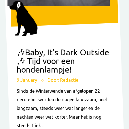
🎶Baby, It's Dark Outside
🎶 Tijd voor een
hondenlampje!
9 January
Door: Redactie
Sinds de Winterwende van afgelopen 22
december worden de dagen langzaam, heel
langzaam, steeds weer wat langer en de
nachten weer wat korter. Maar het is nog
steeds flink ...