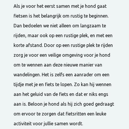
Als je voor het eerst samen met je hond gaat
fietsen is het belangrijk om rustig te beginnen.
Dan bedoelen we niet alleen om langzaam te
rijden, maar ook op een rustige plek, en met een
korte afstand. Door op een rustige plek te rijden
zorg je voor een veilige omgeving voor je hond
om te wennen aan deze nieuwe manier van
wandelingen. Het is zelfs een aanrader om een
tijdje met je en fiets te lopen. Zo kan hij wennen
aan het geluid van de fiets en dat er niks engs
aan is. Beloon je hond als hij zich goed gedraagt
om ervoor te zorgen dat fietsritten een leuke
activiteit voor jullie samen wordt.