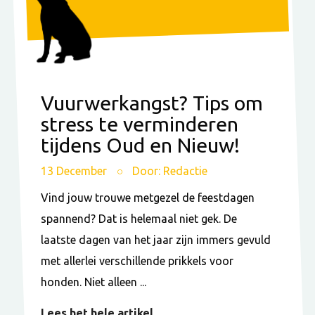
Vuurwerkangst? Tips om
stress te verminderen
tijdens Oud en Nieuw!
13 December
Door: Redactie
Vind jouw trouwe metgezel de feestdagen
spannend? Dat is helemaal niet gek. De
laatste dagen van het jaar zijn immers gevuld
met allerlei verschillende prikkels voor
honden. Niet alleen ...
Lees het hele artikel