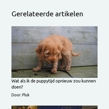
Gerelateerde artikelen
Wat als ik de puppytijd opnieuw zou kunnen
doen?
Door: Pluk