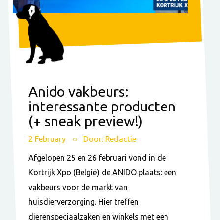
Anido vakbeurs:
interessante producten
(+ sneak preview!)
2 February
Door: Redactie
Afgelopen 25 en 26 februari vond in de
Kortrijk Xpo (België) de ANIDO plaats: een
vakbeurs voor de markt van
huisdierverzorging. Hier treffen
dierenspeciaalzaken en winkels met een