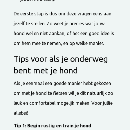
De eerste stap is dus om deze vragen eens aan
jezelf te stellen. Zo weet je precies wat jouw
hond wel en niet aankan, of het een goed idee is
om hem mee te nemen, en op welke manier.
Tips voor als je onderweg
bent met je hond
Als je eenmaal een goede manier hebt gekozen
om met je hond te fietsen wil je dit natuurlijk zo
leuk en comfortabel mogelijk maken. Voor jullie
allebei!
Tip 1: Begin rustig en train je hond