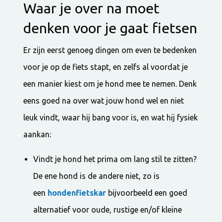
Waar je over na moet
denken voor je gaat fietsen
Er zijn eerst genoeg dingen om even te bedenken
voor je op de fiets stapt, en zelfs al voordat je
een manier kiest om je hond mee te nemen. Denk
eens goed na over wat jouw hond wel en niet
leuk vindt, waar hij bang voor is, en wat hij fysiek
aankan:
Vindt je hond het prima om lang stil te zitten?
De ene hond is de andere niet, zo is
een
hondenfietskar
bijvoorbeeld een goed
alternatief voor oude, rustige en/of kleine