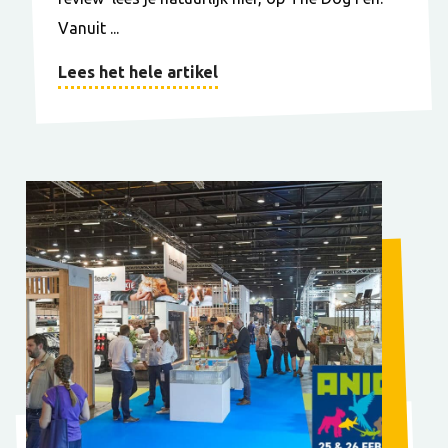
Vanuit ...
Lees het hele artikel