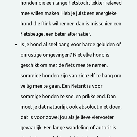
honden die een lange fietstocht lekker relaxed
mee willen maken. Heb je juist een energieke
hond die flink wil rennen dan is misschien een
fietsbeugel een beter alternatief.
Is je hond al snel bang voor harde geluiden of
onrustige omgevingen? Niet elke hond is
geschikt om met de fiets mee te nemen,
sommige honden zijn van zichzelf te bang om
veilig mee te gaan. Een fietsrit is voor
sommige honden te snel en prikkelend. Dan
moet je dat natuurlijk ook absoluut niet doen,
dat is voor zowel jou als je lieve viervoeter
gevaarlijk. Een lange wandeling of autorit is