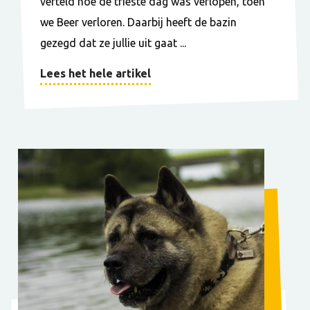
verteld hoe de trieste dag was verlopen, toen
we Beer verloren. Daarbij heeft de bazin
gezegd dat ze jullie uit gaat ...
Lees het hele artikel