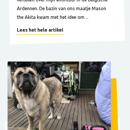
Ardennen. De bazin van ons maatje Mason
the Akita kwam met het idee om ...
Lees het hele artikel