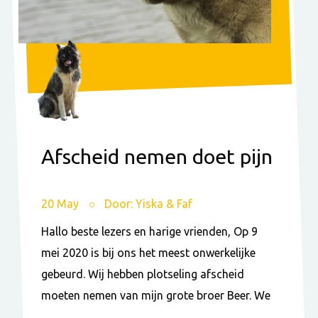
Afscheid nemen doet pijn
20 May
Door: Yiska & Faf
Hallo beste lezers en harige vrienden, Op 9
mei 2020 is bij ons het meest onwerkelijke
gebeurd. Wij hebben plotseling afscheid
moeten nemen van mijn grote broer Beer. We
...