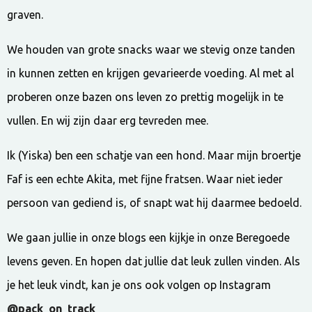
graven.
We houden van grote snacks waar we stevig onze tanden
in kunnen zetten en krijgen gevarieerde voeding. Al met al
proberen onze bazen ons leven zo prettig mogelijk in te
vullen. En wij zijn daar erg tevreden mee.
Ik (Yiska) ben een schatje van een hond. Maar mijn broertje
Faf is een echte Akita, met fijne fratsen. Waar niet ieder
persoon van gediend is, of snapt wat hij daarmee bedoeld.
We gaan jullie in onze blogs een kijkje in onze Beregoede
levens geven. En hopen dat jullie dat leuk zullen vinden. Als
je het leuk vindt, kan je ons ook volgen op Instagram
@pack_on_track