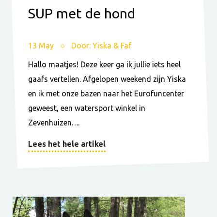
SUP met de hond
13 May
Door: Yiska & Faf
Hallo maatjes! Deze keer ga ik jullie iets heel
gaafs vertellen. Afgelopen weekend zijn Yiska
en ik met onze bazen naar het Eurofuncenter
geweest, een watersport winkel in
Zevenhuizen. ...
Lees het hele artikel