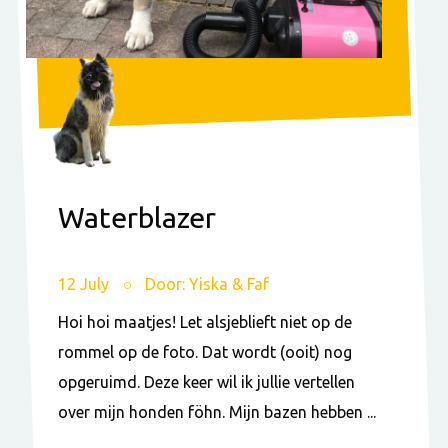
Waterblazer
12 July
Door: Yiska & Faf
Hoi hoi maatjes! Let alsjeblieft niet op de
rommel op de foto. Dat wordt (ooit) nog
opgeruimd. Deze keer wil ik jullie vertellen
over mijn honden föhn. Mijn bazen hebben ...