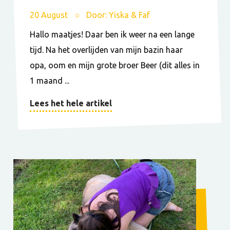
20 August
Door: Yiska & Faf
Hallo maatjes! Daar ben ik weer na een lange
tijd. Na het overlijden van mijn bazin haar
opa, oom en mijn grote broer Beer (dit alles in
1 maand ...
Lees het hele artikel