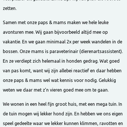
zetten.
Samen met onze paps & mams maken we hele leuke
avonturen mee. Wij gaan bijvoorbeeld altijd mee op
vakantie. En we gaan minimaal 2x per week wandelen in de
bossen. Onze mams is paraveterinair (dierenartsassistent).
En ze verdiept zich helemaal in honden gedrag. Wat goed
van pas komt, want wij zijn allebei reactief en daar hebben
onze paps & mams wel wat kennis voor nodig. Gelukkig
weten we daar met z’n vieren goed mee om te gaan.
We wonen in een heel fijn groot huis, met een mega tuin. In
de tuin mogen wij lekker hond zijn. En hebben we ons eigen
speel gedeelte waar we lekker kunnen klimmen, ravotten en