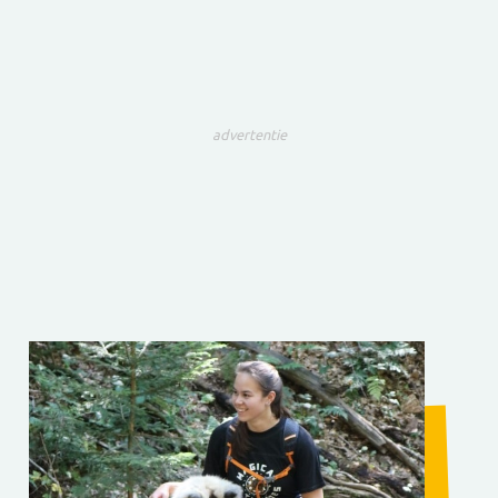
advertentie