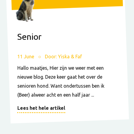
Senior
11 June
Door: Yiska & Faf
Hallo maatjes, Hier zijn we weer met een
nieuwe blog. Deze keer gaat het over de
senioren hond. Want ondertussen ben ik
(Beer) alweer acht en een half jaar ...
Lees het hele artikel