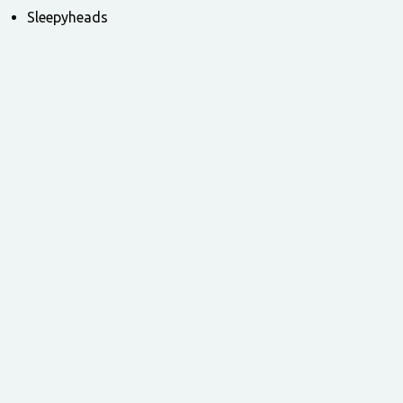
Sleepyheads