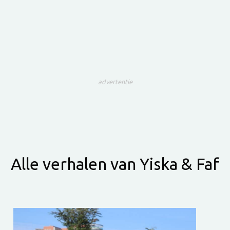
advertentie
Alle verhalen van Yiska & Faf