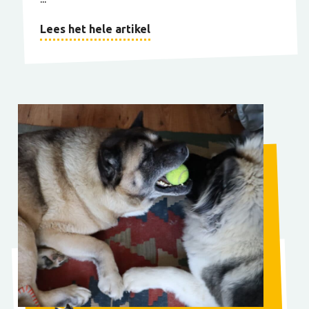
Lees het hele artikel