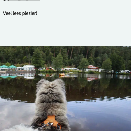
Veel lees plezier!