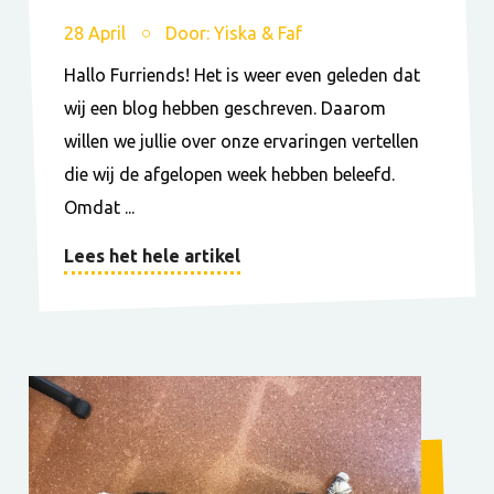
28 April
Door: Yiska & Faf
Hallo Furriends! Het is weer even geleden dat
wij een blog hebben geschreven. Daarom
willen we jullie over onze ervaringen vertellen
die wij de afgelopen week hebben beleefd.
Omdat ...
Lees het hele artikel