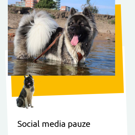
Social media pauze