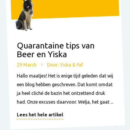
Quarantaine tips van
Beer en Yiska
29 March
Door: Yiska & Faf
Hallo maatjes! Het is enige tijd geleden dat wij
een blog hebben geschreven. Dat komt omdat
ja heel cliché de bazin het ontzettend druk
had. Onze excuses daarvoor. Welja, het gaat ...
Lees het hele artikel