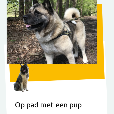
Op pad met een pup