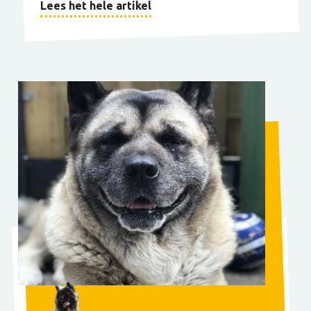
Lees het hele artikel