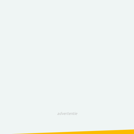
advertentie