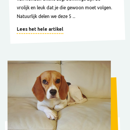
vrolijk en leuk dat je die gewoon moet volgen.
Natuurlijk delen we deze 5 ...
Lees het hele artikel