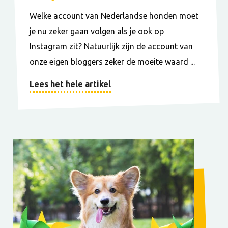
Welke account van Nederlandse honden moet
je nu zeker gaan volgen als je ook op
Instagram zit? Natuurlijk zijn de account van
onze eigen bloggers zeker de moeite waard ...
Lees het hele artikel