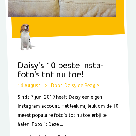
Daisy's 10 beste insta-
foto's tot nu toe!
14 August
Door: Daisy de Beagle
Sinds 7 juni 2019 heeft Daisy een eigen
Instagram account. Het leek mij leuk om de 10
meest populaire foto’s tot nu toe erbij te
halen! Foto 1: Deze ...