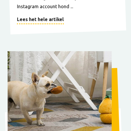
Instagram account hond ...
Lees het hele artikel