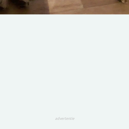
advertentie