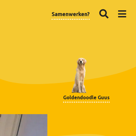
Samenwerken?
Goldendoodle Guus