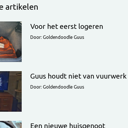
 artikelen
Voor het eerst logeren
Door: Goldendoodle Guus
Guus houdt niet van vuurwerk
Door: Goldendoodle Guus
Een nieuwe huisgenoot