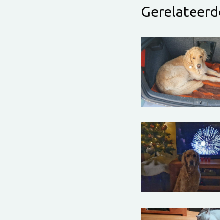
Gerelateerde