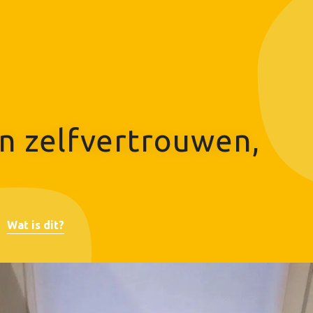
n zelfvertrouwen,
Wat is dit?