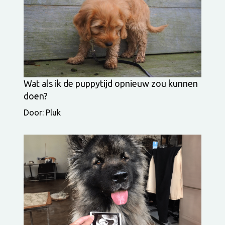
Wat als ik de puppytijd opnieuw zou kunnen
doen?
Door: Pluk