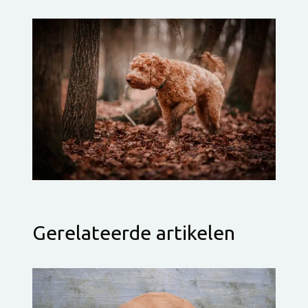
Gerelateerde artikelen