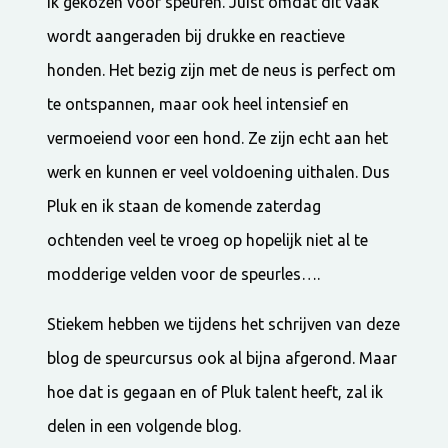
ik gekozen voor speuren. Juist omdat dit vaak
wordt aangeraden bij drukke en reactieve
honden. Het bezig zijn met de neus is perfect om
te ontspannen, maar ook heel intensief en
vermoeiend voor een hond. Ze zijn echt aan het
werk en kunnen er veel voldoening uithalen. Dus
Pluk en ik staan de komende zaterdag
ochtenden veel te vroeg op hopelijk niet al te
modderige velden voor de speurles….
Stiekem hebben we tijdens het schrijven van deze
blog de speurcursus ook al bijna afgerond. Maar
hoe dat is gegaan en of Pluk talent heeft, zal ik
delen in een volgende blog.