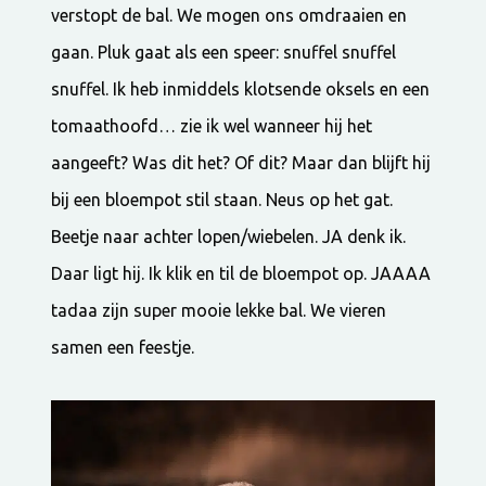
verstopt de bal. We mogen ons omdraaien en
gaan. Pluk gaat als een speer: snuffel snuffel
snuffel. Ik heb inmiddels klotsende oksels en een
tomaathoofd… zie ik wel wanneer hij het
aangeeft? Was dit het? Of dit? Maar dan blijft hij
bij een bloempot stil staan. Neus op het gat.
Beetje naar achter lopen/wiebelen. JA denk ik.
Daar ligt hij. Ik klik en til de bloempot op. JAAAA
tadaa zijn super mooie lekke bal. We vieren
samen een feestje.