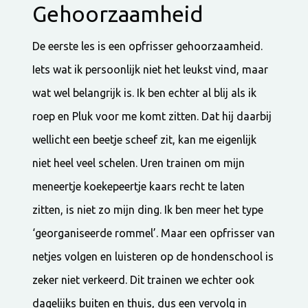
Gehoorzaamheid
De eerste les is een opfrisser gehoorzaamheid.
Iets wat ik persoonlijk niet het leukst vind, maar
wat wel belangrijk is. Ik ben echter al blij als ik
roep en Pluk voor me komt zitten. Dat hij daarbij
wellicht een beetje scheef zit, kan me eigenlijk
niet heel veel schelen. Uren trainen om mijn
meneertje koekepeertje kaars recht te laten
zitten, is niet zo mijn ding. Ik ben meer het type
‘georganiseerde rommel’. Maar een opfrisser van
netjes volgen en luisteren op de hondenschool is
zeker niet verkeerd. Dit trainen we echter ook
dagelijks buiten en thuis, dus een vervolg in