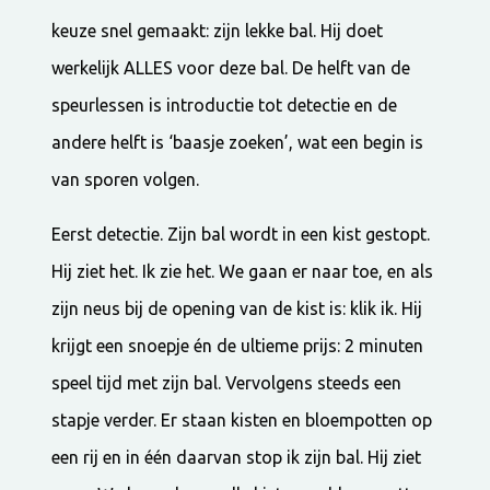
keuze snel gemaakt: zijn lekke bal. Hij doet
werkelijk ALLES voor deze bal. De helft van de
speurlessen is introductie tot detectie en de
andere helft is ‘baasje zoeken’, wat een begin is
van sporen volgen.
Eerst detectie. Zijn bal wordt in een kist gestopt.
Hij ziet het. Ik zie het. We gaan er naar toe, en als
zijn neus bij de opening van de kist is: klik ik. Hij
krijgt een snoepje én de ultieme prijs: 2 minuten
speel tijd met zijn bal. Vervolgens steeds een
stapje verder. Er staan kisten en bloempotten op
een rij en in één daarvan stop ik zijn bal. Hij ziet