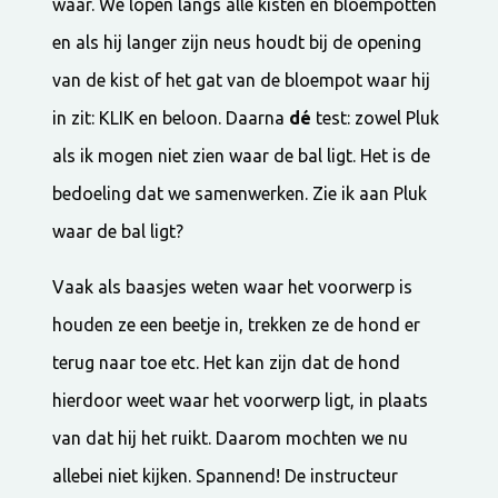
waar. We lopen langs alle kisten en bloempotten
en als hij langer zijn neus houdt bij de opening
van de kist of het gat van de bloempot waar hij
in zit: KLIK en beloon. Daarna
dé
test: zowel Pluk
als ik mogen niet zien waar de bal ligt. Het is de
bedoeling dat we samenwerken. Zie ik aan Pluk
waar de bal ligt?
Vaak als baasjes weten waar het voorwerp is
houden ze een beetje in, trekken ze de hond er
terug naar toe etc. Het kan zijn dat de hond
hierdoor weet waar het voorwerp ligt, in plaats
van dat hij het ruikt. Daarom mochten we nu
allebei niet kijken. Spannend! De instructeur