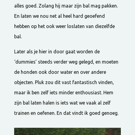
alles goed. Zolang hij maar zijn bal mag pakken.
En laten we nou net al heel hard geoefend
hebben op het ook weer loslaten van diezelfde
bal.
Later als je hier in door gaat worden de
‘dummies’ steeds verder weg gelegd, en moeten
de honden ook door water en over andere
objecten. Pluk zou dit vast fantastisch vinden,
maar ik ben zelf iets minder enthousiast. Hem
zijn bal laten halen is iets wat we vaak al zelf
trainen en oefenen. En dat vindt ik goed genoeg.