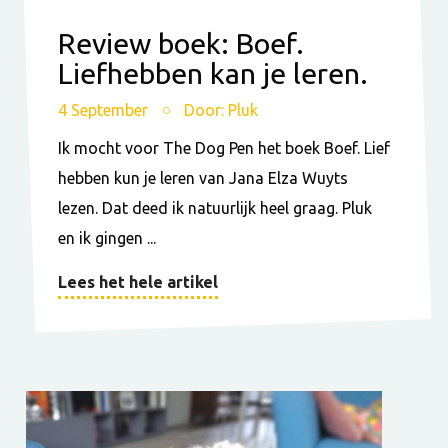
Review boek: Boef.
Liefhebben kan je leren.
4 September
Door: Pluk
Ik mocht voor The Dog Pen het boek Boef. Lief
hebben kun je leren van Jana Elza Wuyts
lezen. Dat deed ik natuurlijk heel graag. Pluk
en ik gingen ...
Lees het hele artikel