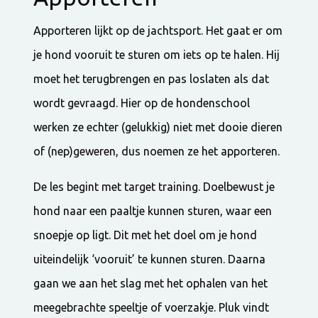
Apporteren lijkt op de jachtsport. Het gaat er om
je hond vooruit te sturen om iets op te halen. Hij
moet het terugbrengen en pas loslaten als dat
wordt gevraagd. Hier op de hondenschool
werken ze echter (gelukkig) niet met dooie dieren
of (nep)geweren, dus noemen ze het apporteren.
De les begint met target training. Doelbewust je
hond naar een paaltje kunnen sturen, waar een
snoepje op ligt. Dit met het doel om je hond
uiteindelijk ‘vooruit’ te kunnen sturen. Daarna
gaan we aan het slag met het ophalen van het
meegebrachte speeltje of voerzakje. Pluk vindt