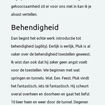
gehoorzaamheid zit er voor ons niet in kan ik je
alvast vertellen.
Behendigheid
Dan begint het echte werk: introductie tot
behendigheid (agility). Eerlijk is eerlijk, Pluk is al
vaker over de behendigheid toestellen geweest.
Ik wist dan ook dat hij zeker geen angst voelt
voor de toestellen. We beginnen met wat
springen en tunnels. Wat. Een. Feest. Pluk vindt
het fantastisch, iets té fantastisch. Hij scheurt
overal overheen en doorheen en gaat het liefst
10 keer heen en weer door de tunnel. Degenen