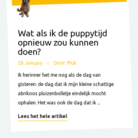
Wat als ik de puppytijd
opnieuw zou kunnen
doen?
28 January
Door: Pluk
Ik herinner het me nog als de dag van
gisteren: de dag dat ik mijn kleine schattige
abrikoos pluizenbolletje eindelijk mocht
ophalen. Het was ook de dag dat ik ...
Lees het hele artikel