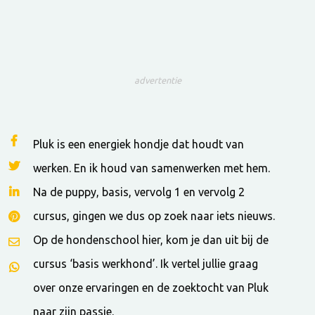
advertentie
Pluk is een energiek hondje dat houdt van
werken. En ik houd van samenwerken met hem.
Na de puppy, basis, vervolg 1 en vervolg 2
cursus, gingen we dus op zoek naar iets nieuws.
Op de hondenschool hier, kom je dan uit bij de
cursus ‘basis werkhond’. Ik vertel jullie graag
over onze ervaringen en de zoektocht van Pluk
naar zijn passie.