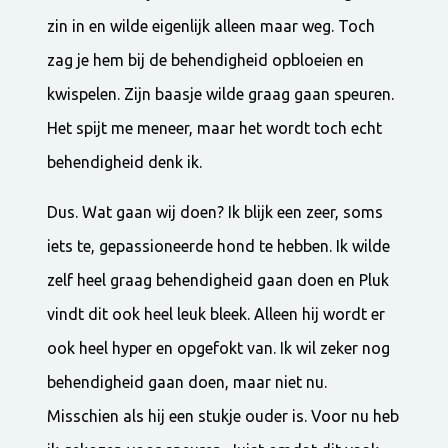
zin in en wilde eigenlijk alleen maar weg. Toch
zag je hem bij de behendigheid opbloeien en
kwispelen. Zijn baasje wilde graag gaan speuren.
Het spijt me meneer, maar het wordt toch echt
behendigheid denk ik.
Dus. Wat gaan wij doen? Ik blijk een zeer, soms
iets te, gepassioneerde hond te hebben. Ik wilde
zelf heel graag behendigheid gaan doen en Pluk
vindt dit ook heel leuk bleek. Alleen hij wordt er
ook heel hyper en opgefokt van. Ik wil zeker nog
behendigheid gaan doen, maar niet nu.
Misschien als hij een stukje ouder is. Voor nu heb