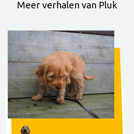
Meer verhalen van Pluk