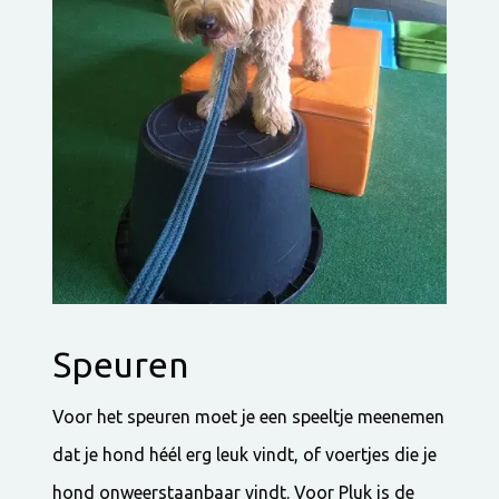
Speuren
Voor het speuren moet je een speeltje meenemen
dat je hond héél erg leuk vindt, of voertjes die je
hond onweerstaanbaar vindt. Voor Pluk is de