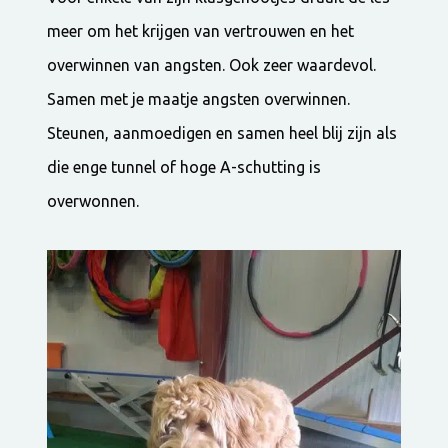
meer om het krijgen van vertrouwen en het
overwinnen van angsten. Ook zeer waardevol.
Samen met je maatje angsten overwinnen.
Steunen, aanmoedigen en samen heel blij zijn als
die enge tunnel of hoge A-schutting is
overwonnen.