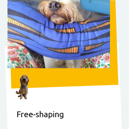
Free-shaping