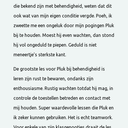
die bekend zijn met behendigheid, weten dat dit
ook wat van mijn eigen conditie vergde. Poeh, ik
zweette me een ongeluk door mijn pogingen Pluk
bij te houden. Moest hij even wachten, dan stond
hij vol ongeduld te piepen. Geduld is niet
meneertje’s sterkste kant.
De grootste les voor Pluk bij behendigheid is
leren zijn rust te bewaren, ondanks zijn
enthousiasme. Rustig wachten totdat hij mag, in
controle de toestellen betreden en contact met
mij houden. Super waardevolle lessen die Pluk en
ik zeker kunnen gebruiken. Het is echt teamwork.
Voor enkele van zijn klasgenootjes draait de les