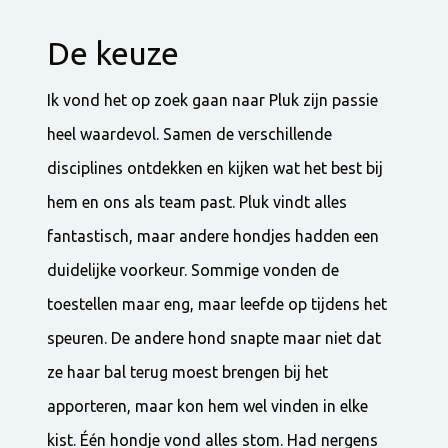
De keuze
Ik vond het op zoek gaan naar Pluk zijn passie
heel waardevol. Samen de verschillende
disciplines ontdekken en kijken wat het best bij
hem en ons als team past. Pluk vindt alles
fantastisch, maar andere hondjes hadden een
duidelijke voorkeur. Sommige vonden de
toestellen maar eng, maar leefde op tijdens het
speuren. De andere hond snapte maar niet dat
ze haar bal terug moest brengen bij het
apporteren, maar kon hem wel vinden in elke
kist. Één hondje vond alles stom. Had nergens