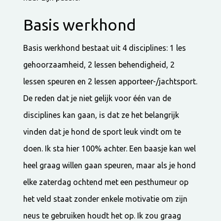
Basis werkhond
Basis werkhond bestaat uit 4 disciplines: 1 les
gehoorzaamheid, 2 lessen behendigheid, 2
lessen speuren en 2 lessen apporteer-/jachtsport.
De reden dat je niet gelijk voor één van de
disciplines kan gaan, is dat ze het belangrijk
vinden dat je hond de sport leuk vindt om te
doen. Ik sta hier 100% achter. Een baasje kan wel
heel graag willen gaan speuren, maar als je hond
elke zaterdag ochtend met een pesthumeur op
het veld staat zonder enkele motivatie om zijn
neus te gebruiken houdt het op. Ik zou graag