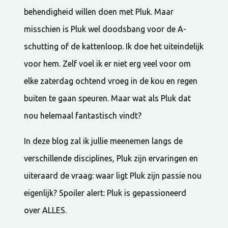
behendigheid willen doen met Pluk. Maar
misschien is Pluk wel doodsbang voor de A-
schutting of de kattenloop. Ik doe het uiteindelijk
voor hem. Zelf voel ik er niet erg veel voor om
elke zaterdag ochtend vroeg in de kou en regen
buiten te gaan speuren. Maar wat als Pluk dat
nou helemaal fantastisch vindt?
In deze blog zal ik jullie meenemen langs de
verschillende disciplines, Pluk zijn ervaringen en
uiteraard de vraag: waar ligt Pluk zijn passie nou
eigenlijk? Spoiler alert: Pluk is gepassioneerd
over ALLES.