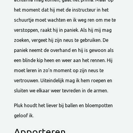
het moment dat hij met de instructeur in het
schuurtje moet wachten en ik weg ren om me te
verstoppen, raakt hij in paniek. Als hij mij mag
zoeken, vergeet hij zijn neus te gebruiken. De
paniek neemt de overhand en hij is gewoon als
een blinde kip heen en weer aan het rennen. Hij
moet leren in zo’n moment op zijn neus te
vertrouwen. Uiteindelijk mag ik hem roepen en
sluiten we elkaar weer tevreden in de armen.
Pluk houdt het liever bij ballen en bloempotten
geloof ik.
Apporteren