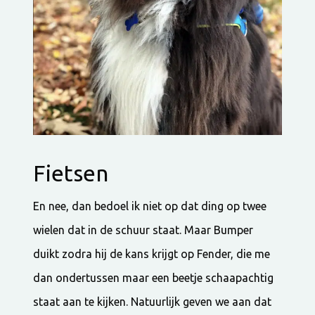
Fietsen
En nee, dan bedoel ik niet op dat ding op twee
wielen dat in de schuur staat. Maar Bumper
duikt zodra hij de kans krijgt op Fender, die me
dan ondertussen maar een beetje schaapachtig
staat aan te kijken. Natuurlijk geven we aan dat