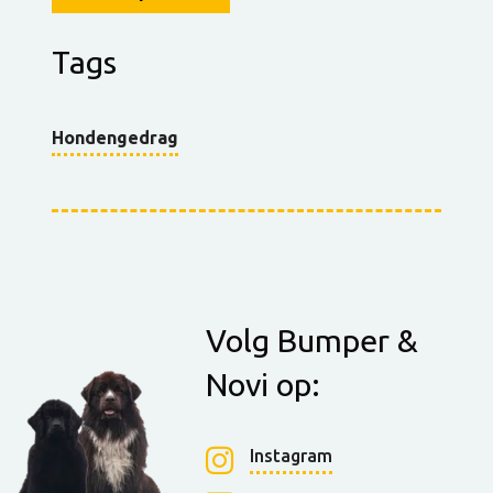
Tags
Hondengedrag
Volg Bumper &
Novi op:
Instagram