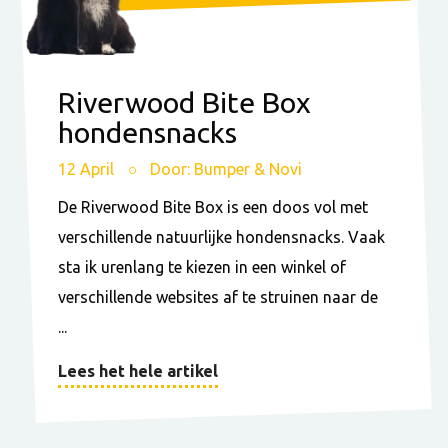
Riverwood Bite Box
hondensnacks
12 April
Door: Bumper & Novi
De Riverwood Bite Box is een doos vol met
verschillende natuurlijke hondensnacks. Vaak
sta ik urenlang te kiezen in een winkel of
verschillende websites af te struinen naar de
...
Lees het hele artikel