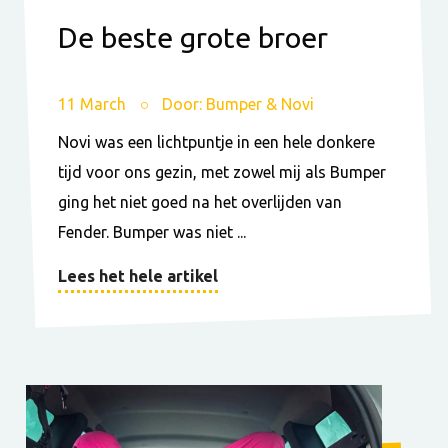
De beste grote broer
11 March
Door: Bumper & Novi
Novi was een lichtpuntje in een hele donkere
tijd voor ons gezin, met zowel mij als Bumper
ging het niet goed na het overlijden van
Fender. Bumper was niet ...
Lees het hele artikel