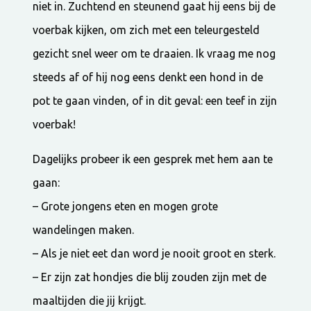
niet in. Zuchtend en steunend gaat hij eens bij de
voerbak kijken, om zich met een teleurgesteld
gezicht snel weer om te draaien. Ik vraag me nog
steeds af of hij nog eens denkt een hond in de
pot te gaan vinden, of in dit geval: een teef in zijn
voerbak!
Dagelijks probeer ik een gesprek met hem aan te
gaan:
– Grote jongens eten en mogen grote
wandelingen maken.
– Als je niet eet dan word je nooit groot en sterk.
– Er zijn zat hondjes die blij zouden zijn met de
maaltijden die jij krijgt.