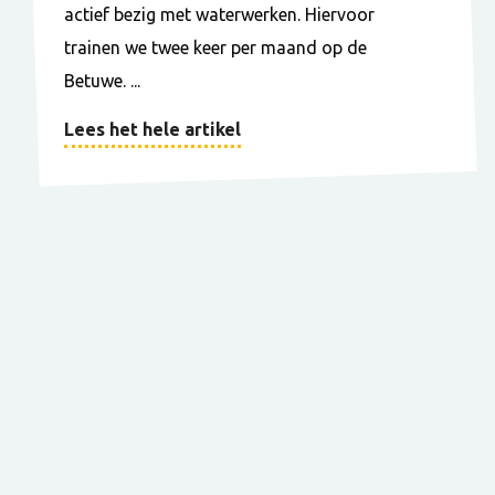
actief bezig met waterwerken. Hiervoor
trainen we twee keer per maand op de
Betuwe. ...
Lees het hele artikel