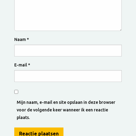
Naam
*
E-mail
*
Mijn naam, e-mail en site opslaan in deze browser
voor de volgende keer wanneer ik een reactie
plaats.