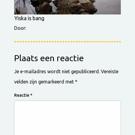
Yiska is bang
Door:
Plaats een reactie
Je e-mailadres wordt niet gepubliceerd.
Vereiste
velden zijn gemarkeerd met
*
Reactie
*