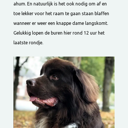
ahum. En natuurlijk is het ook nodig om af en
toe lekker voor het raam te gaan staan blaffen
wanneer er weer een knappe dame langskomt.
Gelukkig lopen de buren hier rond 12 uur het
laatste rondje.