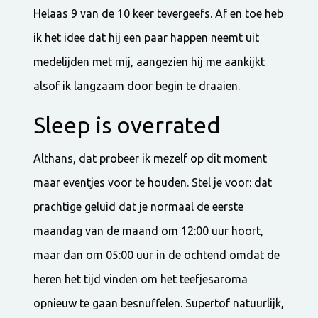
Helaas 9 van de 10 keer tevergeefs. Af en toe heb
ik het idee dat hij een paar happen neemt uit
medelijden met mij, aangezien hij me aankijkt
alsof ik langzaam door begin te draaien.
Sleep is overrated
Althans, dat probeer ik mezelf op dit moment
maar eventjes voor te houden. Stel je voor: dat
prachtige geluid dat je normaal de eerste
maandag van de maand om 12:00 uur hoort,
maar dan om 05:00 uur in de ochtend omdat de
heren het tijd vinden om het teefjesaroma
opnieuw te gaan besnuffelen. Supertof natuurlijk,