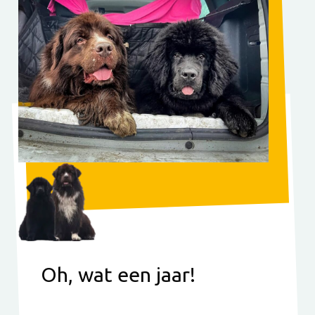
Oh, wat een jaar!