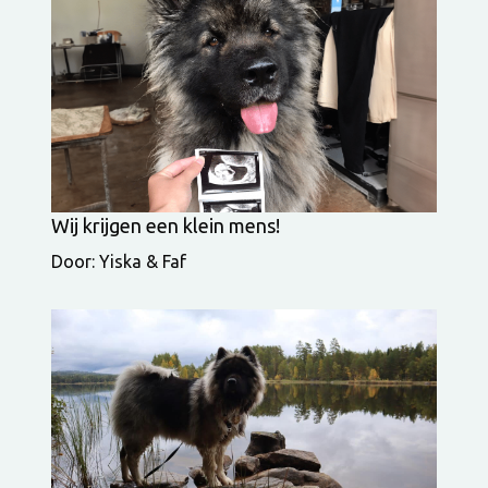
Wij krijgen een klein mens!
Door: Yiska & Faf