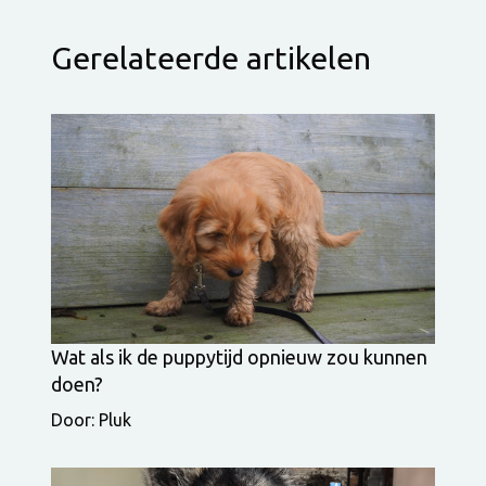
Gerelateerde artikelen
Wat als ik de puppytijd opnieuw zou kunnen
doen?
Door: Pluk