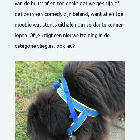
van de buurt af en toe denkt dat we gek zijn of
dat ze in een comedy zijn beland, want af en toe
moet je wat stunts uithalen om verder te kunnen
lopen. Of je krijgt een nieuwe training in de
categorie vliegles, ook leuk!