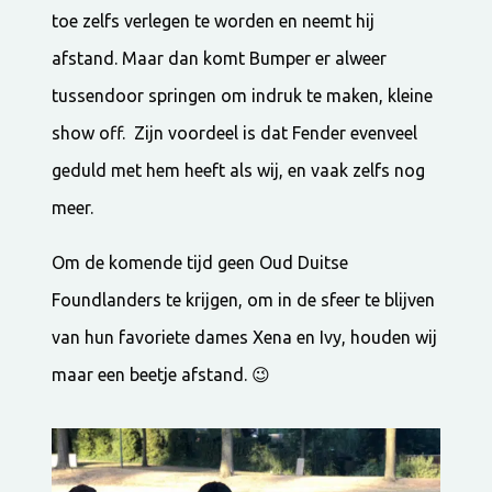
toe zelfs verlegen te worden en neemt hij
afstand. Maar dan komt Bumper er alweer
tussendoor springen om indruk te maken, kleine
show off. Zijn voordeel is dat Fender evenveel
geduld met hem heeft als wij, en vaak zelfs nog
meer.
Om de komende tijd geen Oud Duitse
Foundlanders te krijgen, om in de sfeer te blijven
van hun favoriete dames Xena en Ivy, houden wij
maar een beetje afstand. 😉