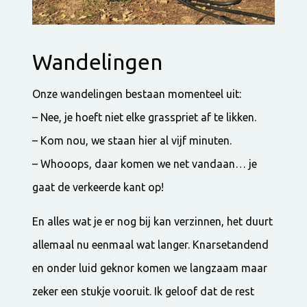
Wandelingen
Onze wandelingen bestaan momenteel uit:
– Nee, je hoeft niet elke grasspriet af te likken.
– Kom nou, we staan hier al vijf minuten.
– Whooops, daar komen we net vandaan… je
gaat de verkeerde kant op!
En alles wat je er nog bij kan verzinnen, het duurt
allemaal nu eenmaal wat langer. Knarsetandend
en onder luid geknor komen we langzaam maar
zeker een stukje vooruit. Ik geloof dat de rest