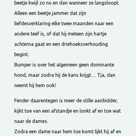
beetje kwijl zo nu en dan wanneer ze langsloopt.
Alleen een beetje jammer dat zijn
liefdesverklaring elke twee maanden naar een
andere teef is, of dat hij meteen zijn hartje
achterna gaat en een driehoeksverhouding
begint.
Bumper is over het algemeen geen dominante
hond, maar zodra hij de kans krijgt… Tja, dan
neemt hij hem ook!
Fender daarentegen is meer de stille aanbidder,
kijkt toe van een afstandje en lonkt af en toe wat
naar de dames.
Zodra een dame naar hem toe komt lijkt hij af en