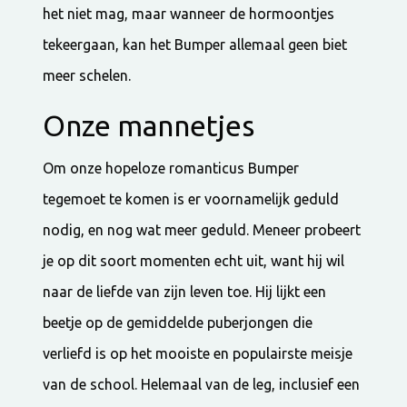
het niet mag, maar wanneer de hormoontjes
tekeergaan, kan het Bumper allemaal geen biet
meer schelen.
Onze mannetjes
Om onze hopeloze romanticus Bumper
tegemoet te komen is er voornamelijk geduld
nodig, en nog wat meer geduld. Meneer probeert
je op dit soort momenten echt uit, want hij wil
naar de liefde van zijn leven toe. Hij lijkt een
beetje op de gemiddelde puberjongen die
verliefd is op het mooiste en populairste meisje
van de school. Helemaal van de leg, inclusief een