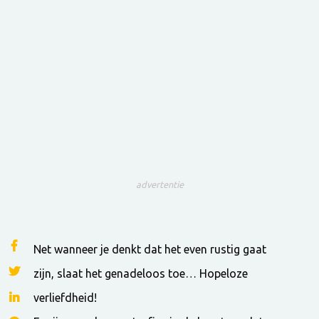
advertentie
Net wanneer je denkt dat het even rustig gaat
zijn, slaat het genadeloos toe… Hopeloze
verliefdheid!