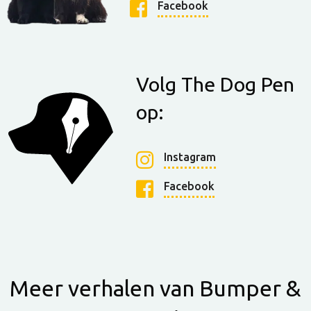
Facebook
Volg The Dog Pen
op:
Instagram
Facebook
Meer verhalen van Bumper &