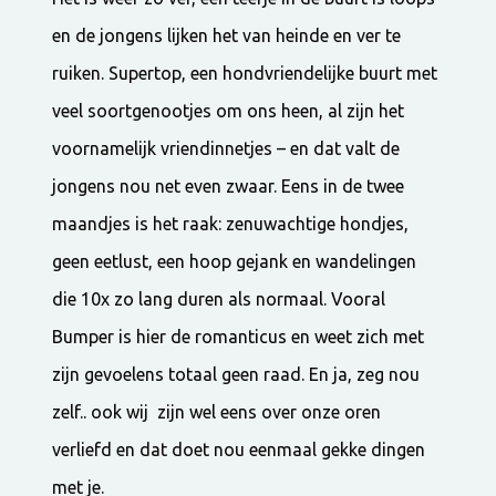
en de jongens lijken het van heinde en ver te
ruiken. Supertop, een hondvriendelijke buurt met
veel soortgenootjes om ons heen, al zijn het
voornamelijk vriendinnetjes – en dat valt de
jongens nou net even zwaar. Eens in de twee
maandjes is het raak: zenuwachtige hondjes,
geen eetlust, een hoop gejank en wandelingen
die 10x zo lang duren als normaal. Vooral
Bumper is hier de romanticus en weet zich met
zijn gevoelens totaal geen raad. En ja, zeg nou
zelf.. ook wij zijn wel eens over onze oren
verliefd en dat doet nou eenmaal gekke dingen
met je.