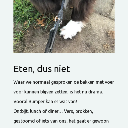
Eten, dus niet
Waar we normaal gesproken de bakken met voer
voor kunnen blijven zetten, is het nu drama.
Vooral Bumper kan er wat van!
Ontbijt, lunch of diner… Vers, brokken,
gestoomd of iets van ons, het gaat er gewoon