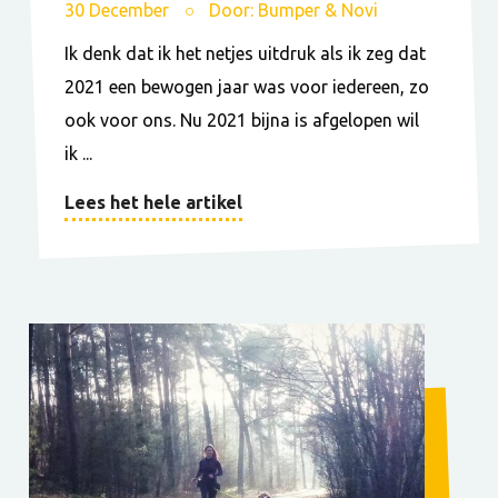
30 December
Door: Bumper & Novi
Ik denk dat ik het netjes uitdruk als ik zeg dat
2021 een bewogen jaar was voor iedereen, zo
ook voor ons. Nu 2021 bijna is afgelopen wil
ik ...
Lees het hele artikel