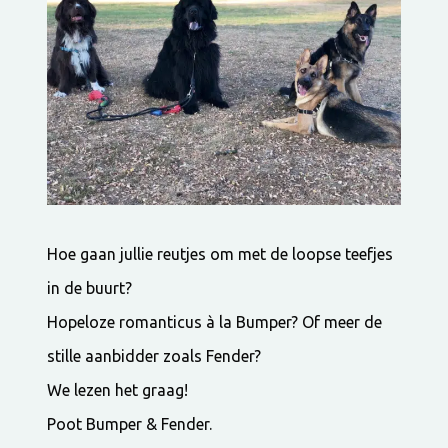
Hoe gaan jullie reutjes om met de loopse teefjes
in de buurt?
Hopeloze romanticus à la Bumper? Of meer de
stille aanbidder zoals Fender?
We lezen het graag!
Poot Bumper & Fender.