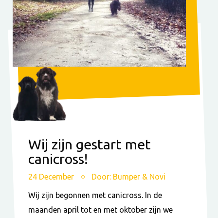
Wij zijn gestart met
canicross!
24 December
Door: Bumper & Novi
Wij zijn begonnen met canicross. In de
maanden april tot en met oktober zijn we