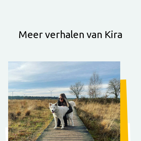
Meer verhalen van Kira