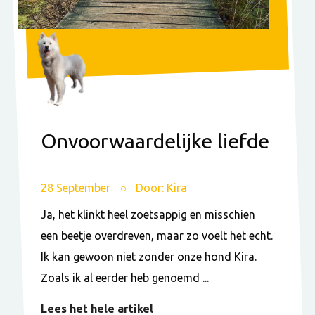
Onvoorwaardelijke liefde
28 September
Door: Kira
Ja, het klinkt heel zoetsappig en misschien
een beetje overdreven, maar zo voelt het echt.
Ik kan gewoon niet zonder onze hond Kira.
Zoals ik al eerder heb genoemd ...
Lees het hele artikel