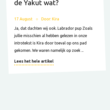
de Yakut wat?
17 August
Door: Kira
Ja, dat dachten wij ook. Labrador pup Zoals
jullie misschien al hebben gelezen in onze
introtekst is Kira door toeval op ons pad
gekomen. We waren namelijk op zoek ...
Lees het hele artikel