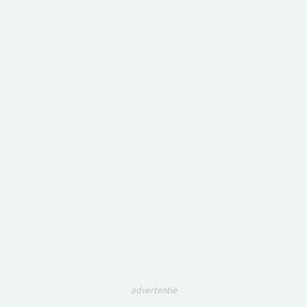
advertentie