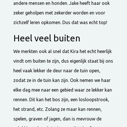
andere mensen en honden. Jake heeft haar ook
zeker geholpen met zekerder worden en voor
zichzelf leren opkomen. Dus dat was echt top!
Heel veel buiten
We merkten ook al snel dat Kira het echt heerlijk
vindt om buiten te zijn, dus eigenlijk staat bij ons
heel vaak lekker de deur naar de tuin open,
zodat ze in de tuin kan zijn. Ook nemen we haar
elke dag mee naar een gebied waar ze lekker kan
rennen. Dit kan het bos zijn, een losloopstrook,
het strand, etc. Zolang ze maar kan rennen,
spelen, graven of jagen, dan is mevrouw de