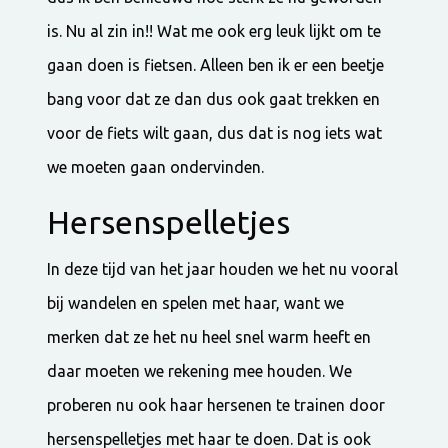
is. Nu al zin in!! Wat me ook erg leuk lijkt om te
gaan doen is fietsen. Alleen ben ik er een beetje
bang voor dat ze dan dus ook gaat trekken en
voor de fiets wilt gaan, dus dat is nog iets wat
we moeten gaan ondervinden.
Hersenspelletjes
In deze tijd van het jaar houden we het nu vooral
bij wandelen en spelen met haar, want we
merken dat ze het nu heel snel warm heeft en
daar moeten we rekening mee houden. We
proberen nu ook haar hersenen te trainen door
hersenspelletjes met haar te doen. Dat is ook