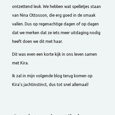
ontzettend leuk. We hebben wat spelletjes staan
van Nina Ottosson, die erg goed in de smaak
vallen. Dus op regenachtige dagen of op dagen
dat we merken dat ze iets meer uitdaging nodig
heeft doen we dit met haar.
Dit was even een korte kijk in ons leven samen
met Kira.
Ik zal in mijn volgende blog terug komen op
Kira’s jachtinstinct, dus tot snel allemaal!