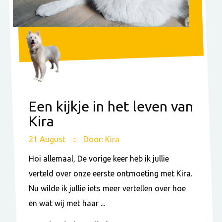
Een kijkje in het leven van
Kira
21 August
Door: Kira
Hoi allemaal, De vorige keer heb ik jullie
verteld over onze eerste ontmoeting met Kira.
Nu wilde ik jullie iets meer vertellen over hoe
en wat wij met haar ...