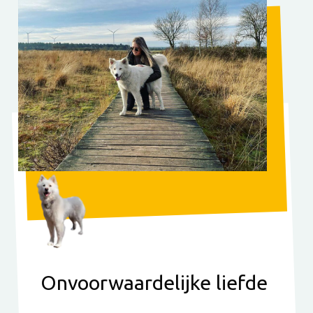
Onvoorwaardelijke liefde