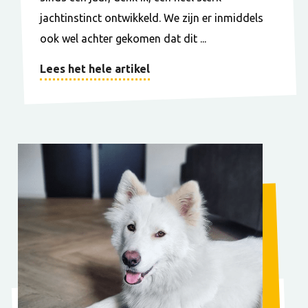
jachtinstinct ontwikkeld. We zijn er inmiddels
ook wel achter gekomen dat dit ...
Lees het hele artikel