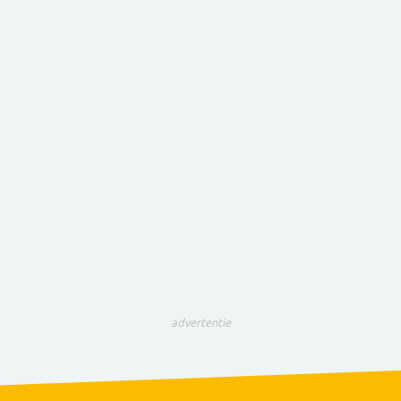
advertentie