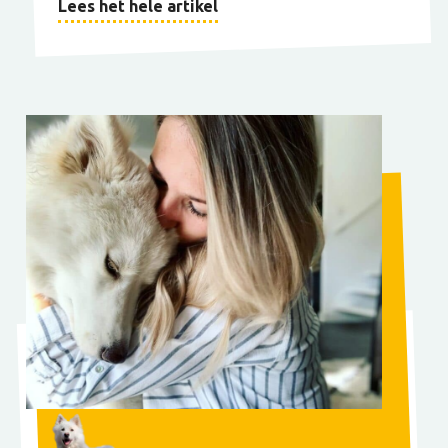
Lees het hele artikel