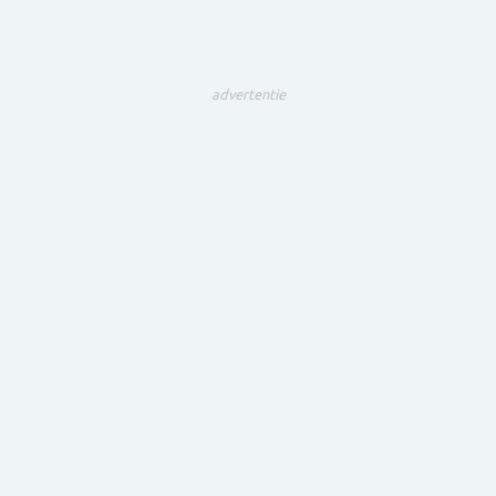
advertentie