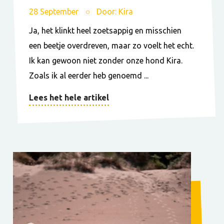
28 September
Door: Kira
Ja, het klinkt heel zoetsappig en misschien
een beetje overdreven, maar zo voelt het echt.
Ik kan gewoon niet zonder onze hond Kira.
Zoals ik al eerder heb genoemd ...
Lees het hele artikel