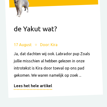
de Yakut wat?
17 August
Door: Kira
Ja, dat dachten wij ook. Labrador pup Zoals
jullie misschien al hebben gelezen in onze
introtekst is Kira door toeval op ons pad
gekomen. We waren namelijk op zoek ...
Lees het hele artikel