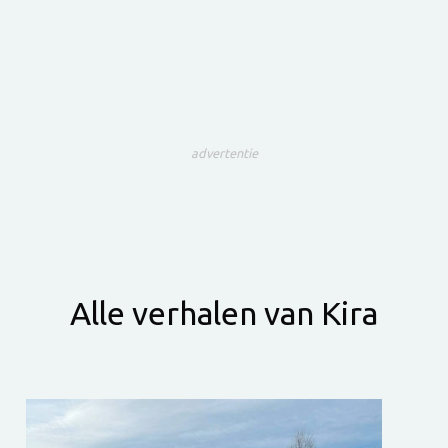
advertentie
Alle verhalen van Kira