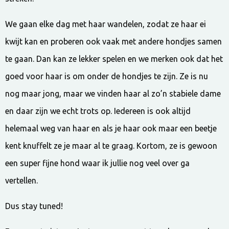
We gaan elke dag met haar wandelen, zodat ze haar ei
kwijt kan en proberen ook vaak met andere hondjes samen
te gaan. Dan kan ze lekker spelen en we merken ook dat het
goed voor haar is om onder de hondjes te zijn. Ze is nu
nog maar jong, maar we vinden haar al zo’n stabiele dame
en daar zijn we echt trots op. Iedereen is ook altijd
helemaal weg van haar en als je haar ook maar een beetje
kent knuffelt ze je maar al te graag. Kortom, ze is gewoon
een super fijne hond waar ik jullie nog veel over ga
vertellen.
Dus stay tuned!