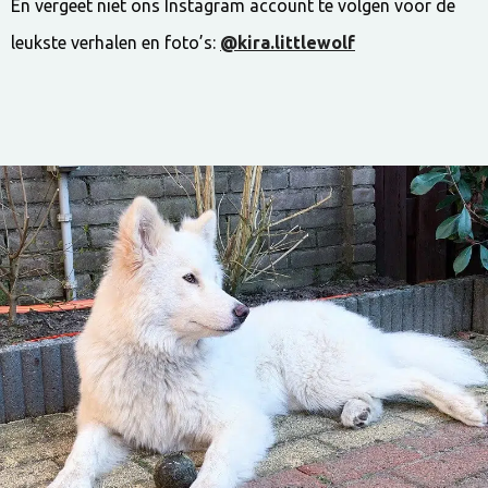
En vergeet niet ons Instagram account te volgen voor de
leukste verhalen en foto’s:
@kira.littlewolf