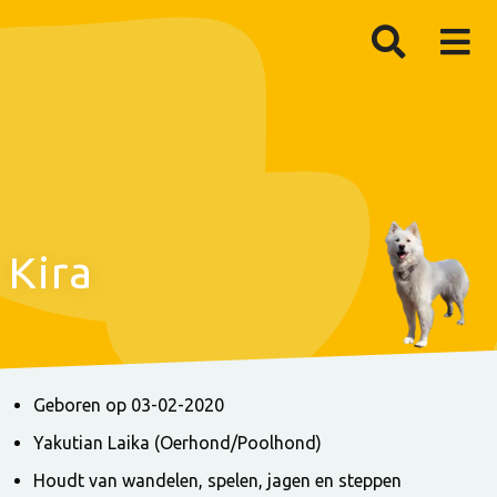
Kira
Geboren op 03-02-2020
Yakutian Laika (Oerhond/Poolhond)
Houdt van wandelen, spelen, jagen en steppen