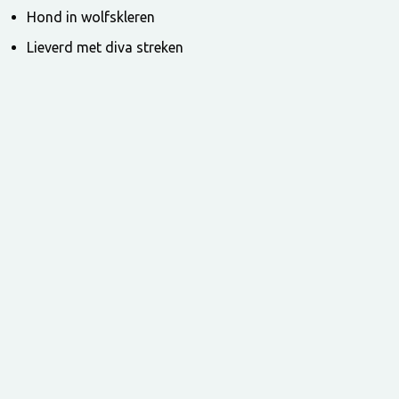
Hond in wolfskleren
Lieverd met diva streken