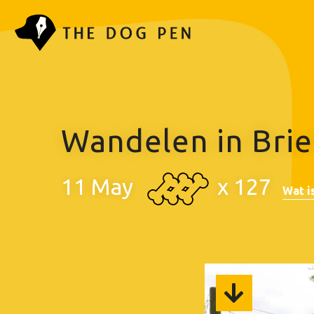
Wandelen in Brie
11 May
x
127
Wat is