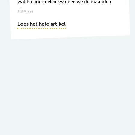
wat hulpmiddelen kwamen we de maanden
door. ...
Lees het hele artikel