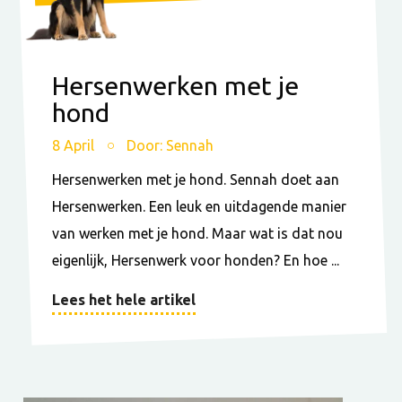
Hersenwerken met je
hond
8 April
Door: Sennah
Hersenwerken met je hond. Sennah doet aan
Hersenwerken. Een leuk en uitdagende manier
van werken met je hond. Maar wat is dat nou
eigenlijk, Hersenwerk voor honden? En hoe ...
Lees het hele artikel