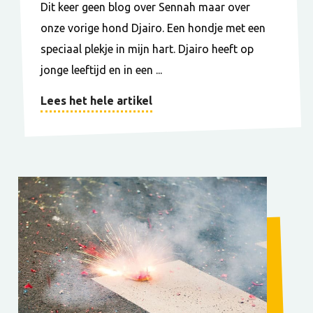
Dit keer geen blog over Sennah maar over
onze vorige hond Djairo. Een hondje met een
speciaal plekje in mijn hart. Djairo heeft op
jonge leeftijd en in een ...
Lees het hele artikel