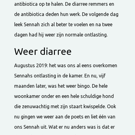
antibiotica op te halen. De diarree remmers en
de antibiotica deden hun werk. De volgende dag
leek Sennah zich al beter te voelen en na twee
dagen had hij weer zijn normale ontlasting.
Weer diarree
Augustus 2019: het was ons al eens overkomen
Sennahs ontlasting in de kamer. En nu, vijf
maanden later, was het weer bingo. De hele
woonkamer onder en een hele schuldige hond
die zenuwachtig met zijn staart kwispelde. Ook
nu gingen we weer aan de poets en liet één van
ons Sennah uit. Wat er nu anders was is dat er