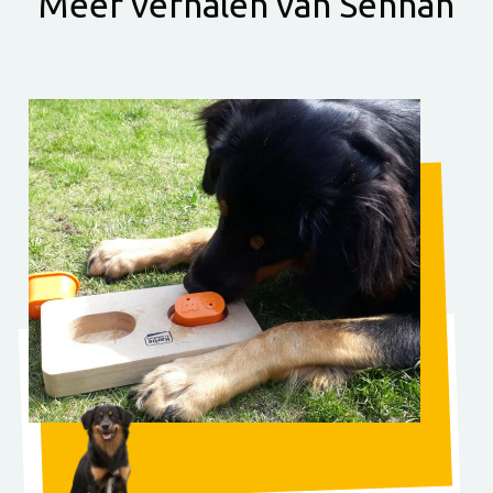
Meer verhalen van Sennah