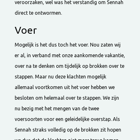
veroorzaken, wel was het verstandig om Sennah
direct te ontwormen.
Voer
Mogelijk is het dus toch het voer. Nou zaten wij
er al, in verband met onze aankomende vakantie,
over na te denken om tijdelijk op brokken over te
stappen. Maar nu deze klachten mogelijk
allemaal voortkomen uit het voer hebben we
besloten om helemaal over te stappen. We zijn
nu bezig met het mengen van de twee
voersoorten voor een geleidelijke overstap. Als
Sennah straks volledig op de brokken zit hopen