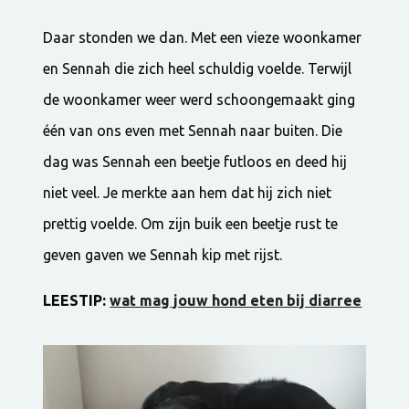
Daar stonden we dan. Met een vieze woonkamer
en Sennah die zich heel schuldig voelde. Terwijl
de woonkamer weer werd schoongemaakt ging
één van ons even met Sennah naar buiten. Die
dag was Sennah een beetje futloos en deed hij
niet veel. Je merkte aan hem dat hij zich niet
prettig voelde. Om zijn buik een beetje rust te
geven gaven we Sennah kip met rijst.
LEESTIP:
wat mag jouw hond eten bij diarree