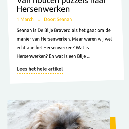
Hersenwerken
1 March
Door: Sennah
Sennah is De Blije Braverd als het gaat om de
manier van Hersenwerken. Maar waren wij wel
echt aan het Hersenwerken? Wat is
Hersenwerken? En wat is een Blije ...
Lees het hele artikel