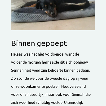
Binnen gepoept
Helaas was het niet voldoende, want de
volgende morgen herhaalde dit zich opnieuw.
Sennah had weer zijn behoefte binnen gedaan.
Zo stonde we voor de tweede dag op rij weer
onze woonkamer te poetsen. Heel vervelend
voor ons natuurlijk, maar ook voor Sennah die
zich weer heel schuldig voelde. Uiteindelijk