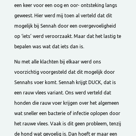
een keer voor een oog en oor- ontsteking langs
geweest. Hier werd mij toen al verteld dat dit
mogelijk bij Sennah door een overgevoeligheid
op ‘iets’ werd veroorzaakt. Maar dat het lastig te
bepalen was wat dat iets dan is.
Nu met alle klachten bij elkaar werd ons
voorzichtig voorgesteld dat dit mogelijk door
Sennahs voer komt. Sennah krijgt DUCK, dat is
een rauw vlees variant. Ons werd verteld dat
honden die rauw voer krijgen over het algemeen
wat sneller een bacterie of infectie oplopen door
het rauwe vlees. Vaak is dit geen probleem, tenzij
de hond wat gevoelig is. Dan hoeft er maar een