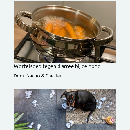
Wortelsoep tegen diarree bij de hond
Door: Nacho & Chester