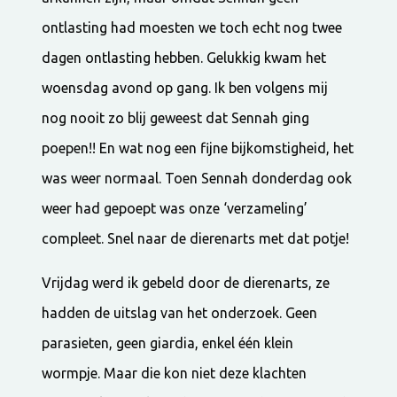
ontlasting had moesten we toch echt nog twee
dagen ontlasting hebben. Gelukkig kwam het
woensdag avond op gang. Ik ben volgens mij
nog nooit zo blij geweest dat Sennah ging
poepen!! En wat nog een fijne bijkomstigheid, het
was weer normaal. Toen Sennah donderdag ook
weer had gepoept was onze ‘verzameling’
compleet. Snel naar de dierenarts met dat potje!
Vrijdag werd ik gebeld door de dierenarts, ze
hadden de uitslag van het onderzoek. Geen
parasieten, geen giardia, enkel één klein
wormpje. Maar die kon niet deze klachten