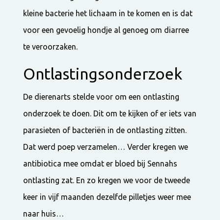
kleine bacterie het lichaam in te komen en is dat
voor een gevoelig hondje al genoeg om diarree
te veroorzaken.
Ontlastingsonderzoek
De dierenarts stelde voor om een ontlasting
onderzoek te doen. Dit om te kijken of er iets van
parasieten of bacteriën in de ontlasting zitten.
Dat werd poep verzamelen… Verder kregen we
antibiotica mee omdat er bloed bij Sennahs
ontlasting zat. En zo kregen we voor de tweede
keer in vijf maanden dezelfde pilletjes weer mee
naar huis…