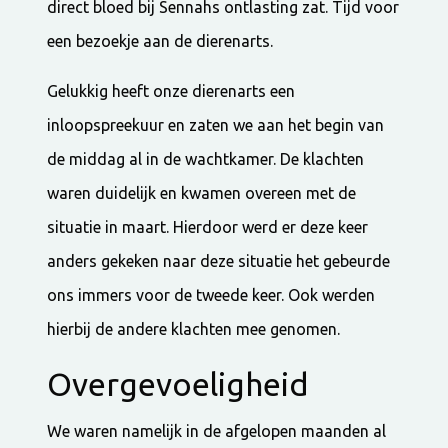
direct bloed bij Sennahs ontlasting zat. Tijd voor
een bezoekje aan de dierenarts.
Gelukkig heeft onze dierenarts een
inloopspreekuur en zaten we aan het begin van
de middag al in de wachtkamer. De klachten
waren duidelijk en kwamen overeen met de
situatie in maart. Hierdoor werd er deze keer
anders gekeken naar deze situatie het gebeurde
ons immers voor de tweede keer. Ook werden
hierbij de andere klachten mee genomen.
Overgevoeligheid
We waren namelijk in de afgelopen maanden al