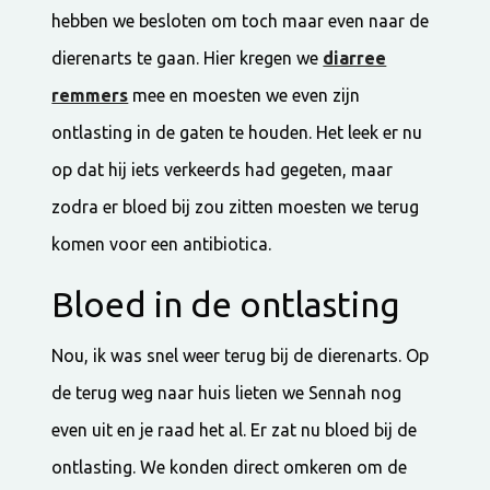
hebben we besloten om toch maar even naar de
dierenarts te gaan. Hier kregen we
diarree
remmers
mee en moesten we even zijn
ontlasting in de gaten te houden. Het leek er nu
op dat hij iets verkeerds had gegeten, maar
zodra er bloed bij zou zitten moesten we terug
komen voor een antibiotica.
Bloed in de ontlasting
Nou, ik was snel weer terug bij de dierenarts. Op
de terug weg naar huis lieten we Sennah nog
even uit en je raad het al. Er zat nu bloed bij de
ontlasting. We konden direct omkeren om de