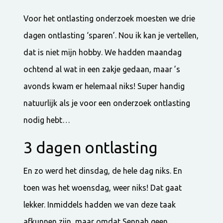
Voor het ontlasting onderzoek moesten we drie
dagen ontlasting ‘sparen’. Nou ik kan je vertellen,
dat is niet mijn hobby. We hadden maandag
ochtend al wat in een zakje gedaan, maar ’s
avonds kwam er helemaal niks! Super handig
natuurlijk als je voor een onderzoek ontlasting
nodig hebt…
3 dagen ontlasting
En zo werd het dinsdag, de hele dag niks. En
toen was het woensdag, weer niks! Dat gaat
lekker. Inmiddels hadden we van deze taak
afkunnen zijn, maar omdat Sennah geen