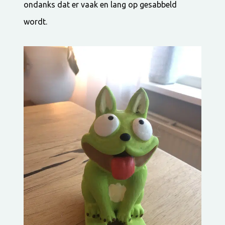
ondanks dat er vaak en lang op gesabbeld
wordt.