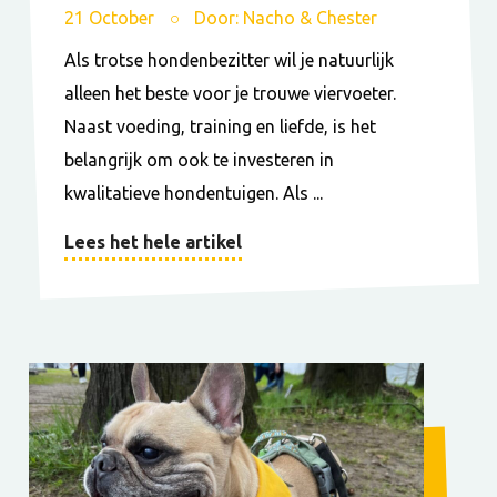
21 October
Door: Nacho & Chester
Als trotse hondenbezitter wil je natuurlijk
alleen het beste voor je trouwe viervoeter.
Naast voeding, training en liefde, is het
belangrijk om ook te investeren in
kwalitatieve hondentuigen. Als ...
Lees het hele artikel