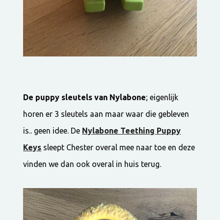
De puppy sleutels van Nylabone
; eigenlijk
horen er 3 sleutels aan maar waar die gebleven
is.. geen idee. De
Nylabone Teething Puppy
Keys
sleept Chester overal mee naar toe en deze
vinden we dan ook overal in huis terug.