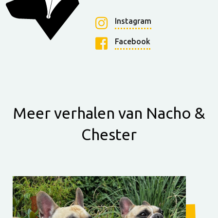
Instagram
Facebook
Meer verhalen van Nacho &
Chester