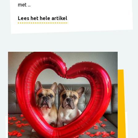
met ...
Lees het hele artikel