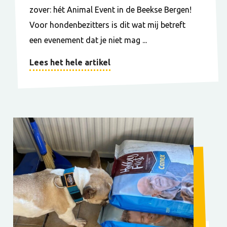
zover: hét Animal Event in de Beekse Bergen!
Voor hondenbezitters is dit wat mij betreft
een evenement dat je niet mag ...
Lees het hele artikel