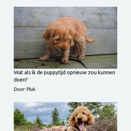
Wat als ik de puppytijd opnieuw zou kunnen
doen?
Door: Pluk