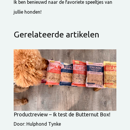
Ik ben benieuwd naar de favoriete speeltjes van
jullie honden!
Gerelateerde artikelen
Productreview – Ik test de Butternut Box!
Door: Hulphond Tynke