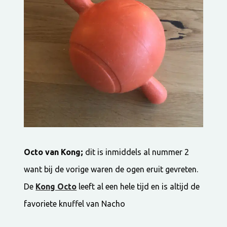
Octo van Kong;
dit is inmiddels al nummer 2
want bij de vorige waren de ogen eruit gevreten.
De
Kong Octo
leeft al een hele tijd en is altijd de
favoriete knuffel van Nacho