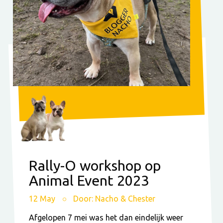
Rally-O workshop op
Animal Event 2023
12 May
Door: Nacho & Chester
Afgelopen 7 mei was het dan eindelijk weer