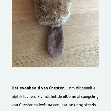
Het evenbeeld van Chester
… om dit speeltje
blijf ik lachen. ik vindt het de ultieme afspiegeling
van Chester en leeft na een jaar ook nog steeds