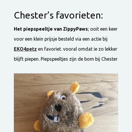
Chester’s favorieten:
Het piepspeeltje van ZippyPaws
; ooit een keer
voor een klein prijsje besteld via een actie bij
EKO4petz
en favoriet. vooral omdat ie zo lekker
blijft piepen. Piepspeeltjes zijn de bom bij Chester