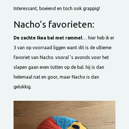
Interessant, boeiend en toch ook grappig!
Nacho’s favorieten:
De zachte Ikea bal met rammel
… hier heb ik er
3 van op voorraad liggen want dit is de ultieme
favoriet van Nacho. vooral ’s avonds voor het
slapen gaan even tutten op de bal. hij is dan
helemaal nat en goor, maar Nacho is dan
gelukkig.