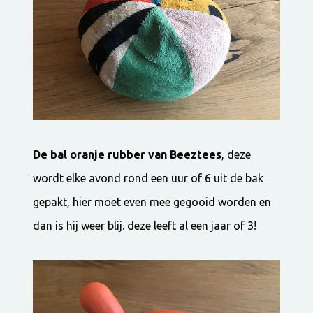
De bal oranje rubber van Beeztees
, deze
wordt elke avond rond een uur of 6 uit de bak
gepakt, hier moet even mee gegooid worden en
dan is hij weer blij. deze leeft al een jaar of 3!