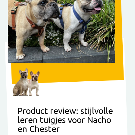
Product review: stijlvolle
leren tuigjes voor Nacho
en Chester