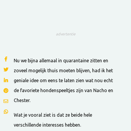
advertentie
Nu we bijna allemaal in quarantaine zitten en
zoveel mogelijk thuis moeten blijven, had ik het
geniale idee om eens te laten zien wat nou echt
de favoriete hondenspeeltjes zijn van Nacho en
Chester.
Wat je vooral ziet is dat ze beide hele
verschillende interesses hebben.