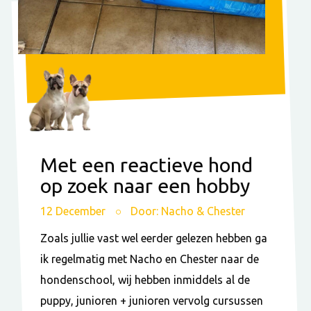
Met een reactieve hond
op zoek naar een hobby
12 December
Door: Nacho & Chester
Zoals jullie vast wel eerder gelezen hebben ga
ik regelmatig met Nacho en Chester naar de
hondenschool, wij hebben inmiddels al de
puppy, junioren + junioren vervolg cursussen