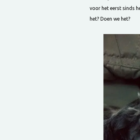
voor het eerst sinds 
het? Doen we het?