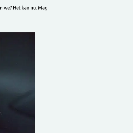
en we? Het kan nu. Mag