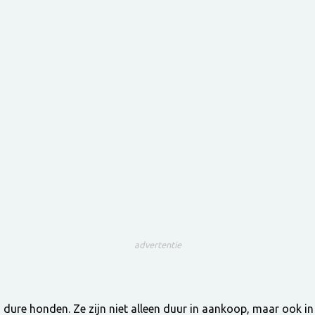
advertentie
 dure honden. Ze zijn niet alleen duur in aankoop, maar ook in