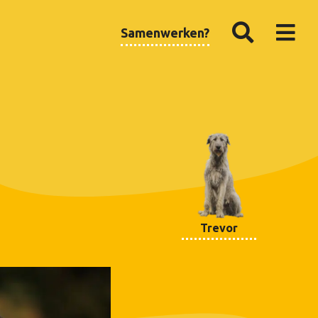
Samenwerken?
Trevor