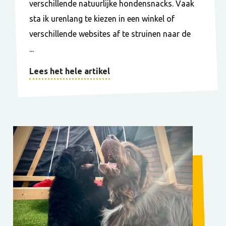
verschillende natuurlijke hondensnacks. Vaak
sta ik urenlang te kiezen in een winkel of
verschillende websites af te struinen naar de
...
Lees het hele artikel