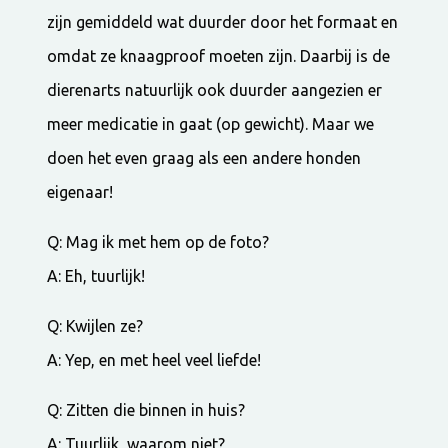
zijn gemiddeld wat duurder door het formaat en
omdat ze knaagproof moeten zijn. Daarbij is de
dierenarts natuurlijk ook duurder aangezien er
meer medicatie in gaat (op gewicht). Maar we
doen het even graag als een andere honden
eigenaar!
Q: Mag ik met hem op de foto?
A: Eh, tuurlijk!
Q: Kwijlen ze?
A: Yep, en met heel veel liefde!
Q: Zitten die binnen in huis?
A: Tuurlijk, waarom niet?