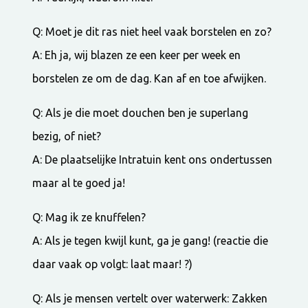
Q: Moet je dit ras niet heel vaak borstelen en zo?
A: Eh ja, wij blazen ze een keer per week en
borstelen ze om de dag. Kan af en toe afwijken.
Q: Als je die moet douchen ben je superlang
bezig, of niet?
A: De plaatselijke Intratuin kent ons ondertussen
maar al te goed ja!
Q: Mag ik ze knuffelen?
A: Als je tegen kwijl kunt, ga je gang! (reactie die
daar vaak op volgt: laat maar! ?)
Q: Als je mensen vertelt over waterwerk: Zakken