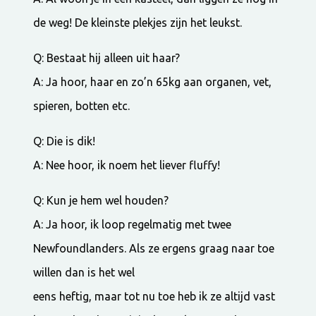
de weg! De kleinste plekjes zijn het leukst.
Q: Bestaat hij alleen uit haar?
A: Ja hoor, haar en zo’n 65kg aan organen, vet,
spieren, botten etc.
Q: Die is dik!
A: Nee hoor, ik noem het liever fluffy!
Q: Kun je hem wel houden?
A: Ja hoor, ik loop regelmatig met twee
Newfoundlanders. Als ze ergens graag naar toe
willen dan is het wel
eens heftig, maar tot nu toe heb ik ze altijd vast