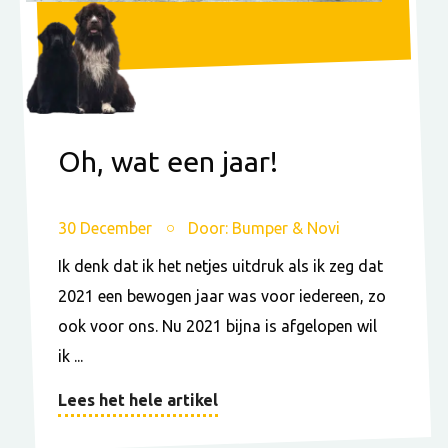
Oh, wat een jaar!
30 December
Door: Bumper & Novi
Ik denk dat ik het netjes uitdruk als ik zeg dat
2021 een bewogen jaar was voor iedereen, zo
ook voor ons. Nu 2021 bijna is afgelopen wil
ik ...
Lees het hele artikel