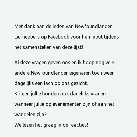
Met dank aan de leden van Newfoundlander
Liefhebbers op Facebook voor hun input tijdens
het samenstellen van deze lijst!
Al deze vragen geven ons en ik hoop nog vele
andere Newfoundlander-eigenaren toch weer
dagelijks een lach op ons gezicht.
Krijgen jullie honden ook dagelijks vragen
wanneer jullie op evenementen zijn of aan het
wandelen zijn?
We lezen het graag in de reacties!