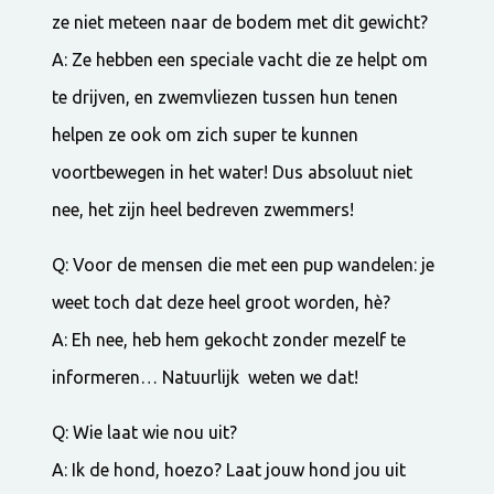
ze niet meteen naar de bodem met dit gewicht?
A: Ze hebben een speciale vacht die ze helpt om
te drijven, en zwemvliezen tussen hun tenen
helpen ze ook om zich super te kunnen
voortbewegen in het water! Dus absoluut niet
nee, het zijn heel bedreven zwemmers!
Q: Voor de mensen die met een pup wandelen: je
weet toch dat deze heel groot worden, hè?
A: Eh nee, heb hem gekocht zonder mezelf te
informeren… Natuurlijk weten we dat!
Q: Wie laat wie nou uit?
A: Ik de hond, hoezo? Laat jouw hond jou uit