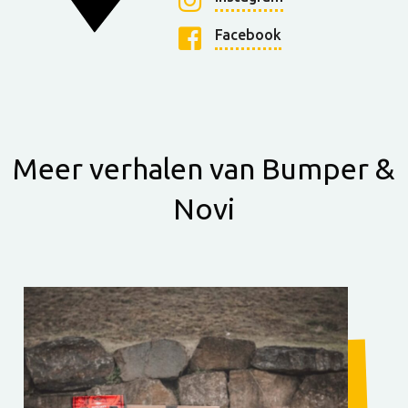
Facebook
Meer verhalen van Bumper &
Novi