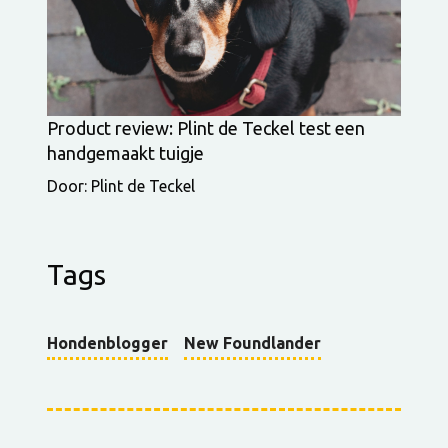
Product review: Plint de Teckel test een
handgemaakt tuigje
Door: Plint de Teckel
Tags
Hondenblogger
New Foundlander