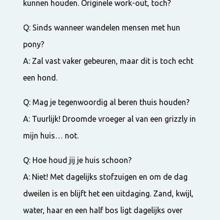
kunnen houden. Originele work-out, toch?
Q: Sinds wanneer wandelen mensen met hun
pony?
A: Zal vast vaker gebeuren, maar dit is toch echt
een hond.
Q: Mag je tegenwoordig al beren thuis houden?
A: Tuurlijk! Droomde vroeger al van een grizzly in
mijn huis… not.
Q: Hoe houd jij je huis schoon?
A: Niet! Met dagelijks stofzuigen en om de dag
dweilen is en blijft het een uitdaging. Zand, kwijl,
water, haar en een half bos ligt dagelijks over