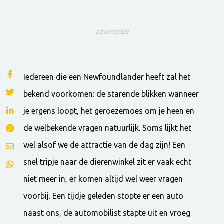
advertentie
Iedereen die een Newfoundlander heeft zal het
bekend voorkomen: de starende blikken wanneer
je ergens loopt, het geroezemoes om je heen en
de welbekende vragen natuurlijk. Soms lijkt het
wel alsof we de attractie van de dag zijn! Een
snel tripje naar de dierenwinkel zit er vaak echt
niet meer in, er komen altijd wel weer vragen
voorbij. Een tijdje geleden stopte er een auto
naast ons, de automobilist stapte uit en vroeg