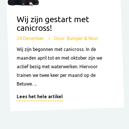
Wij zijn gestart met
canicross!
24 December
Door: Bumper & Novi
Wij zijn begonnen met canicross. In de
maanden april tot en met oktober zijn we
actief bezig met waterwerken. Hiervoor
trainen we twee keer per maand op de
Betuwe. ...
Lees het hele artikel