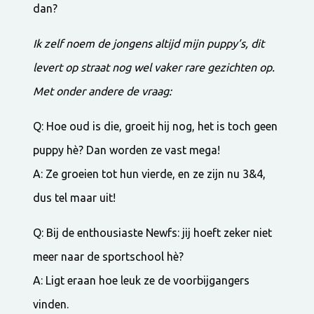
dan?
Ik zelf noem de jongens altijd mijn puppy’s, dit
levert op straat nog wel vaker rare gezichten op.
Met onder andere de vraag:
Q: Hoe oud is die, groeit hij nog, het is toch geen
puppy hè? Dan worden ze vast mega!
A: Ze groeien tot hun vierde, en ze zijn nu 3&4,
dus tel maar uit!
Q: Bij de enthousiaste Newfs: jij hoeft zeker niet
meer naar de sportschool hè?
A: Ligt eraan hoe leuk ze de voorbijgangers
vinden.