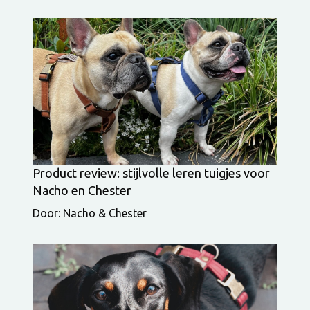
Product review: stijlvolle leren tuigjes voor
Nacho en Chester
Door: Nacho & Chester