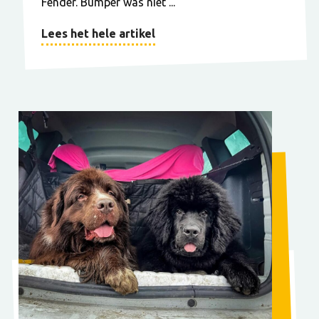
Fender. Bumper was niet ...
Lees het hele artikel