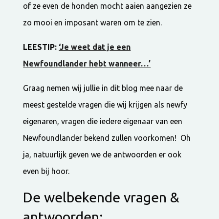
of ze even de honden mocht aaien aangezien ze
zo mooi en imposant waren om te zien.
LEESTIP:
‘Je weet dat je een
Newfoundlander hebt wanneer…’
Graag nemen wij jullie in dit blog mee naar de
meest gestelde vragen die wij krijgen als newfy
eigenaren, vragen die iedere eigenaar van een
Newfoundlander bekend zullen voorkomen! Oh
ja, natuurlijk geven we de antwoorden er ook
even bij hoor.
De welbekende vragen &
antwoorden: