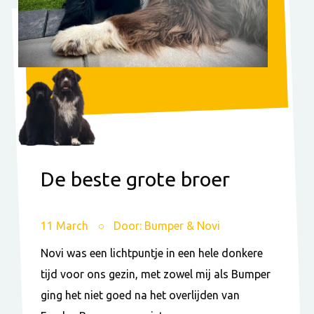
De beste grote broer
11 March
Door: Bumper & Novi
Novi was een lichtpuntje in een hele donkere
tijd voor ons gezin, met zowel mij als Bumper
ging het niet goed na het overlijden van