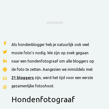
advertentie
Als hondenblogger heb je natuurlijk ook veel
mooie foto’s nodig. We zijn op zoek gegaan
naar een hondenfotograaf om alle bloggers op
de foto te zetten. Aangezien we inmiddels met
21 bloggers
zijn, werd het tijd voor een eerste
gezamenlijke fotoshoot.
Hondenfotograaf