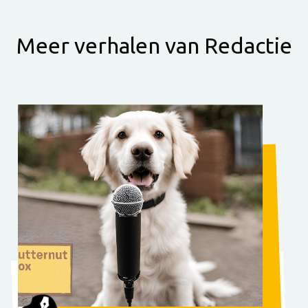
Meer verhalen van Redactie