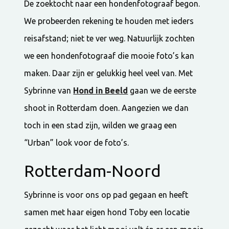
De zoektocht naar een hondenfotograaf begon.
We probeerden rekening te houden met ieders
reisafstand; niet te ver weg. Natuurlijk zochten
we een hondenfotograaf die mooie foto’s kan
maken. Daar zijn er gelukkig heel veel van. Met
Sybrinne van
Hond in Beeld
gaan we de eerste
shoot in Rotterdam doen. Aangezien we dan
toch in een stad zijn, wilden we graag een
“Urban” look voor de foto’s.
Rotterdam-Noord
Sybrinne is voor ons op pad gegaan en heeft
samen met haar eigen hond Toby een locatie