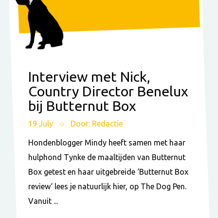
Interview met Nick,
Country Director Benelux
bij Butternut Box
19 July
Door: Redactie
Hondenblogger Mindy heeft samen met haar
hulphond Tynke de maaltijden van Butternut
Box getest en haar uitgebreide ‘Butternut Box
review‘ lees je natuurlijk hier, op The Dog Pen.
Vanuit ...