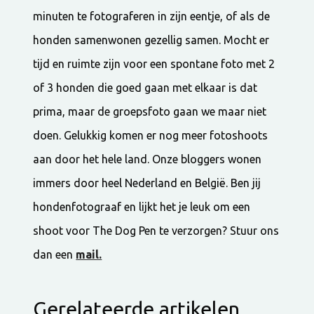
minuten te fotograferen in zijn eentje, of als de
honden samenwonen gezellig samen. Mocht er
tijd en ruimte zijn voor een spontane foto met 2
of 3 honden die goed gaan met elkaar is dat
prima, maar de groepsfoto gaan we maar niet
doen. Gelukkig komen er nog meer fotoshoots
aan door het hele land. Onze bloggers wonen
immers door heel Nederland en België. Ben jij
hondenfotograaf en lijkt het je leuk om een
shoot voor The Dog Pen te verzorgen? Stuur ons
dan een
mail.
Gerelateerde artikelen