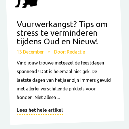
Vuurwerkangst? Tips om
stress te verminderen
tijdens Oud en Nieuw!
13 December
Door: Redactie
Vind jouw trouwe metgezel de feestdagen
spannend? Dat is helemaal niet gek. De
laatste dagen van het jaar zijn immers gevuld
met allerlei verschillende prikkels voor
honden. Niet alleen ...
Lees het hele artikel