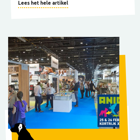
Lees het hele artikel