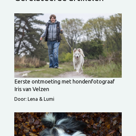
Eerste ontmoeting met hondenfotograaf
Iris van Velzen
Door: Lena & Lumi