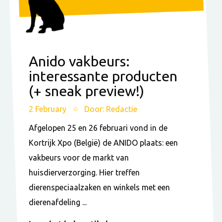
Anido vakbeurs:
interessante producten
(+ sneak preview!)
2 February
Door: Redactie
Afgelopen 25 en 26 februari vond in de
Kortrijk Xpo (België) de ANIDO plaats: een
vakbeurs voor de markt van
huisdierverzorging. Hier treffen
dierenspeciaalzaken en winkels met een
dierenafdeling ...