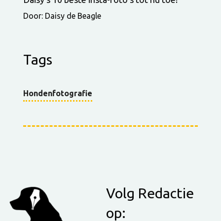
Door: Daisy de Beagle
Tags
Hondenfotografie
Volg Redactie
op: