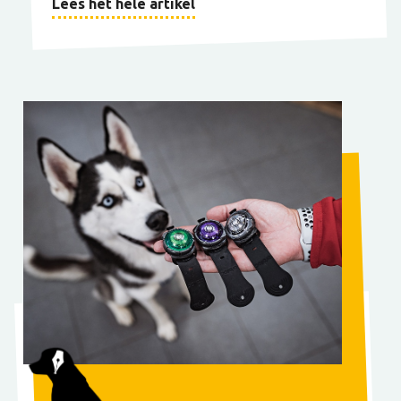
Lees het hele artikel