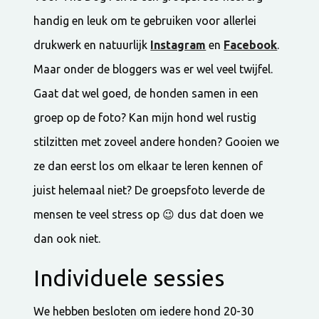
handig en leuk om te gebruiken voor allerlei
drukwerk en natuurlijk
Instagram
en
Facebook
.
Maar onder de bloggers was er wel veel twijfel.
Gaat dat wel goed, de honden samen in een
groep op de foto? Kan mijn hond wel rustig
stilzitten met zoveel andere honden? Gooien we
ze dan eerst los om elkaar te leren kennen of
juist helemaal niet? De groepsfoto leverde de
mensen te veel stress op 😉 dus dat doen we
dan ook niet.
Individuele sessies
We hebben besloten om iedere hond 20-30