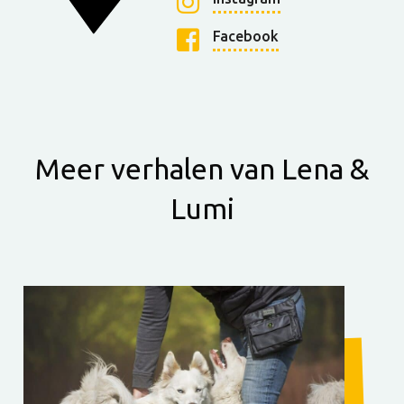
Facebook
Meer verhalen van Lena &
Lumi