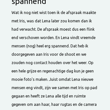
spannend
Wat ik nog niet wist toen ik de afspraak maakte
met Iris, was dat Lena later zou komen dan ik
had verwacht. De afspraak moest dus een flink
end verschoven worden. En Lena vindt vreemde
mensen (nog) heel erg spannend. Dat heb ik
doorgegeven aan Iris voor de shoot en we
zouden nog contact houden over het weer. Op
een hele grijze en regenachtige dag kun je geen
mooie foto’s maken. Juist omdat Lena nieuwe
mensen eng vindt, zijn we samen met Iris op pad
gegaan en heeft ze Lena alle tijd en ruimte
gegeven om aan haar, haar rugtas en de camera