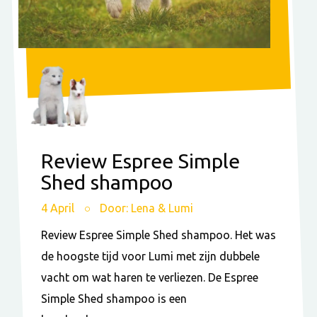
Review Espree Simple
Shed shampoo
4 April
Door: Lena & Lumi
Review Espree Simple Shed shampoo. Het was
de hoogste tijd voor Lumi met zijn dubbele
vacht om wat haren te verliezen. De Espree
Simple Shed shampoo is een