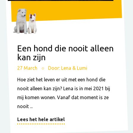
Een hond die nooit alleen
kan zijn
27 March
Door: Lena & Lumi
Hoe ziet het leven er uit met een hond die
nooit alleen kan zijn? Lena is in mei 2021 bij
mij komen wonen. Vanaf dat moment is ze
nooit ...
Lees het hele artikel