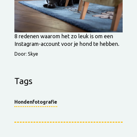
8 redenen waarom het zo leuk is om een
Instagram-account voor je hond te hebben.
Door: Skye
Tags
Hondenfotografie