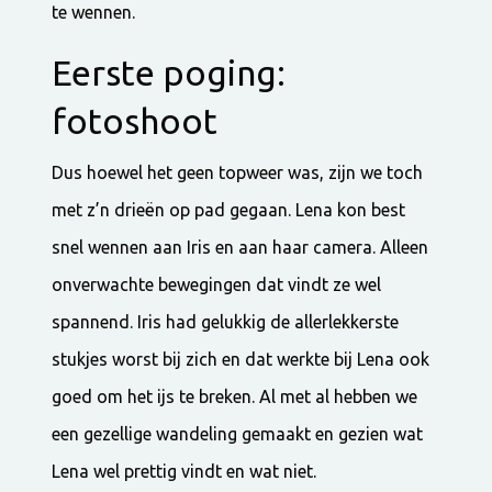
te wennen.
Eerste poging:
fotoshoot
Dus hoewel het geen topweer was, zijn we toch
met z’n drieën op pad gegaan. Lena kon best
snel wennen aan Iris en aan haar camera. Alleen
onverwachte bewegingen dat vindt ze wel
spannend. Iris had gelukkig de allerlekkerste
stukjes worst bij zich en dat werkte bij Lena ook
goed om het ijs te breken. Al met al hebben we
een gezellige wandeling gemaakt en gezien wat
Lena wel prettig vindt en wat niet.