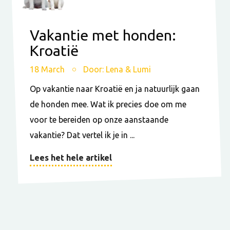
Vakantie met honden:
Kroatië
18 March
Door: Lena & Lumi
Op vakantie naar Kroatië en ja natuurlijk gaan
de honden mee. Wat ik precies doe om me
voor te bereiden op onze aanstaande
vakantie? Dat vertel ik je in ...
Lees het hele artikel