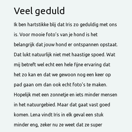
Veel geduld
Ik ben hartstikke blij dat Iris zo geduldig met ons
is. Voor mooie foto’s van je hond is het
belangrijk dat jouw hond er ontspannen opstaat.
Dat lukt natuurlijk niet met haastige spoed. Wat
mij betreft wel echt een hele fijne ervaring dat
het zo kan en dat we gewoon nog een keer op
pad gaan om dan ook echt foto’s te maken.
Hopelijk met een zonnetje en iets minder mensen
in het natuurgebied. Maar dat gaat vast goed
komen. Lena vindt Iris in elk geval een stuk
minder eng, zeker nu ze weet dat ze super