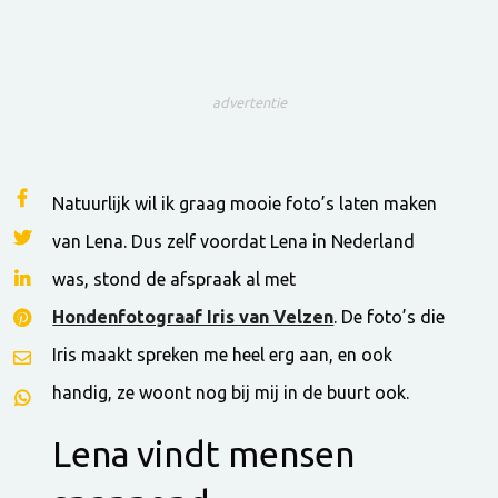
advertentie
Natuurlijk wil ik graag mooie foto’s laten maken
van Lena. Dus zelf voordat Lena in Nederland
was, stond de afspraak al met
Hondenfotograaf Iris van Velzen
. De foto’s die
Iris maakt spreken me heel erg aan, en ook
handig, ze woont nog bij mij in de buurt ook.
Lena vindt mensen