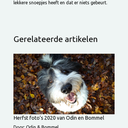
lekkere snoepjes heeft en dat er niets gebeurt.
Gerelateerde artikelen
Herfst foto’s 2020 van Odin en Bommel
Door: Odin & Bommel