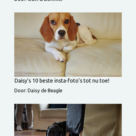
Daisy’s 10 beste insta-foto’s tot nu toe!
Door: Daisy de Beagle