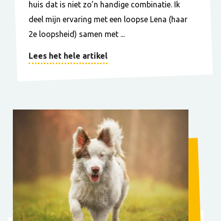
huis dat is niet zo’n handige combinatie. Ik
deel mijn ervaring met een loopse Lena (haar
2e loopsheid) samen met ...
Lees het hele artikel