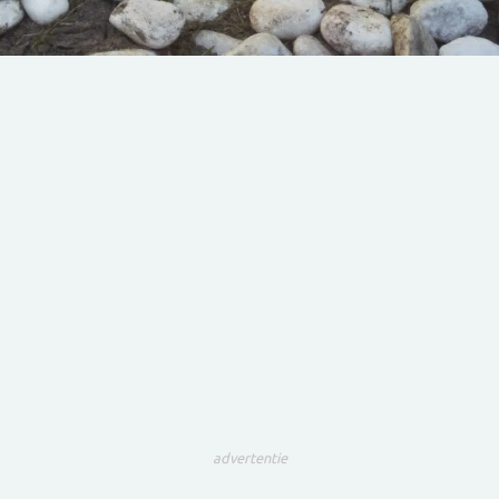
advertentie