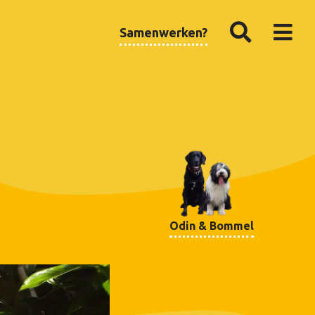
Samenwerken?
Odin & Bommel