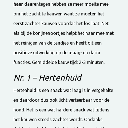
haar
daarentegen hebben ze meer moeite mee
om het zacht te kauwen want ze moeten het
eerst zachter kauwen voordat het los laat. Net
als bij de konijnenoortjes helpt het haar mee met
het reinigen van de tandjes en heeft dit een
positieve uitwerking op de maag- en darm
functies. Gemiddelde kauw tijd: 2-3 minuten.
Nr. 1 – Hertenhuid
Hertenhuid is een snack wat laag is in vetgehalte
en daardoor dus ook licht verteerbaar voor de
hond. Het is een wat hardere snack wat tijdens
het kauwen steeds zachter wordt. Ondanks