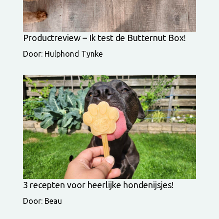
Productreview – Ik test de Butternut Box!
Door: Hulphond Tynke
3 recepten voor heerlijke hondenijsjes!
Door: Beau