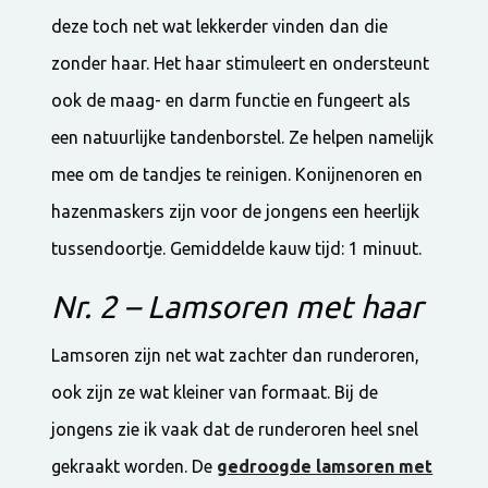
deze toch net wat lekkerder vinden dan die
zonder haar. Het haar stimuleert en ondersteunt
ook de maag- en darm functie en fungeert als
een natuurlijke tandenborstel. Ze helpen namelijk
mee om de tandjes te reinigen. Konijnenoren en
hazenmaskers zijn voor de jongens een heerlijk
tussendoortje. Gemiddelde kauw tijd: 1 minuut.
Nr. 2 – Lamsoren met haar
Lamsoren zijn net wat zachter dan runderoren,
ook zijn ze wat kleiner van formaat. Bij de
jongens zie ik vaak dat de runderoren heel snel
gekraakt worden. De
gedroogde lamsoren met