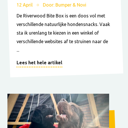
12 April
Door: Bumper & Novi
De Riverwood Bite Box is een doos vol met
verschillende natuurlijke hondensnacks. Vaak
sta ik urenlang te kiezen in een winkel of
verschillende websites af te struinen naar de
...
Lees het hele artikel