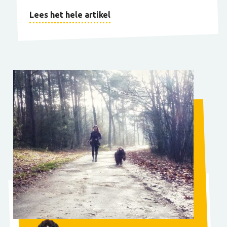
Lees het hele artikel