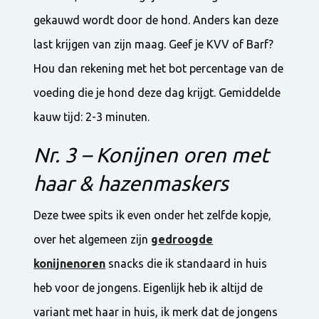
gekauwd wordt door de hond. Anders kan deze
last krijgen van zijn maag. Geef je KVV of Barf?
Hou dan rekening met het bot percentage van de
voeding die je hond deze dag krijgt. Gemiddelde
kauw tijd: 2-3 minuten.
Nr. 3 – Konijnen oren met
haar & hazenmaskers
Deze twee spits ik even onder het zelfde kopje,
over het algemeen zijn
gedroogde
konijnenoren
snacks die ik standaard in huis
heb voor de jongens. Eigenlijk heb ik altijd de
variant met haar in huis, ik merk dat de jongens