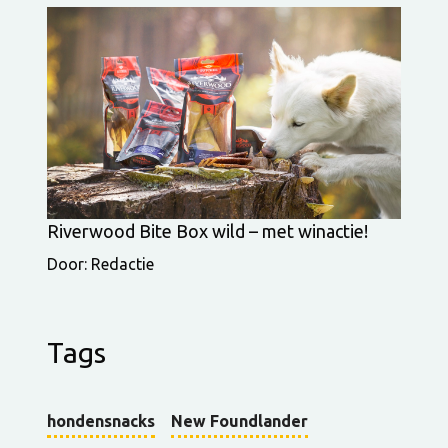
Riverwood Bite Box wild – met winactie!
Door: Redactie
Tags
hondensnacks
New Foundlander