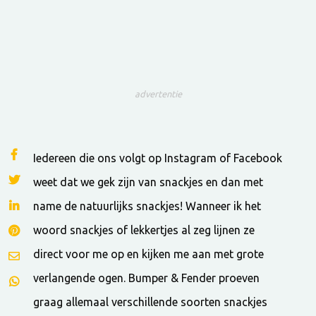
advertentie
Iedereen die ons volgt op Instagram of Facebook
weet dat we gek zijn van snackjes en dan met
name de natuurlijks snackjes! Wanneer ik het
woord snackjes of lekkertjes al zeg lijnen ze
direct voor me op en kijken me aan met grote
verlangende ogen. Bumper & Fender proeven
graag allemaal verschillende soorten snackjes