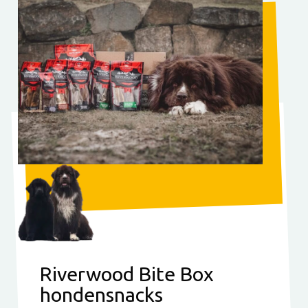
Riverwood Bite Box
hondensnacks