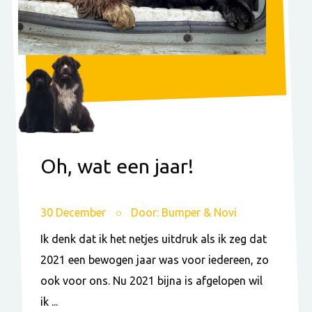
Oh, wat een jaar!
30 December
Door: Bumper & Novi
Ik denk dat ik het netjes uitdruk als ik zeg dat
2021 een bewogen jaar was voor iedereen, zo
ook voor ons. Nu 2021 bijna is afgelopen wil
ik ...