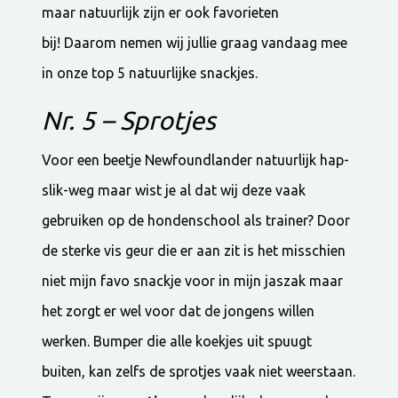
maar natuurlijk zijn er ook favorieten
bij! Daarom nemen wij jullie graag vandaag mee
in onze top 5 natuurlijke snackjes.
Nr. 5 – Sprotjes
Voor een beetje Newfoundlander natuurlijk hap-
slik-weg maar wist je al dat wij deze vaak
gebruiken op de hondenschool als trainer? Door
de sterke vis geur die er aan zit is het misschien
niet mijn favo snackje voor in mijn jaszak maar
het zorgt er wel voor dat de jongens willen
werken. Bumper die alle koekjes uit spuugt
buiten, kan zelfs de sprotjes vaak niet weerstaan.