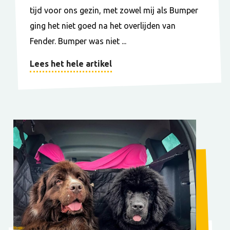
tijd voor ons gezin, met zowel mij als Bumper
ging het niet goed na het overlijden van
Fender. Bumper was niet ...
Lees het hele artikel