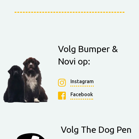
Volg Bumper &
Novi op:
Instagram
Facebook
Volg The Dog Pen