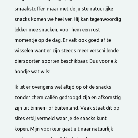
smaakstoffen maar met de juiste natuurlijke
snacks komen we heel ver. Hij kan tegenwoordig
lekker mee snacken, voor hem een rust
momentje op de dag. Er valt ook goed af te
wisselen want er zijn steeds meer verschillende
diersoorten soorten beschikbaar. Dus voor elk
hondje wat wils!
Ik let er overigens wel altijd op of de snacks
zonder chemicaliën gedroogd zijn en afkomstig
zijn uit binnen- of buitenland. Vaak staat dit op
sites erbij vermeld waar je de snacks kunt
kopen.
Mijn voorkeur gaat uit naar natuurlijk