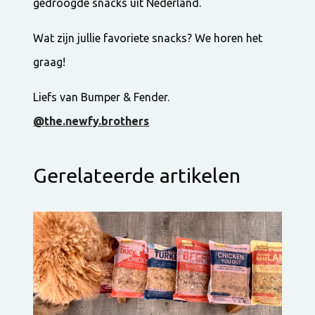
gedroogde snacks uit Nederland.
Wat zijn jullie favoriete snacks? We horen het
graag!
Liefs van Bumper & Fender.
@the.newfy.brothers
Gerelateerde artikelen