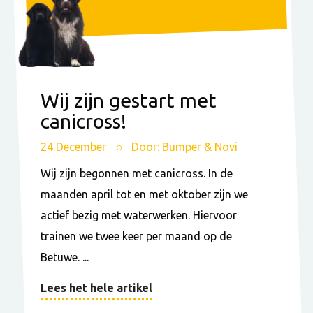
Wij zijn gestart met
canicross!
24 December
Door: Bumper & Novi
Wij zijn begonnen met canicross. In de
maanden april tot en met oktober zijn we
actief bezig met waterwerken. Hiervoor
trainen we twee keer per maand op de
Betuwe. ...
Lees het hele artikel