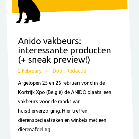
Anido vakbeurs:
interessante producten
(+ sneak preview!)
2 February
Door: Redactie
Afgelopen 25 en 26 februari vond in de
Kortrijk Xpo (België) de ANIDO plaats: een
vakbeurs voor de markt van
huisdierverzorging. Hier treffen
dierenspeciaalzaken en winkels met een
dierenafdeling ...