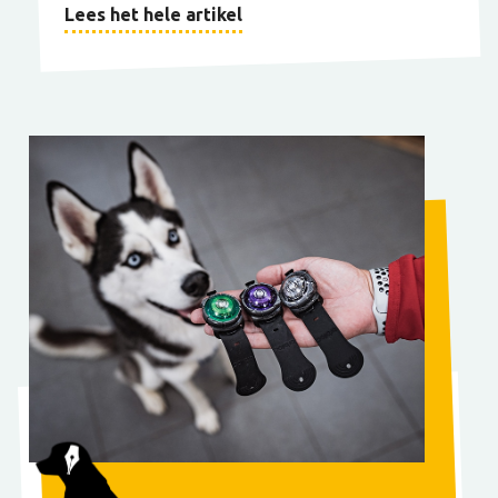
Lees het hele artikel