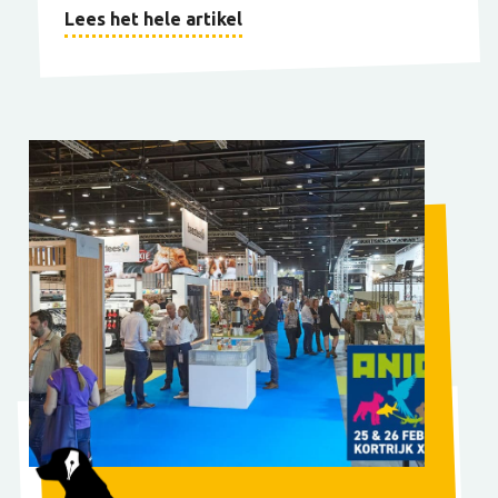
Lees het hele artikel