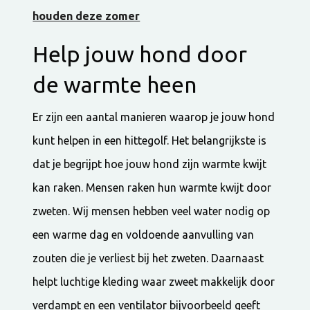
houden deze zomer
Help jouw hond door
de warmte heen
Er zijn een aantal manieren waarop je jouw hond
kunt helpen in een hittegolf. Het belangrijkste is
dat je begrijpt hoe jouw hond zijn warmte kwijt
kan raken. Mensen raken hun warmte kwijt door
zweten. Wij mensen hebben veel water nodig op
een warme dag en voldoende aanvulling van
zouten die je verliest bij het zweten. Daarnaast
helpt luchtige kleding waar zweet makkelijk door
verdampt en een ventilator bijvoorbeeld geeft