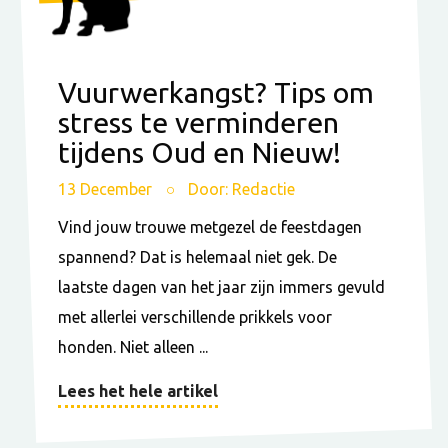
Vuurwerkangst? Tips om
stress te verminderen
tijdens Oud en Nieuw!
13 December
Door: Redactie
Vind jouw trouwe metgezel de feestdagen
spannend? Dat is helemaal niet gek. De
laatste dagen van het jaar zijn immers gevuld
met allerlei verschillende prikkels voor
honden. Niet alleen ...
Lees het hele artikel