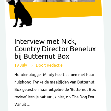
Interview met Nick,
Country Director Benelux
bij Butternut Box
19 July
Door: Redactie
Hondenblogger Mindy heeft samen met haar
hulphond Tynke de maaltijden van Butternut
Box getest en haar uitgebreide ‘Butternut Box
review‘ lees je natuurlijk hier, op The Dog Pen.
Vanuit ...