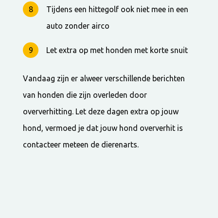
Tijdens een hittegolf ook niet mee in een
auto zonder airco
Let extra op met honden met korte snuit
Vandaag zijn er alweer verschillende berichten
van honden die zijn overleden door
oververhitting. Let deze dagen extra op jouw
hond, vermoed je dat jouw hond oververhit is
contacteer meteen de dierenarts.