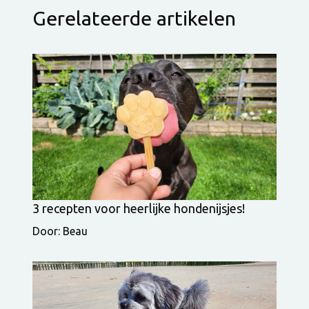
Gerelateerde artikelen
3 recepten voor heerlijke hondenijsjes!
Door: Beau