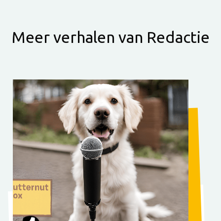
Meer verhalen van Redactie