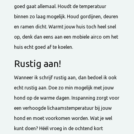
goed gaat allemaal. Houdt de temperatuur
binnen zo laag mogelijk. Houd gordijnen, deuren
en ramen dicht. Warmt jouw huis toch heel snel
op, denk dan eens aan een mobiele airco om het
huis echt goed af te koelen.
Rustig aan!
Wanneer ik schrijf rustig aan, dan bedoel ik ook
echt rustig aan. Doe zo min mogelijk met jouw
hond op de warme dagen. Inspanning zorgt voor
een verhoogde lichaamstemperatuur bij jouw
hond en moet voorkomen worden. Wat je wel
kunt doen? Héél vroeg in de ochtend kort