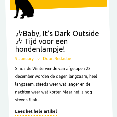
🎶Baby, It's Dark Outside
🎶 Tijd voor een
hondenlampje!
9 January
Door: Redactie
Sinds de Winterwende van afgelopen 22
december worden de dagen langzaam, heel
langzaam, steeds weer wat langer en de
nachten weer wat korter. Maar het is nog
steeds flink ...
Lees het hele artikel