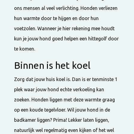
ons mensen al veel verlichting. Honden verliezen
hun warmte door te hijgen en door hun
voetzolen. Wanneer je hier rekening mee houdt
kun je jouw hond goed helpen een hittegolf door
te komen.
Binnen is het koel
Zorg dat jouw huis koel is. Dan is er tenminste 1
plek waar jouw hond echte verkoeling kan
zoeken. Honden liggen met deze warmte graag
op een koude tegelvloer. Wil jouw hond in de
badkamer liggen? Prima! Lekker laten liggen,
natuurlijk wel regelmatig even kijken of het wel