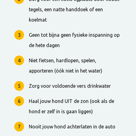
tegels, een natte handdoek of een
koelmat
Geen tot bijna geen fysieke inspanning op
de hete dagen
Niet fietsen, hardlopen, spelen,
apporteren (óók niet in het water)
Zorg voor voldoende vers drinkwater
Haal jouw hond UIT de zon (ook als de
hond er zelf in is gaan liggen)
Nooit jouw hond achterlaten in de auto