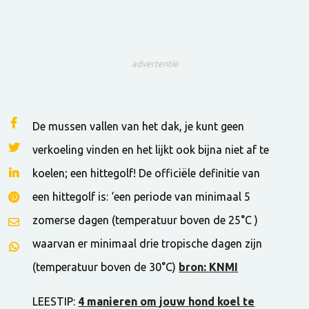
advertentie
De mussen vallen van het dak, je kunt geen
verkoeling vinden en het lijkt ook bijna niet af te
koelen; een hittegolf! De officiële definitie van
een hittegolf is: ‘een periode van minimaal 5
zomerse dagen (temperatuur boven de 25°C )
waarvan er minimaal drie tropische dagen zijn
(temperatuur boven de 30°C)
bron: KNMI
LEESTIP:
4 manieren om jouw hond koel te