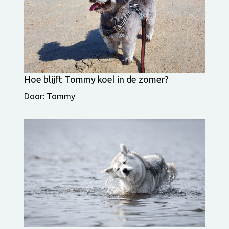
Hoe blijft Tommy koel in de zomer?
Door: Tommy