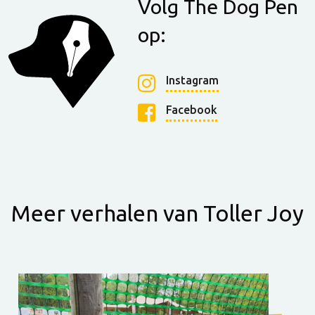
Volg The Dog Pen
op:
Instagram
Facebook
Meer verhalen van Toller Joy