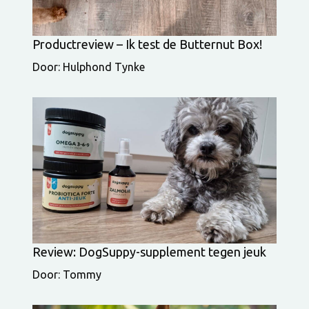
Productreview – Ik test de Butternut Box!
Door: Hulphond Tynke
Review: DogSuppy-supplement tegen jeuk
Door: Tommy