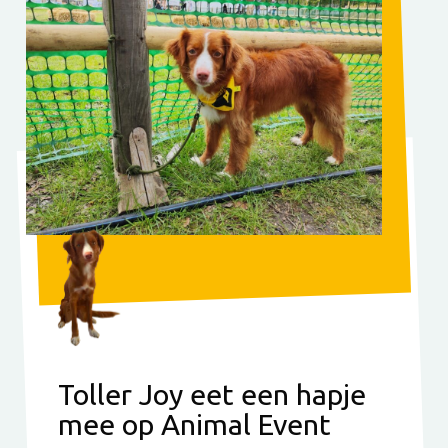
Toller Joy eet een hapje
mee op Animal Event