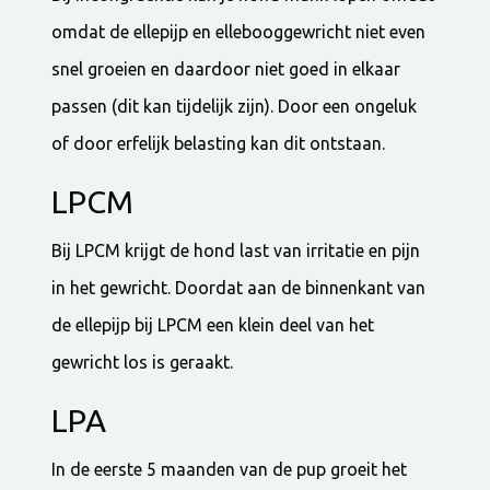
omdat de ellepijp en ellebooggewricht niet even
snel groeien en daardoor niet goed in elkaar
passen (dit kan tijdelijk zijn). Door een ongeluk
of door erfelijk belasting kan dit ontstaan.
LPCM
Bij LPCM krijgt de hond last van irritatie en pijn
in het gewricht. Doordat aan de binnenkant van
de ellepijp bij LPCM een klein deel van het
gewricht los is geraakt.
LPA
In de eerste 5 maanden van de pup groeit het