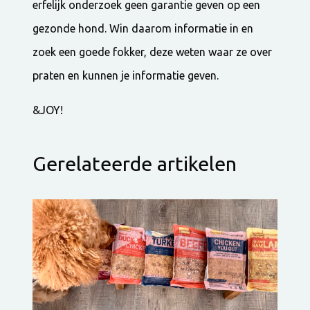
erfelijk onderzoek geen garantie geven op een
gezonde hond. Win daarom informatie in en
zoek een goede fokker, deze weten waar ze over
praten en kunnen je informatie geven.
&JOY!
Gerelateerde artikelen