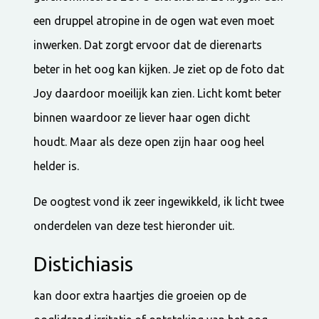
een druppel atropine in de ogen wat even moet
inwerken. Dat zorgt ervoor dat de dierenarts
beter in het oog kan kijken. Je ziet op de foto dat
Joy daardoor moeilijk kan zien. Licht komt beter
binnen waardoor ze liever haar ogen dicht
houdt. Maar als deze open zijn haar oog heel
helder is.
De oogtest vond ik zeer ingewikkeld, ik licht twee
onderdelen van deze test hieronder uit.
Distichiasis
kan door extra haartjes die groeien op de