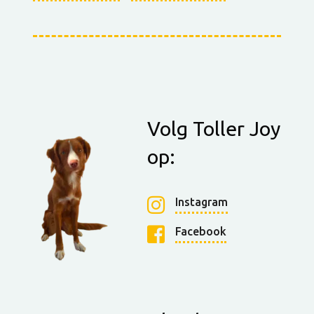
Volg Toller Joy
op:
Instagram
Facebook