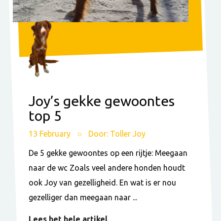
Joy’s gekke gewoontes
top 5
13 February
Door: Toller Joy
De 5 gekke gewoontes op een rijtje: Meegaan
naar de wc Zoals veel andere honden houdt
ook Joy van gezelligheid. En wat is er nou
gezelliger dan meegaan naar ...
Lees het hele artikel