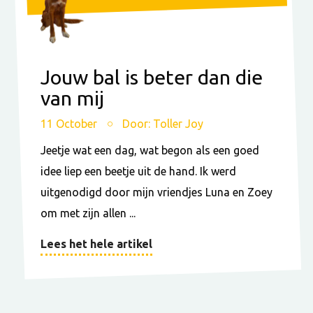
Jouw bal is beter dan die
van mij
11 October
Door: Toller Joy
Jeetje wat een dag, wat begon als een goed
idee liep een beetje uit de hand. Ik werd
uitgenodigd door mijn vriendjes Luna en Zoey
om met zijn allen ...
Lees het hele artikel