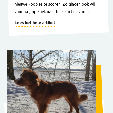
nieuwe koopjes te scoren! Zo gingen ook wij
vandaag op zoek naar leuke acties voor ...
Lees het hele artikel