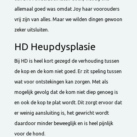
allemaal goed was omdat Joy haar voorouders
vrij zijn van alles. Maar we wilden dingen gewoon
zeker uitsluiten.
HD Heupdysplasie
Bij HD is heel kort gezegd de verhouding tussen
de kop en de kom niet goed. Er zit speling tussen
wat voor ontstekingen kan zorgen. Met als
mogelijk gevolg dat de kom niet diep genoeg is
en ook de kop te plat wordt. Dit zorgt ervoor dat
er weinig aansluiting is, het gewricht wordt
daardoor minder beweeglijk en is heel pijnlijk
voor de hond.