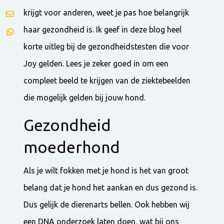
krijgt voor anderen, weet je pas hoe belangrijk
haar gezondheid is. Ik geef in deze blog heel
korte uitleg bij de gezondheidstesten die voor
Joy gelden. Lees je zeker goed in om een
compleet beeld te krijgen van de ziektebeelden
die mogelijk gelden bij jouw hond.
Gezondheid
moederhond
Als je wilt fokken met je hond is het van groot
belang dat je hond het aankan en dus gezond is.
Dus gelijk de dierenarts bellen. Ook hebben wij
een DNA onderzoek laten doen, wat bij ons