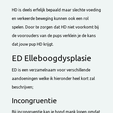
HD is deels erfelijk bepaald maar slechte voeding
en verkeerde beweging kunnen ook een rol
spelen. Door te zorgen dat HD niet voorkomt bij
de voorouders van de pups verklein je de kans
dat jouw pup HD krijgt.
ED Elleboogdysplasie
ED is een verzamelnaam voor verschillende
aandoeningen welke ik hieronder heel kort zal
beschrijven;
Incongruentie
Bij incongruentie kan je hond mank lopen omdat