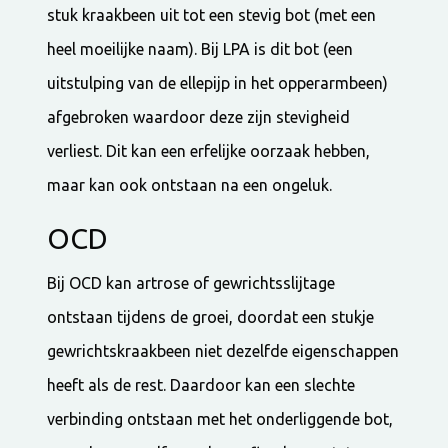
stuk kraakbeen uit tot een stevig bot (met een
heel moeilijke naam). Bij LPA is dit bot (een
uitstulping van de ellepijp in het opperarmbeen)
afgebroken waardoor deze zijn stevigheid
verliest. Dit kan een erfelijke oorzaak hebben,
maar kan ook ontstaan na een ongeluk.
OCD
Bij OCD kan artrose of gewrichtsslijtage
ontstaan tijdens de groei, doordat een stukje
gewrichtskraakbeen niet dezelfde eigenschappen
heeft als de rest. Daardoor kan een slechte
verbinding ontstaan met het onderliggende bot,