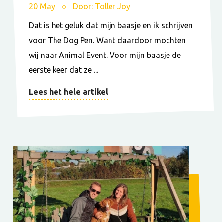
20 May
Door: Toller Joy
Dat is het geluk dat mijn baasje en ik schrijven
voor The Dog Pen. Want daardoor mochten
wij naar Animal Event. Voor mijn baasje de
eerste keer dat ze ...
Lees het hele artikel