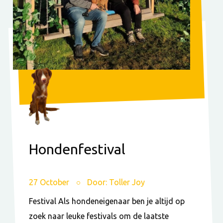
Hondenfestival
27 October
Door: Toller Joy
Festival Als hondeneigenaar ben je altijd op
zoek naar leuke festivals om de laatste