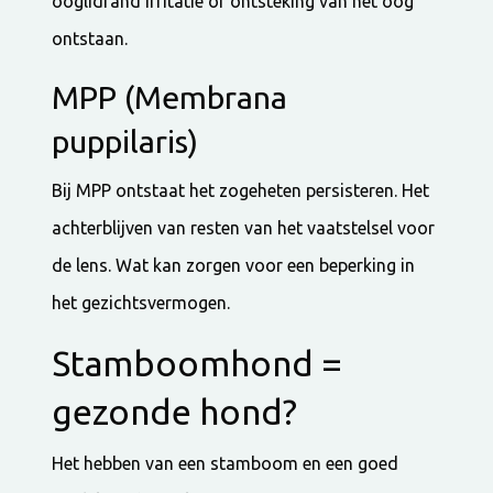
ooglidrand irritatie of ontsteking van het oog
ontstaan.
MPP (Membrana
puppilaris)
Bij MPP ontstaat het zogeheten persisteren. Het
achterblijven van resten van het vaatstelsel voor
de lens. Wat kan zorgen voor een beperking in
het gezichtsvermogen.
Stamboomhond =
gezonde hond?
Het hebben van een stamboom en een goed