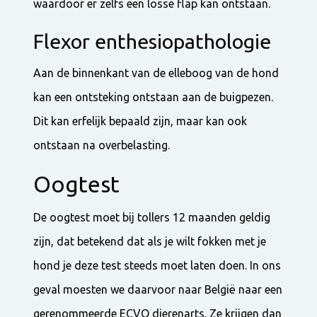
waardoor er zelfs een losse flap kan ontstaan.
Flexor enthesiopathologie
Aan de binnenkant van de elleboog van de hond
kan een ontsteking ontstaan aan de buigpezen.
Dit kan erfelijk bepaald zijn, maar kan ook
ontstaan na overbelasting.
Oogtest
De oogtest moet bij tollers 12 maanden geldig
zijn, dat betekend dat als je wilt fokken met je
hond je deze test steeds moet laten doen. In ons
geval moesten we daarvoor naar België naar een
gerenommeerde ECVO dierenarts. Ze krijgen dan