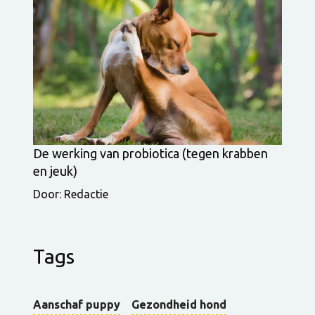
De werking van probiotica (tegen krabben
en jeuk)
Door: Redactie
Tags
Aanschaf puppy
Gezondheid hond