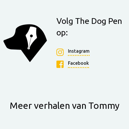
Volg The Dog Pen
op:
Instagram
Facebook
Meer verhalen van Tommy