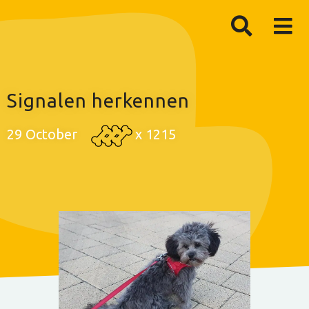
Signalen herkennen
29 October
x
1215