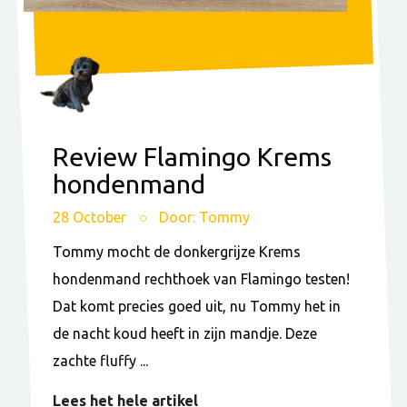
Review Flamingo Krems
hondenmand
28 October
Door: Tommy
Tommy mocht de donkergrijze Krems
hondenmand rechthoek van Flamingo testen!
Dat komt precies goed uit, nu Tommy het in
de nacht koud heeft in zijn mandje. Deze
zachte fluffy ...
Lees het hele artikel