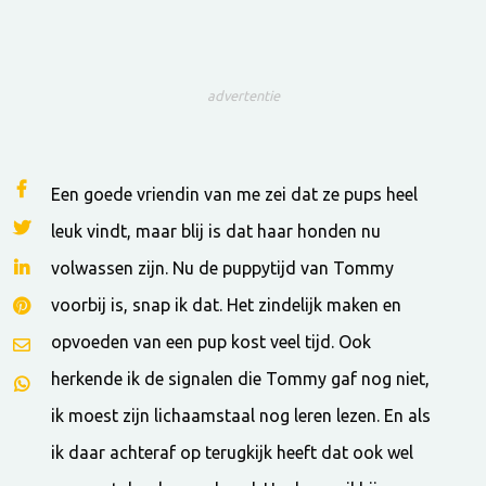
advertentie
Een goede vriendin van me zei dat ze pups heel
leuk vindt, maar blij is dat haar honden nu
volwassen zijn. Nu de puppytijd van Tommy
voorbij is, snap ik dat. Het zindelijk maken en
opvoeden van een pup kost veel tijd. Ook
herkende ik de signalen die Tommy gaf nog niet,
ik moest zijn lichaamstaal nog leren lezen. En als
ik daar achteraf op terugkijk heeft dat ook wel