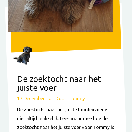
De zoektocht naar het
juiste voer
13 December
Door: Tommy
De zoektocht naar het juiste hondenvoer is
niet altijd makkelijk. Lees maar mee hoe de
zoektocht naar het juiste voer voor Tommy is