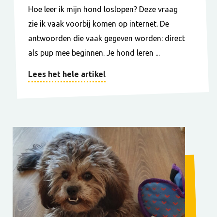
Hoe leer ik mijn hond loslopen? Deze vraag
zie ik vaak voorbij komen op internet. De
antwoorden die vaak gegeven worden: direct
als pup mee beginnen. Je hond leren ...
Lees het hele artikel