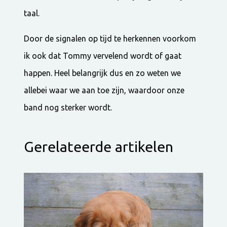
taal.
Door de signalen op tijd te herkennen voorkom
ik ook dat Tommy vervelend wordt of gaat
happen. Heel belangrijk dus en zo weten we
allebei waar we aan toe zijn, waardoor onze
band nog sterker wordt.
Gerelateerde artikelen