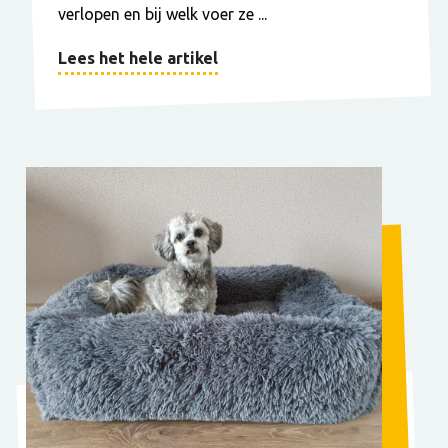
verlopen en bij welk voer ze ...
Lees het hele artikel