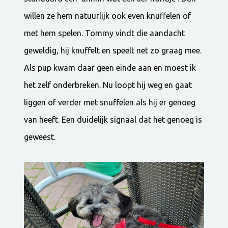
willen ze hem natuurlijk ook even knuffelen of
met hem spelen. Tommy vindt die aandacht
geweldig, hij knuffelt en speelt net zo graag mee.
Als pup kwam daar geen einde aan en moest ik
het zelf onderbreken. Nu loopt hij weg en gaat
liggen of verder met snuffelen als hij er genoeg
van heeft. Een duidelijk signaal dat het genoeg is
geweest.