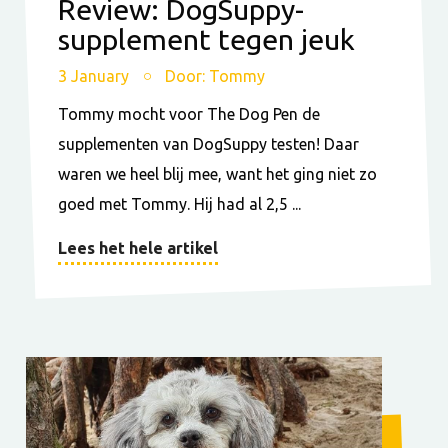
Review: DogSuppy-
supplement tegen jeuk
3 January
Door: Tommy
Tommy mocht voor The Dog Pen de
supplementen van DogSuppy testen! Daar
waren we heel blij mee, want het ging niet zo
goed met Tommy. Hij had al 2,5 ...
Lees het hele artikel