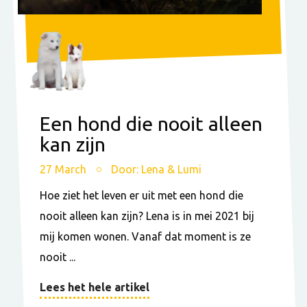
Een hond die nooit alleen
kan zijn
27 March
Door: Lena & Lumi
Hoe ziet het leven er uit met een hond die
nooit alleen kan zijn? Lena is in mei 2021 bij
mij komen wonen. Vanaf dat moment is ze
nooit ...
Lees het hele artikel