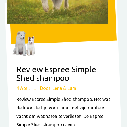
Review Espree Simple
Shed shampoo
4 April
Door: Lena & Lumi
Review Espree Simple Shed shampoo. Het was
de hoogste tijd voor Lumi met zijn dubbele
vacht om wat haren te verliezen. De Espree
Simple Shed shampoo is een