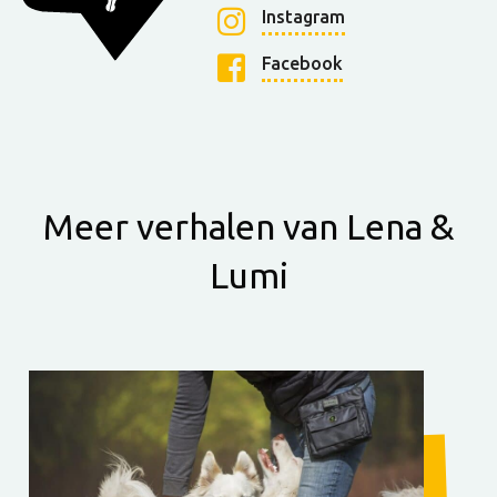
Instagram
Facebook
Meer verhalen van Lena &
Lumi