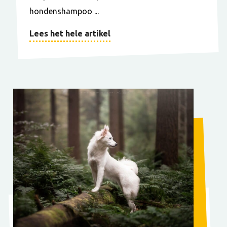
hondenshampoo ...
Lees het hele artikel