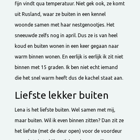
fijn vindt qua temperatuur. Niet gek ook, ze komt
uit Rusland, waar ze buiten in een kennel
woonde samen met haar nestgenootjes. Het
sneeuwde zelfs nog in april. Dus ze is van heel
koud en buiten wonen in een keer gegaan naar
warm binnen wonen. En eerlijk is eerlijk ik zit niet
binnen met 15 graden. Ik ben niet echt iemand
die het snel warm heeft dus de kachel staat aan.
Liefste lekker buiten
Lena is het liefste buiten. Wel samen met mij,
maar buiten. Wil ik even binnen zitten? Dan zit ze
het liefste (met de deur open) voor de voordeur