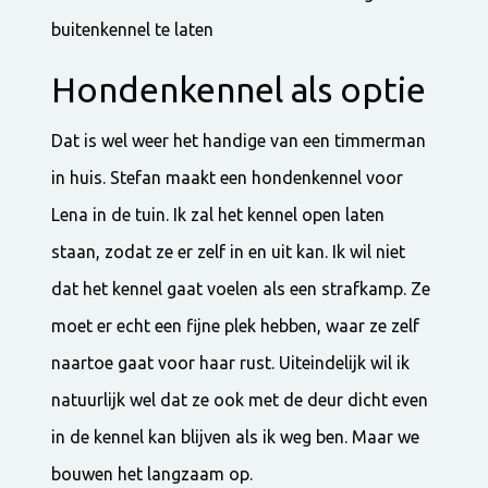
buitenkennel te laten
Hondenkennel als optie
Dat is wel weer het handige van een timmerman
in huis. Stefan maakt een hondenkennel voor
Lena in de tuin. Ik zal het kennel open laten
staan, zodat ze er zelf in en uit kan. Ik wil niet
dat het kennel gaat voelen als een strafkamp. Ze
moet er echt een fijne plek hebben, waar ze zelf
naartoe gaat voor haar rust. Uiteindelijk wil ik
natuurlijk wel dat ze ook met de deur dicht even
in de kennel kan blijven als ik weg ben. Maar we
bouwen het langzaam op.