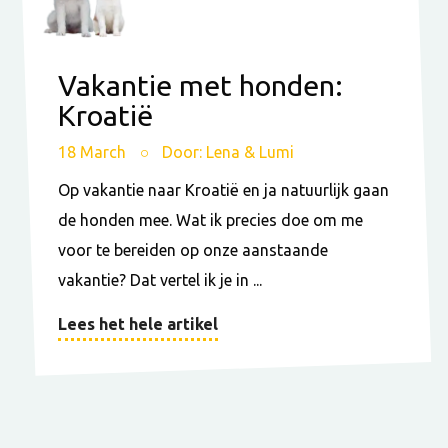
Vakantie met honden:
Kroatië
18 March
Door: Lena & Lumi
Op vakantie naar Kroatië en ja natuurlijk gaan
de honden mee. Wat ik precies doe om me
voor te bereiden op onze aanstaande
vakantie? Dat vertel ik je in ...
Lees het hele artikel