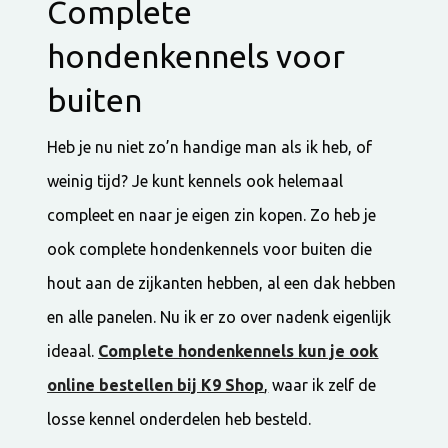
Complete
hondenkennels voor
buiten
Heb je nu niet zo’n handige man als ik heb, of
weinig tijd? Je kunt kennels ook helemaal
compleet en naar je eigen zin kopen. Zo heb je
ook complete hondenkennels voor buiten die
hout aan de zijkanten hebben, al een dak hebben
en alle panelen. Nu ik er zo over nadenk eigenlijk
ideaal.
Complete hondenkennels kun je ook
online bestellen bij K9 Shop
,
waar ik zelf de
losse kennel onderdelen heb besteld.