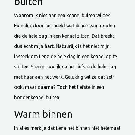
buiten
Waarom ik niet aan een kennel buiten wilde?
Eigenlijk door het beeld wat ik heb van honden
die de hele dag in een kennel zitten. Dat breekt
dus echt mijn hart. Natuurlijk is het niet mijn
insteek om Lena de hele dag in een kennel op te
sluiten. Sterker nog ik ga het liefste de hele dag
met haar aan het werk. Gelukkig wil ze dat zelf
ook, maar daarna? Toch het liefste in een
hondenkennel buiten.
Warm binnen
In alles merk je dat Lena het binnen niet helemaal