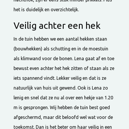
het is duidelijk en overzichtelijk.
Veilig achter een hek
In de tuin hebben we een aantal hekken staan
(bouwhekken) als schutting en in de moestuin
als klimwand voor de bonen. Lena gaat af en toe
bewust even achter het hek zitten of staan als ze
iets spannend vindt. Lekker veilig en dat is ze
natuurlijk van huis uit gewend. Ook is Lena zo
lenig en snel dat ze nu al over een hekje van 1.20
m is gesprongen. Wij hebben de tuin best goed
afgeschermd, maar dit beloofd wel wat voor de
toekomst. Dan is het beter om haar veilig in een