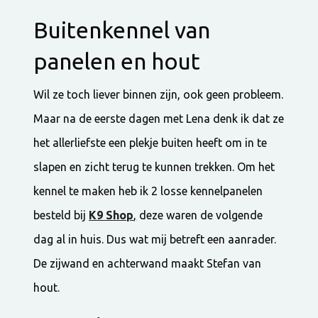
Buitenkennel van
panelen en hout
Wil ze toch liever binnen zijn, ook geen probleem.
Maar na de eerste dagen met Lena denk ik dat ze
het allerliefste een plekje buiten heeft om in te
slapen en zicht terug te kunnen trekken. Om het
kennel te maken heb ik 2 losse kennelpanelen
besteld bij
K9 Shop
,
deze waren de volgende
dag al in huis. Dus wat mij betreft een aanrader.
De zijwand en achterwand maakt Stefan van
hout.