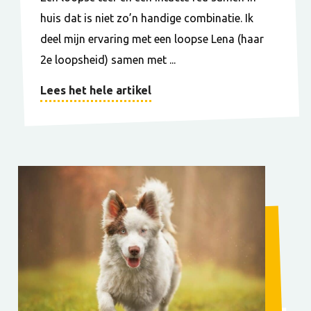
huis dat is niet zo’n handige combinatie. Ik
deel mijn ervaring met een loopse Lena (haar
2e loopsheid) samen met ...
Lees het hele artikel