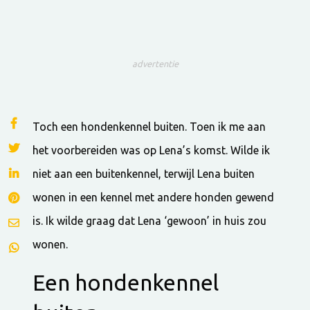
advertentie
Toch een hondenkennel buiten. Toen ik me aan
het voorbereiden was op Lena’s komst. Wilde ik
niet aan een buitenkennel, terwijl Lena buiten
wonen in een kennel met andere honden gewend
is. Ik wilde graag dat Lena ‘gewoon’ in huis zou
wonen.
Een hondenkennel