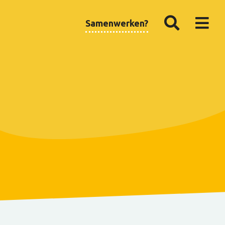
Samenwerken?