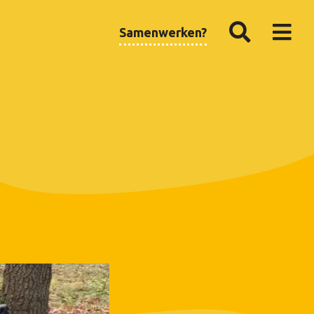
Samenwerken?