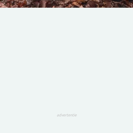
advertentie