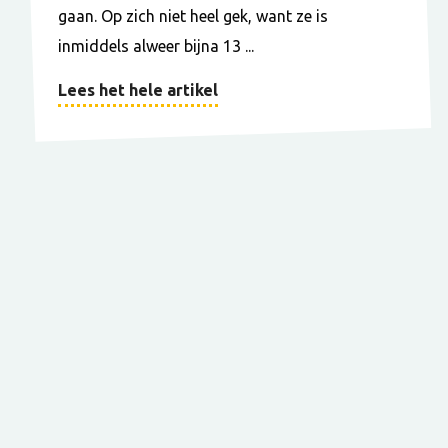
gaan. Op zich niet heel gek, want ze is
inmiddels alweer bijna 13 ...
Lees het hele artikel