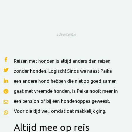
advertentie
Reizen met honden is altijd anders dan reizen
zonder honden. Logisch! Sinds we naast Paika
een andere hond hebben die niet zo goed samen
gaat met vreemde honden, is Paika nooit meer in
een pension of bij een hondenoppas geweest.
Voor die tijd wel, omdat dat makkelijk ging.
Altijd mee op reis