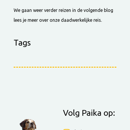
We gaan weer verder reizen in de volgende blog
lees je meer over onze daadwerkelijke reis.
Tags
Volg Paika op: