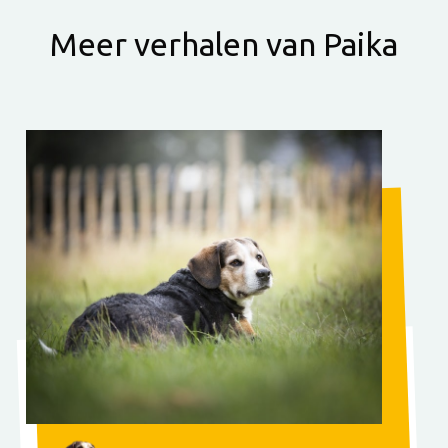
Meer verhalen van Paika