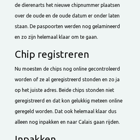
de dierenarts het nieuwe chipnummer plaatsen
over de oude en de oude datum er onder laten
staan. De paspoorten werden nog gelamineerd
en zo zijn helemaal klaar om te gaan.
Chip registreren
Nu moesten de chips nog online gecontroleerd
worden of ze al geregistreerd stonden en zo ja
op het juiste adres. Beide chips stonden niet
geregistreerd en dat kon gelukkig meteen online
geregeld worden. Dat ook helemaal klaar dus
alleen nog inpakken en naar Calais gaan rijden.
Inpakken