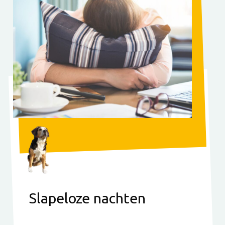
Slapeloze nachten