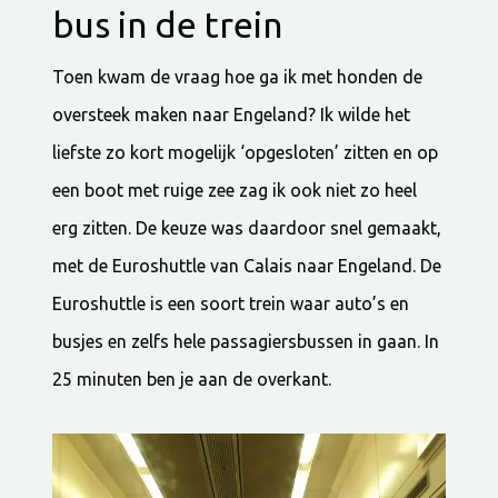
bus in de trein
Toen kwam de vraag hoe ga ik met honden de
oversteek maken naar Engeland? Ik wilde het
liefste zo kort mogelijk ‘opgesloten’ zitten en op
een boot met ruige zee zag ik ook niet zo heel
erg zitten. De keuze was daardoor snel gemaakt,
met de Euroshuttle van Calais naar Engeland. De
Euroshuttle is een soort trein waar auto’s en
busjes en zelfs hele passagiersbussen in gaan. In
25 minuten ben je aan de overkant.