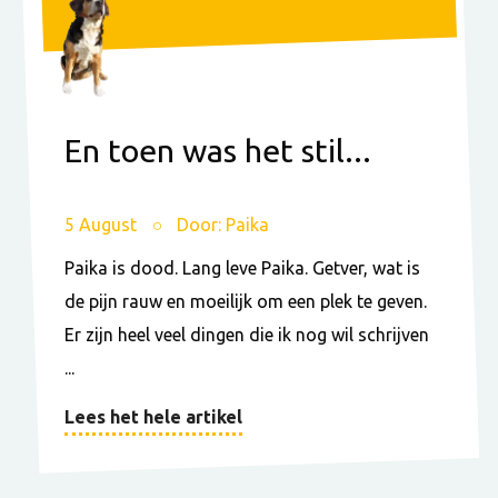
En toen was het stil...
5 August
Door: Paika
Paika is dood. Lang leve Paika. Getver, wat is
de pijn rauw en moeilijk om een plek te geven.
Er zijn heel veel dingen die ik nog wil schrijven
...
Lees het hele artikel