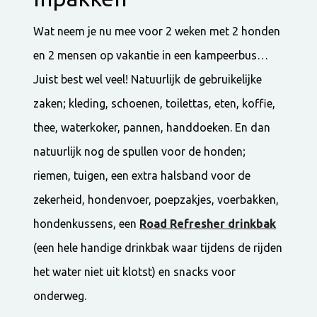
Wat neem je nu mee voor 2 weken met 2 honden
en 2 mensen op vakantie in een kampeerbus…
Juist best wel veel! Natuurlijk de gebruikelijke
zaken; kleding, schoenen, toilettas, eten, koffie,
thee, waterkoker, pannen, handdoeken. En dan
natuurlijk nog de spullen voor de honden;
riemen, tuigen, een extra halsband voor de
zekerheid, hondenvoer, poepzakjes, voerbakken,
hondenkussens, een
Road Refresher drinkbak
(een hele handige drinkbak waar tijdens de rijden
het water niet uit klotst) en snacks voor
onderweg.