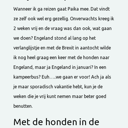
Wanneer ik ga reizen gaat Paika mee. Dat vindt
ze zelf ook wel erg gezellig. Onverwachts kreeg ik
2 weken vrij en de vraag was dan ook, wat gaan
we doen? Engeland stond al lang op het
verlanglijstje en met de Brexit in aantocht wilde
ik nog heel graag een keer met de honden naar
Engeland, maar ja Engeland in januari? In een
kampeerbus? Euh…..we gaan er voor! Ach ja als
je maar sporadisch vakantie hebt, kun je de
weken die je vrij kunt nemen maar beter goed
benutten.
Met de honden in de