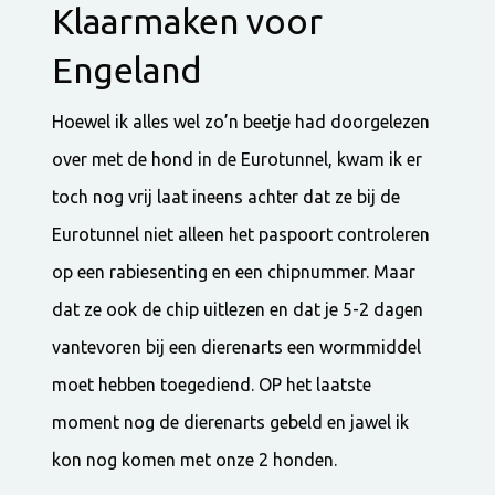
Klaarmaken voor
Engeland
Hoewel ik alles wel zo’n beetje had doorgelezen
over met de hond in de Eurotunnel, kwam ik er
toch nog vrij laat ineens achter dat ze bij de
Eurotunnel niet alleen het paspoort controleren
op een rabiesenting en een chipnummer. Maar
dat ze ook de chip uitlezen en dat je 5-2 dagen
vantevoren bij een dierenarts een wormmiddel
moet hebben toegediend. OP het laatste
moment nog de dierenarts gebeld en jawel ik
kon nog komen met onze 2 honden.