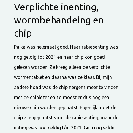
Verplichte inenting,
wormbehandeing en
chip
Paika was helemaal goed. Haar rabiësenting was
nog geldig tot 2021 en haar chip kon goed
gelezen worden. Ze kreeg alleen de verplichte
wormentablet en daarna was ze klaar. Bij mijn
andere hond was de chip nergens meer te vinden
met de chiplezer en zo moest er dus nog een
nieuwe chip worden geplaatst. Eigenlijk moet de
chip zijn geplaatst vóór de rabiesenting, maar de
enting was nog geldig t/m 2021. Gelukkig wilde