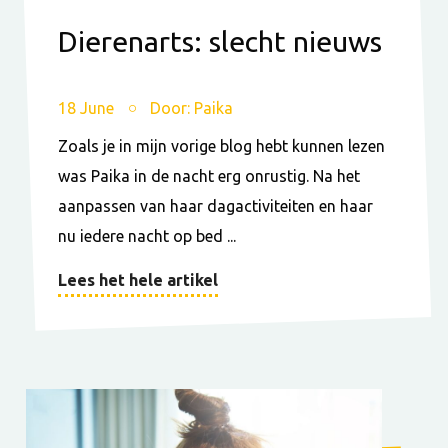
Dierenarts: slecht nieuws
18 June
Door: Paika
Zoals je in mijn vorige blog hebt kunnen lezen
was Paika in de nacht erg onrustig. Na het
aanpassen van haar dagactiviteiten en haar
nu iedere nacht op bed ...
Lees het hele artikel