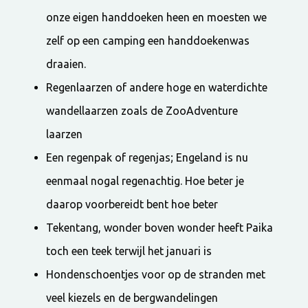
onze eigen handdoeken heen en moesten we
zelf op een camping een handdoekenwas
draaien.
Regenlaarzen of andere hoge en waterdichte
wandellaarzen zoals de ZooAdventure
laarzen
Een regenpak of regenjas; Engeland is nu
eenmaal nogal regenachtig. Hoe beter je
daarop voorbereidt bent hoe beter
Tekentang, wonder boven wonder heeft Paika
toch een teek terwijl het januari is
Hondenschoentjes voor op de stranden met
veel kiezels en de bergwandelingen